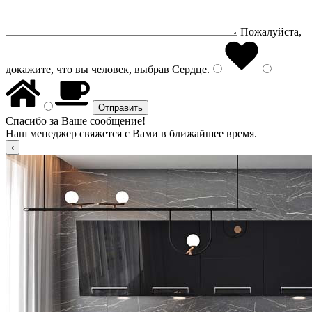
Пожалуйста,
докажите, что вы человек, выбрав
Сердце
.
Спасибо за Ваше сообщение!
Наш менеджер свяжется с Вами в ближайшее время.