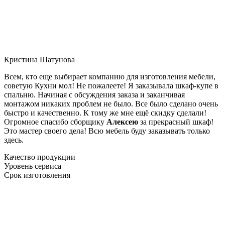
Кристина Шатунова
Всем, кто еще выбирает компанию для изготовления мебели,
советую Кухни мол! Не пожалеете! Я заказывала шкаф-купе в
спальню. Начиная с обсуждения заказа и заканчивая
монтажом никаких проблем не было. Все было сделано очень
быстро и качественно. К тому же мне ещё скидку сделали!
Огромное спасибо сборщику
Алексею
за прекрасный шкаф!
Это мастер своего дела! Всю мебель буду заказывать только
здесь.
Качество продукции
Уровень сервиса
Срок изготовления