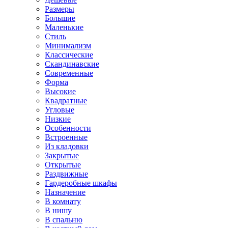
Размеры
Большие
Маленькие
Стиль
Минимализм
Классические
Скандинавские
Современные
Форма
Высокие
Квадратные
Угловые
Низкие
Особенности
Встроенные
Из кладовки
Закрытые
Открытые
Раздвижные
Гардеробные шкафы
Назначение
В комнату
В нишу
В спальню