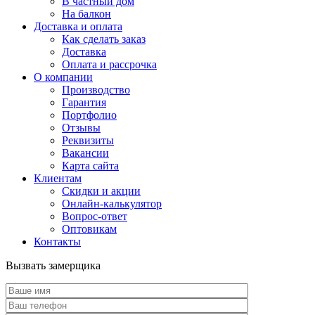
В частный дом
На балкон
Доставка и оплата
Как сделать заказ
Доставка
Оплата и рассрочка
О компании
Производство
Гарантия
Портфолио
Отзывы
Реквизиты
Вакансии
Карта сайта
Клиентам
Скидки и акции
Онлайн-калькулятор
Вопрос-ответ
Оптовикам
Контакты
Вызвать замерщика