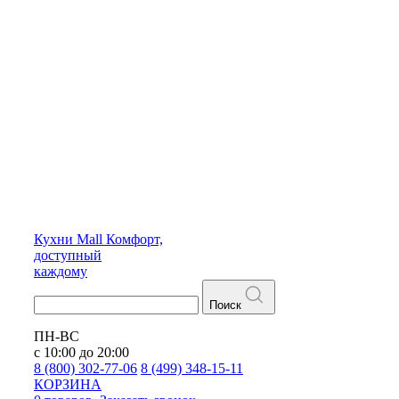
Кухни
Mall
Комфорт,
доступный
каждому
Поиск
ПН-ВС
с 10:00 до 20:00
8 (800) 302-77-06
8 (499) 348-15-11
КОРЗИНА