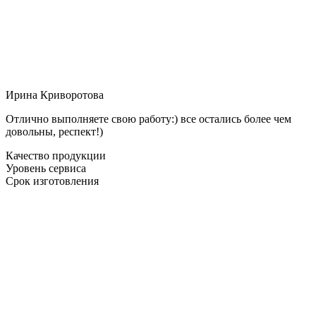
Ирина Криворотова
Отлично выполняете свою работу:) все остались более чем
довольны, респект!)
Качество продукции
Уровень сервиса
Срок изготовления