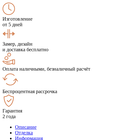
Изготовление
от 5 дней
Замер, дизайн
и доставка бесплатно
Оплата наличными, безналичный расчёт
Беспроцентная рассрочка
Гарантия
2 года
Описание
Отделка
Информация