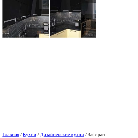
Главная
/
Кухни
/
Дизайнерские кухни
/ Зафаран