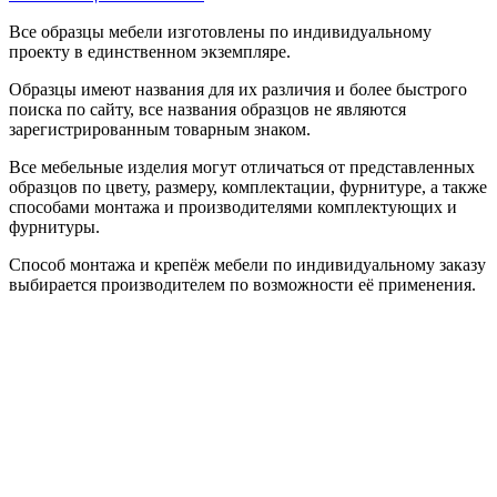
Все образцы мебели изготовлены по индивидуальному
проекту в единственном экземпляре.
Образцы имеют названия для их различия и более быстрого
поиска по сайту, все названия образцов не являются
зарегистрированным товарным знаком.
Все мебельные изделия могут отличаться от представленных
образцов по цвету, размеру, комплектации, фурнитуре, а также
способами монтажа и производителями комплектующих и
фурнитуры.
Способ монтажа и крепёж мебели по индивидуальному заказу
выбирается производителем по возможности её применения.