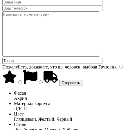
Пожалуйста, докажите, что вы человек, выбрав
Грузовик
.
Фасад
Акрил
Материал корпуса
ЛДСП
Цвет
Глянцевый, Желтый, Черный
Стиль
Дизайнерские, Модерн, Хай-тек