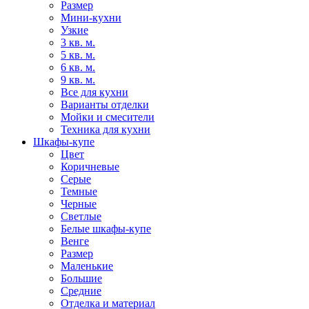
Размер
Мини-кухни
Узкие
3 кв. м.
5 кв. м.
6 кв. м.
9 кв. м.
Все для кухни
Варианты отделки
Мойки и смесители
Техника для кухни
Шкафы-купе
Цвет
Коричневые
Серые
Темные
Черные
Светлые
Белые шкафы-купе
Венге
Размер
Маленькие
Большие
Средние
Отделка и материал