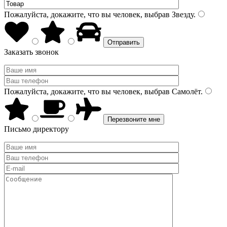
Пожалуйста, докажите, что вы человек, выбрав
Звезду
.
Заказать звонок
Пожалуйста, докажите, что вы человек, выбрав
Самолёт
.
Письмо директору