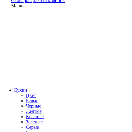
0 товаров.
Заказать звонок
Меню
Кухни
Цвет
Белые
Черные
Желтые
Красные
Зеленые
Серые