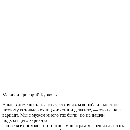
Мария и Григорий Бурковы
У нас в доме нестандартная кухня из-за короба и выступов,
поэтому готовые кухни (хоть они и дешевле) — это не наш
вариант. Мы с мужем много где были, но не нашли
подходящего варианта.
После всех походов по торговым центрам мы решили делать