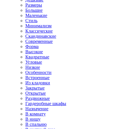
Размеры
Большие
Маленькие
Стиль
Минимализм
Классические
Скандинавские
Современные
Форма
Высокие
Квадратные
Угловые
Низкие
Особенности
Встроенные
Из кладовки
Закрытые
Открытые
Раздвижные
Гардеробные шкафы
Назначение
В комнату
В нишу
В спальню