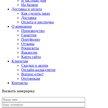
В частный дом
На балкон
Доставка и оплата
Как сделать заказ
Доставка
Оплата и рассрочка
О компании
Производство
Гарантия
Портфолио
Отзывы
Реквизиты
Вакансии
Карта сайта
Клиентам
Скидки и акции
Онлайн-калькулятор
Вопрос-ответ
Оптовикам
Контакты
Вызвать замерщика