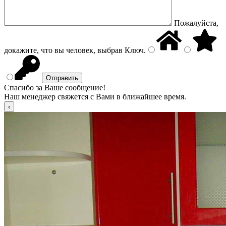
Пожалуйста,
докажите, что вы человек, выбрав
Ключ
.
Спасибо за Ваше сообщение!
Наш менеджер свяжется с Вами в ближайшее время.