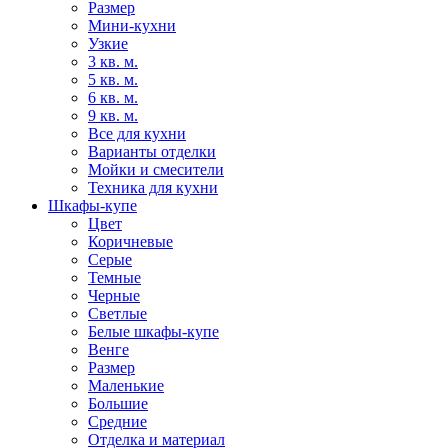
Размер
Мини-кухни
Узкие
3 кв. м.
5 кв. м.
6 кв. м.
9 кв. м.
Все для кухни
Варианты отделки
Мойки и смесители
Техника для кухни
Шкафы-купе
Цвет
Коричневые
Серые
Темные
Черные
Светлые
Белые шкафы-купе
Венге
Размер
Маленькие
Большие
Средние
Отделка и материал