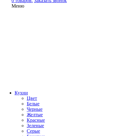
0 товаров.
Заказать звонок
Меню
Кухни
Цвет
Белые
Черные
Желтые
Красные
Зеленые
Серые