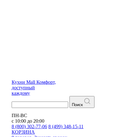
Кухни
Mall
Комфорт,
доступный
каждому
Поиск
ПН-ВС
с 10:00 до 20:00
8 (800) 302-77-06
8 (499) 348-15-11
КОРЗИНА