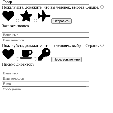
Пожалуйста, докажите, что вы человек, выбрав
Сердце
.
Заказать звонок
Пожалуйста, докажите, что вы человек, выбрав
Сердце
.
Письмо директору