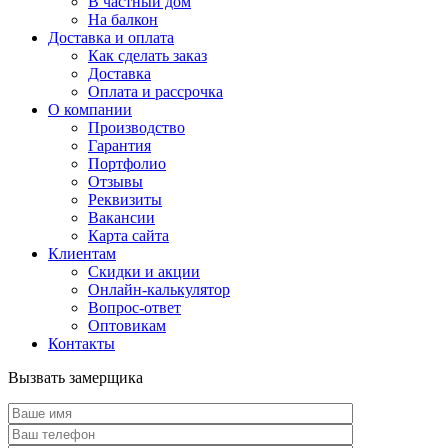
В частный дом
На балкон
Доставка и оплата
Как сделать заказ
Доставка
Оплата и рассрочка
О компании
Производство
Гарантия
Портфолио
Отзывы
Реквизиты
Вакансии
Карта сайта
Клиентам
Скидки и акции
Онлайн-калькулятор
Вопрос-ответ
Оптовикам
Контакты
Вызвать замерщика