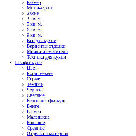
Размер
Мини-кухни
Узкие
3 кв. м.
5 кв. м.
6 кв. м.
9 кв. м.
Все для кухни
Варианты отделки
Мойки и смесители
Техника для кухни
Шкафы-купе
Цвет
Коричневые
Серые
Темные
Черные
Светлые
Белые шкафы-купе
Венге
Размер
Маленькие
Большие
Средние
Отделка и материал