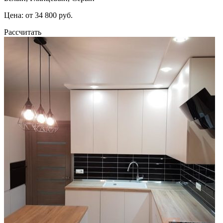
Цена: от 34 800 руб.
Рассчитать