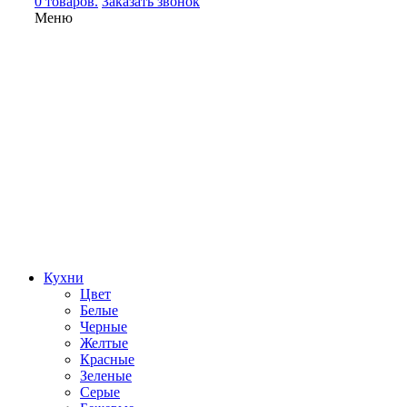
0 товаров.
Заказать звонок
Меню
Кухни
Цвет
Белые
Черные
Желтые
Красные
Зеленые
Серые