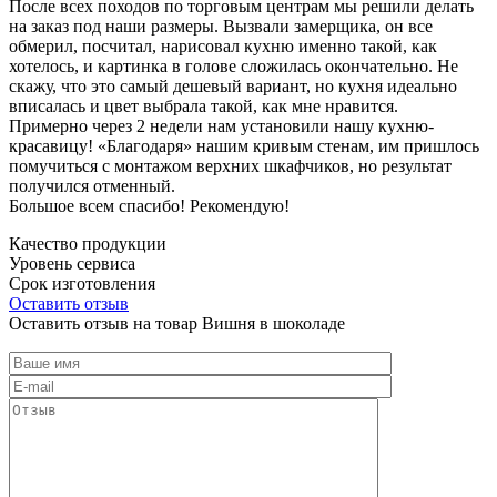
После всех походов по торговым центрам мы решили делать
на заказ под наши размеры. Вызвали замерщика, он все
обмерил, посчитал, нарисовал кухню именно такой, как
хотелось, и картинка в голове сложилась окончательно. Не
скажу, что это самый дешевый вариант, но кухня идеально
вписалась и цвет выбрала такой, как мне нравится.
Примерно через 2 недели нам установили нашу кухню-
красавицу! «Благодаря» нашим кривым стенам, им пришлось
помучиться с монтажом верхних шкафчиков, но результат
получился отменный.
Большое всем спасибо! Рекомендую!
Качество продукции
Уровень сервиса
Срок изготовления
Оставить отзыв
Оставить отзыв на товар Вишня в шоколаде