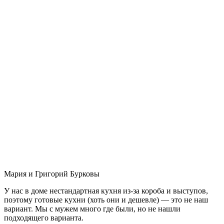
Мария и Григорий Бурковы
У нас в доме нестандартная кухня из-за короба и выступов,
поэтому готовые кухни (хоть они и дешевле) — это не наш
вариант. Мы с мужем много где были, но не нашли
подходящего варианта.