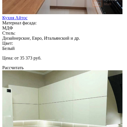
Кухня Айтос
Материал фасада:
МДФ
Стиль:
Дизайнерские, Евро, Итальянский и др.
Цвет:
Белый
Цена: от 35 373 руб.
Рассчитать