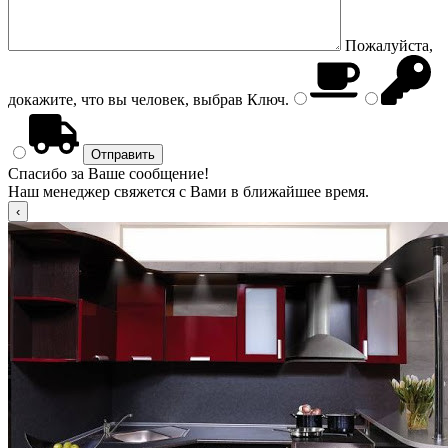
Пожалуйста,
докажите, что вы человек, выбрав
Ключ
.
Спасибо за Ваше сообщение!
Наш менеджер свяжется с Вами в ближайшее время.