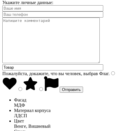
Укажите личные данные:
Пожалуйста, докажите, что вы человек, выбрав
Флаг
.
Фасад
МДФ
Материал корпуса
ЛДСП
Цвет
Венге, Вишневый