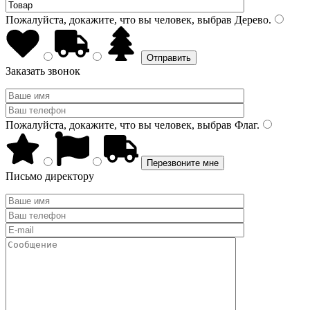
Пожалуйста, докажите, что вы человек, выбрав
Дерево
.
Заказать звонок
Пожалуйста, докажите, что вы человек, выбрав
Флаг
.
Письмо директору