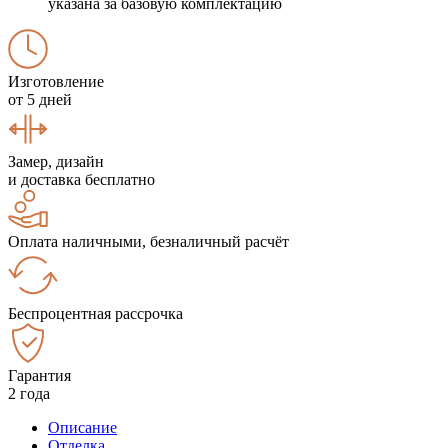
указана за базовую комплектацию
Изготовление
от 5 дней
Замер, дизайн
и доставка бесплатно
Оплата наличными, безналичный расчёт
Беспроцентная рассрочка
Гарантия
2 года
Описание
Отделка