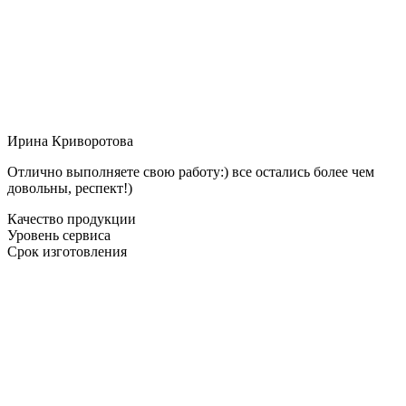
Ирина Криворотова
Отлично выполняете свою работу:) все остались более чем
довольны, респект!)
Качество продукции
Уровень сервиса
Срок изготовления