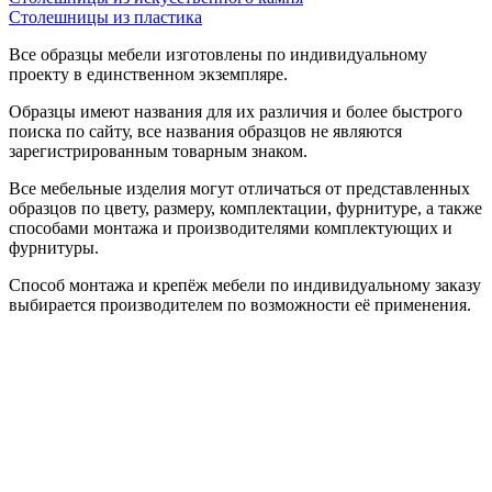
Столешницы из пластика
Все образцы мебели изготовлены по индивидуальному
проекту в единственном экземпляре.
Образцы имеют названия для их различия и более быстрого
поиска по сайту, все названия образцов не являются
зарегистрированным товарным знаком.
Все мебельные изделия могут отличаться от представленных
образцов по цвету, размеру, комплектации, фурнитуре, а также
способами монтажа и производителями комплектующих и
фурнитуры.
Способ монтажа и крепёж мебели по индивидуальному заказу
выбирается производителем по возможности её применения.