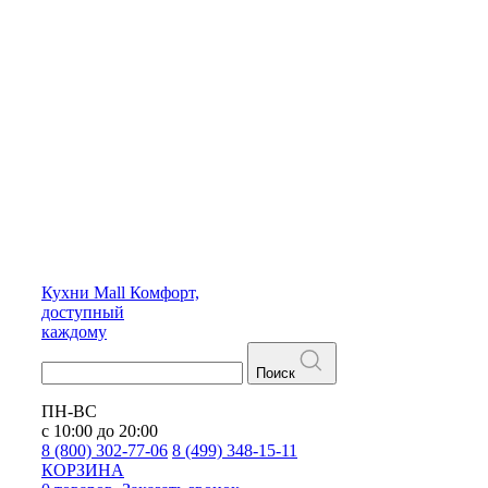
Кухни
Mall
Комфорт,
доступный
каждому
Поиск
ПН-ВС
с 10:00 до 20:00
8 (800) 302-77-06
8 (499) 348-15-11
КОРЗИНА