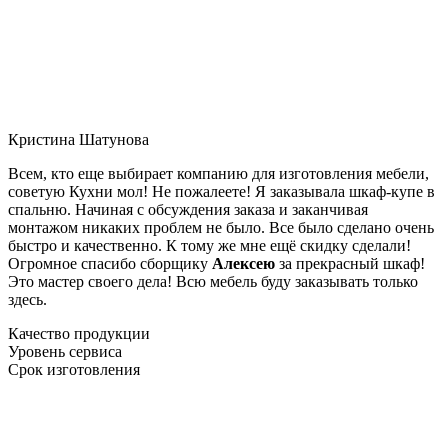
Кристина Шатунова
Всем, кто еще выбирает компанию для изготовления мебели,
советую Кухни мол! Не пожалеете! Я заказывала шкаф-купе в
спальню. Начиная с обсуждения заказа и заканчивая
монтажом никаких проблем не было. Все было сделано очень
быстро и качественно. К тому же мне ещё скидку сделали!
Огромное спасибо сборщику
Алексею
за прекрасный шкаф!
Это мастер своего дела! Всю мебель буду заказывать только
здесь.
Качество продукции
Уровень сервиса
Срок изготовления