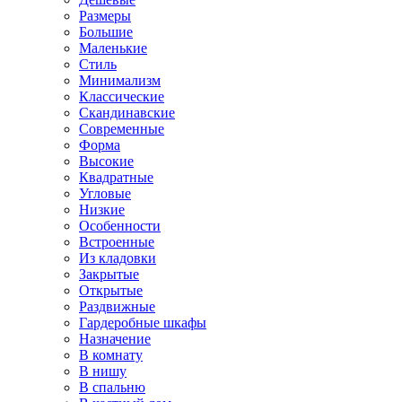
Размеры
Большие
Маленькие
Стиль
Минимализм
Классические
Скандинавские
Современные
Форма
Высокие
Квадратные
Угловые
Низкие
Особенности
Встроенные
Из кладовки
Закрытые
Открытые
Раздвижные
Гардеробные шкафы
Назначение
В комнату
В нишу
В спальню