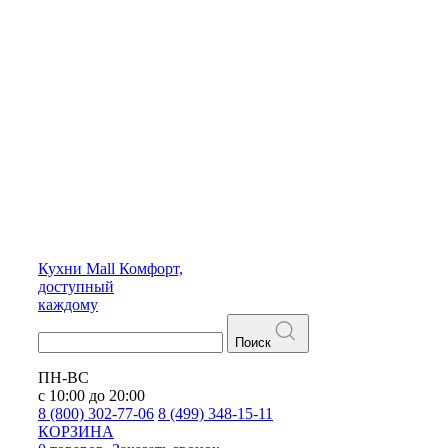
Кухни
Mall
Комфорт,
доступный
каждому
Поиск
ПН-ВС
с 10:00 до 20:00
8 (800) 302-77-06
8 (499) 348-15-11
КОРЗИНА