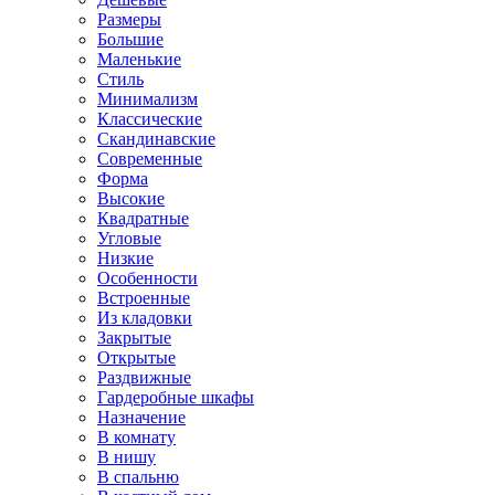
Размеры
Большие
Маленькие
Стиль
Минимализм
Классические
Скандинавские
Современные
Форма
Высокие
Квадратные
Угловые
Низкие
Особенности
Встроенные
Из кладовки
Закрытые
Открытые
Раздвижные
Гардеробные шкафы
Назначение
В комнату
В нишу
В спальню