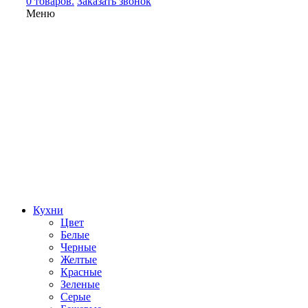
0 товаров.
Заказать звонок
Меню
Кухни
Цвет
Белые
Черные
Желтые
Красные
Зеленые
Серые