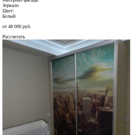
Зеркало
Цвет:
Белый
от 48 000 руб.
Рассчитать