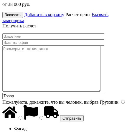
от 38 000
руб.
Добавить в корзину
Расчет цены
Вызвать
Заказать
замерщика
Получить расчет
Пожалуйста, докажите, что вы человек, выбрав
Грузовик
.
Фасад