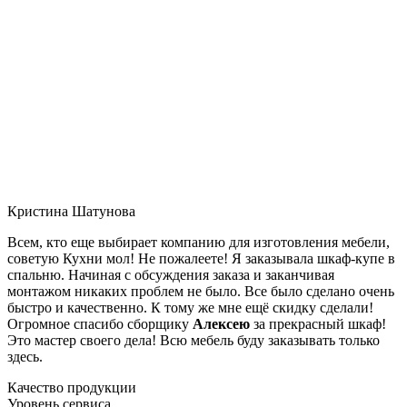
Кристина Шатунова
Всем, кто еще выбирает компанию для изготовления мебели,
советую Кухни мол! Не пожалеете! Я заказывала шкаф-купе в
спальню. Начиная с обсуждения заказа и заканчивая
монтажом никаких проблем не было. Все было сделано очень
быстро и качественно. К тому же мне ещё скидку сделали!
Огромное спасибо сборщику
Алексею
за прекрасный шкаф!
Это мастер своего дела! Всю мебель буду заказывать только
здесь.
Качество продукции
Уровень сервиса