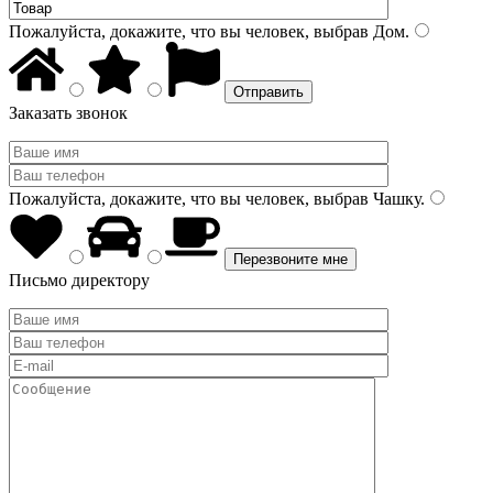
Пожалуйста, докажите, что вы человек, выбрав
Дом
.
Заказать звонок
Пожалуйста, докажите, что вы человек, выбрав
Чашку
.
Письмо директору