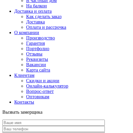
В частный дом
На балкон
Доставка и оплата
Как сделать заказ
Доставка
Оплата и рассрочка
О компании
Производство
Гарантия
Портфолио
Отзывы
Реквизиты
Вакансии
Карта сайта
Клиентам
Скидки и акции
Онлайн-калькулятор
Вопрос-ответ
Оптовикам
Контакты
Вызвать замерщика