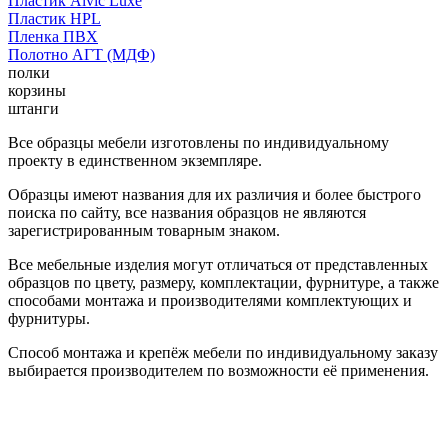
Пластик Alvic Luxe
Пластик HPL
Пленка ПВХ
Полотно АГТ (МДФ)
полки
корзины
штанги
Все образцы мебели изготовлены по индивидуальному
проекту в единственном экземпляре.
Образцы имеют названия для их различия и более быстрого
поиска по сайту, все названия образцов не являются
зарегистрированным товарным знаком.
Все мебельные изделия могут отличаться от представленных
образцов по цвету, размеру, комплектации, фурнитуре, а также
способами монтажа и производителями комплектующих и
фурнитуры.
Способ монтажа и крепёж мебели по индивидуальному заказу
выбирается производителем по возможности её применения.