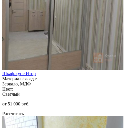
Шкаф-купе Итор
Материал фасада:
Зеркало, МДФ
Цвет:
Светлый
от 51 000 руб.
Рассчитать