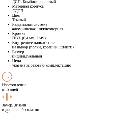
ДСП, Комбинированный
Материал корпуса
ЛДСП
Цвет
Темный
Раздвижная система
алюминиевая, нижнеопорная
Кромка
ПВХ (0,4 мм, 2 мм)
Внутреннее наполнение
на выбор (полки, корзины, штанги)
Размер
индивидуальный
Цена
указана за базовую комплектацию
Изготовление
от 5 дней
Замер, дизайн
и доставка бесплатно