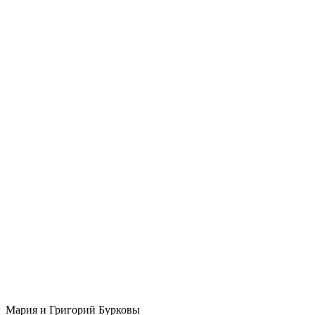
Мария и Григорий Бурковы