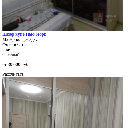
Шкаф-купе Нью-Йорк
Материал фасада:
Фотопечать
Цвет:
Светлый
от 39 000 руб.
Рассчитать