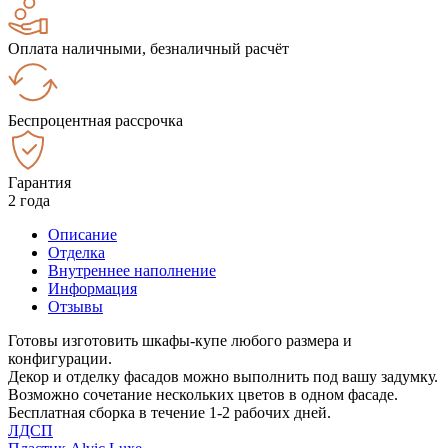
Оплата наличными, безналичный расчёт
Беспроцентная рассрочка
Гарантия
2 года
Описание
Отделка
Внутреннее наполнение
Информация
Отзывы
Готовы изготовить шкафы-купе любого размера и
конфигурации.
Декор и отделку фасадов можно выполнить под вашу задумку.
Возможно сочетание нескольких цветов в одном фасаде.
Бесплатная сборка в течение 1-2 рабочих дней.
ЛДСП