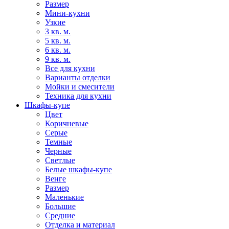
Размер
Мини-кухни
Узкие
3 кв. м.
5 кв. м.
6 кв. м.
9 кв. м.
Все для кухни
Варианты отделки
Мойки и смесители
Техника для кухни
Шкафы-купе
Цвет
Коричневые
Серые
Темные
Черные
Светлые
Белые шкафы-купе
Венге
Размер
Маленькие
Большие
Средние
Отделка и материал