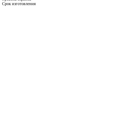
Срок изготовления