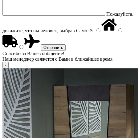
Пожалуйста,
докажите, что вы человек, выбрав
Самолёт
.
Спасибо за Ваше сообщение!
Наш менеджер свяжется с Вами в ближайшее время.