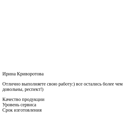
Ирина Криворотова
Отлично выполняете свою работу:) все остались более чем
довольны, респект!)
Качество продукции
Уровень сервиса
Срок изготовления