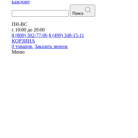
каждому
Поиск
ПН-ВС
с 10:00 до 20:00
8 (800) 302-77-06
8 (499) 348-15-11
КОРЗИНА
0 товаров.
Заказать звонок
Меню