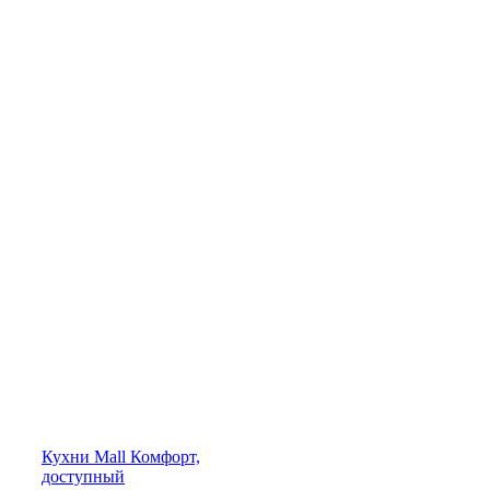
Кухни
Mall
Комфорт,
доступный