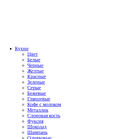
Кухни
Цвет
Белые
Черные
Желтые
Красные
Зеленые
Серые
Бежевые
Глянцевые
Кофе с молоком
Металлик
Слоновая кость
Фуксия
Шоколад
Шампань
Оливковые