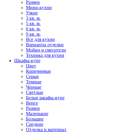
Размер
Мини-кухни
Узкие
3 кв. м.
5 кв. м.
6 кв. м.
9 кв. м.
Все для кухни
Варианты отделки
Мойки и смесители
Техника для кухни
Шкафы-купе
Цвет
Коричневые
Серые
Темные
Черные
Светлые
Белые шкафы-купе
Венге
Размер
Маленькие
Большие
Средние
Отделка и материал