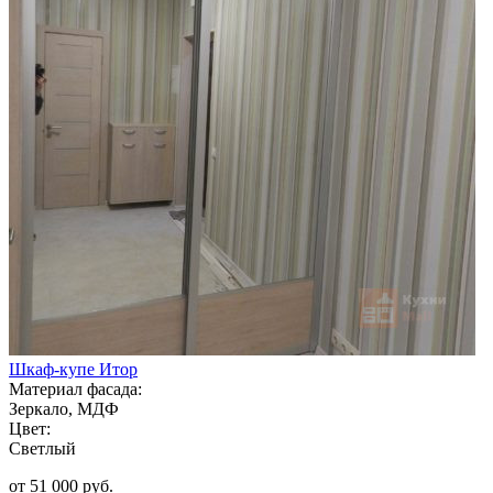
Шкаф-купе Итор
Материал фасада:
Зеркало, МДФ
Цвет:
Светлый
от 51 000 руб.