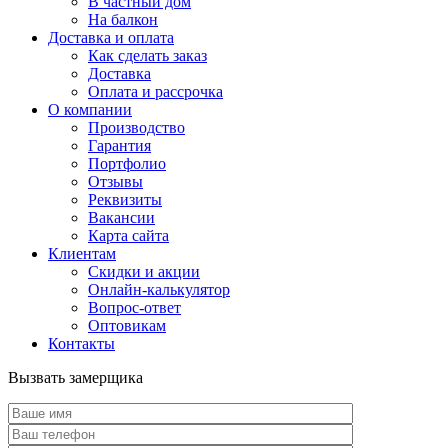
В частный дом
На балкон
Доставка и оплата
Как сделать заказ
Доставка
Оплата и рассрочка
О компании
Производство
Гарантия
Портфолио
Отзывы
Реквизиты
Вакансии
Карта сайта
Клиентам
Скидки и акции
Онлайн-калькулятор
Вопрос-ответ
Оптовикам
Контакты
Вызвать замерщика