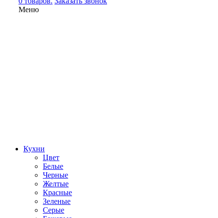
0 товаров.
Заказать звонок
Меню
Кухни
Цвет
Белые
Черные
Желтые
Красные
Зеленые
Серые