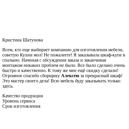
Кристина Шатунова
Всем, кто еще выбирает компанию для изготовления мебели,
советую Кухни мол! Не пожалеете! Я заказывала шкаф-купе в
спальню. Начиная с обсуждения заказа и заканчивая
монтажом никаких проблем не было. Все было сделано очень
быстро и качественно. К тому же мне ещё скидку сделали!
Огромное спасибо сборщику
Алексею
за прекрасный шкаф!
Это мастер своего дела! Всю мебель буду заказывать только
здесь.
Качество продукции
Уровень сервиса
Срок изготовления