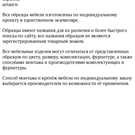
штанги
Все образцы мебели изготовлены по индивидуальному
проекту в единственном экземпляре.
Образцы имеют названия для их различия и более быстрого
поиска по сайту, все названия образцов не являются
зарегистрированным товарным знаком.
Все мебельные изделия могут отличаться от представленных
образцов по цвету, размеру, комплектации, фурнитуре, а также
способами монтажа и производителями комплектующих и
фурнитуры.
Способ монтажа и крепёж мебели по индивидуальному заказу
выбирается производителем по возможности её применения.