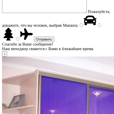
Пожалуйста,
докажите, что вы человек, выбрав
Машину
.
Спасибо за Ваше сообщение!
Наш менеджер свяжется с Вами в ближайшее время.