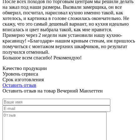
После всех походов по торговым центрам мы решили делать
на заказ под наши размеры. Вызвали замерщика, он все
обмерил, посчитал, нарисовал кухню именно такой, как
хотелось, и картинка в голове сложилась окончательно. Не
скажу, что это самый дешевый вариант, но кухня идеально
вписалась и цвет выбрала такой, как мне нравится.
Примерно через 2 недели нам установили нашу кухню-
красавицу! «Благодаря» нашим кривым стенам, им пришлось
помучиться с монтажом верхних шкафчиков, но результат
получился отменный.
Большое всем спасибо! Рекомендую!
Качество продукции
Уровень сервиса
Срок изготовления
Оставить отзыв
Оставить отзыв на товар Вечерний Манхеттен