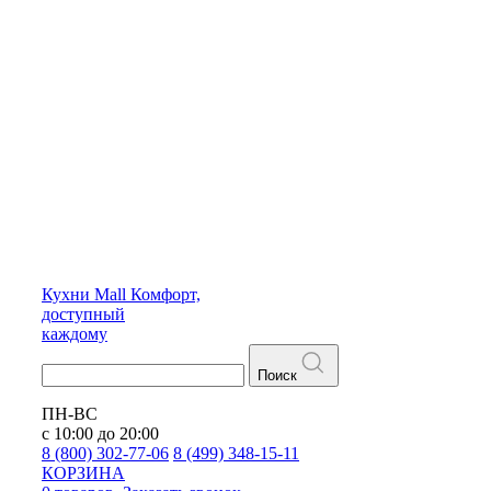
Кухни
Mall
Комфорт,
доступный
каждому
Поиск
ПН-ВС
с 10:00 до 20:00
8 (800) 302-77-06
8 (499) 348-15-11
КОРЗИНА