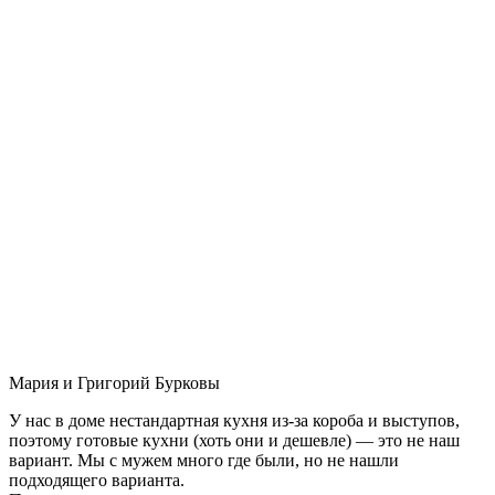
Мария и Григорий Бурковы
У нас в доме нестандартная кухня из-за короба и выступов,
поэтому готовые кухни (хоть они и дешевле) — это не наш
вариант. Мы с мужем много где были, но не нашли
подходящего варианта.