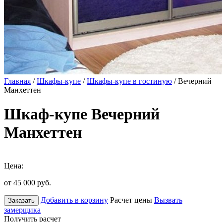
Главная
/
Шкафы-купе
/
Шкафы-купе в гостиную
/ Вечерний
Манхеттен
Шкаф-купе Вечерний
Манхеттен
Цена:
от 45 000
руб.
Добавить в корзину
Расчет цены
Вызвать
Заказать
замерщика
Получить расчет