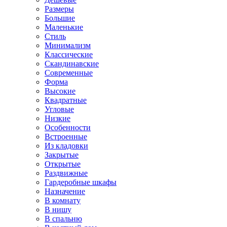
Размеры
Большие
Маленькие
Стиль
Минимализм
Классические
Скандинавские
Современные
Форма
Высокие
Квадратные
Угловые
Низкие
Особенности
Встроенные
Из кладовки
Закрытые
Открытые
Раздвижные
Гардеробные шкафы
Назначение
В комнату
В нишу
В спальню