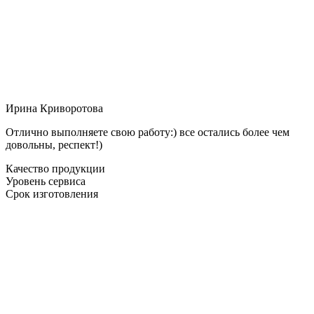
Ирина Криворотова
Отлично выполняете свою работу:) все остались более чем
довольны, респект!)
Качество продукции
Уровень сервиса
Срок изготовления