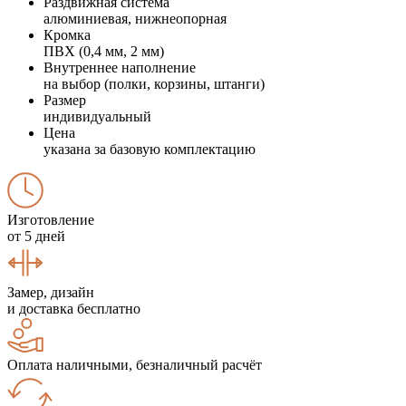
Раздвижная система
алюминиевая, нижнеопорная
Кромка
ПВХ (0,4 мм, 2 мм)
Внутреннее наполнение
на выбор (полки, корзины, штанги)
Размер
индивидуальный
Цена
указана за базовую комплектацию
Изготовление
от 5 дней
Замер, дизайн
и доставка бесплатно
Оплата наличными, безналичный расчёт