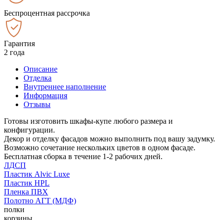
Беспроцентная рассрочка
Гарантия
2 года
Описание
Отделка
Внутреннее наполнение
Информация
Отзывы
Готовы изготовить шкафы-купе любого размера и
конфигурации.
Декор и отделку фасадов можно выполнить под вашу задумку.
Возможно сочетание нескольких цветов в одном фасаде.
Бесплатная сборка в течение 1-2 рабочих дней.
ЛДСП
Пластик Alvic Luxe
Пластик HPL
Пленка ПВХ
Полотно АГТ (МДФ)
полки
корзины