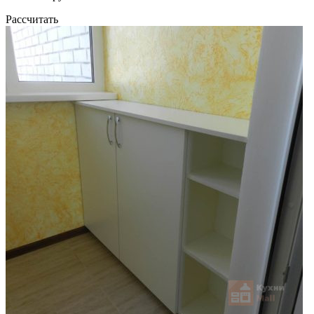
Рассчитать