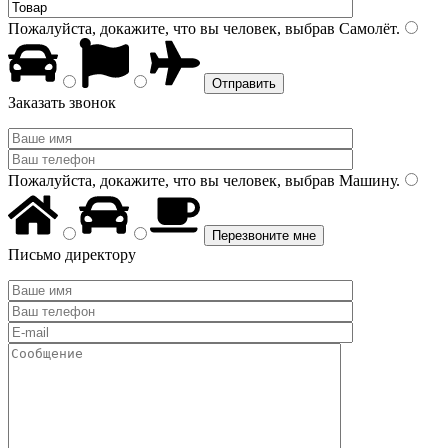
Пожалуйста, докажите, что вы человек, выбрав
Самолёт
.
Заказать звонок
Пожалуйста, докажите, что вы человек, выбрав
Машину
.
Письмо директору