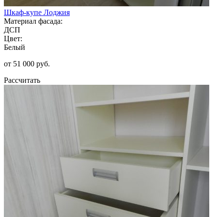
Шкаф-купе Лоджия
Материал фасада:
ДСП
Цвет:
Белый
от 51 000 руб.
Рассчитать