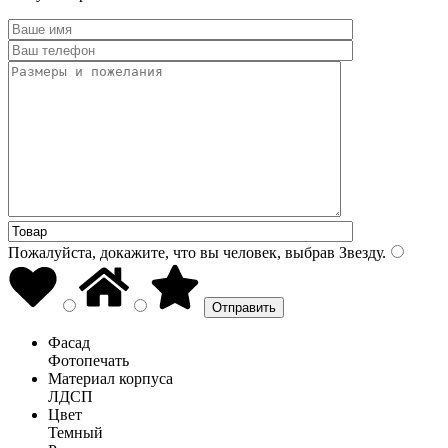
Пожалуйста, докажите, что вы человек, выбрав
Звезду
.
Фасад
Фотопечать
Материал корпуса
ЛДСП
Цвет
Темный