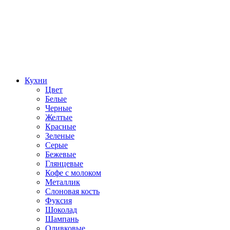
Кухни
Цвет
Белые
Черные
Желтые
Красные
Зеленые
Серые
Бежевые
Глянцевые
Кофе с молоком
Металлик
Слоновая кость
Фуксия
Шоколад
Шампань
Оливковые