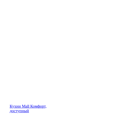
Кухни
Mall
Комфорт,
доступный