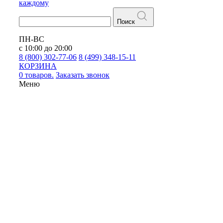
каждому
Поиск
ПН-ВС
с 10:00 до 20:00
8 (800) 302-77-06
8 (499) 348-15-11
КОРЗИНА
0 товаров.
Заказать звонок
Меню