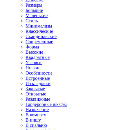
Размеры
Большие
Маленькие
Стиль
Минимализм
Классические
Скандинавские
Современные
Форма
Высокие
Квадратные
Угловые
Низкие
Особенности
Встроенные
Из кладовки
Закрытые
Открытые
Раздвижные
Гардеробные шкафы
Назначение
В комнату
В нишу
В спальню