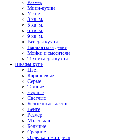
Размер
Мини-кухни
Узкие
3 кв. м.
5 кв. м.
6 кв. м.
9 кв. м.
Все для кухни
Варианты отделки
Мойки и смесители
Техника для кухни
Шкафы-купе
Цвет
Коричневые
Серые
Темные
Черные
Светлые
Белые шкафы-купе
Венге
Размер
Маленькие
Большие
Средние
Отделка и материал