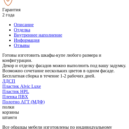
Гарантия
2 года
Описание
Отделка
Внутреннее наполнение
Информация
Отзывы
Готовы изготовить шкафы-купе любого размера и
конфигурации.
Декор и отделку фасадов можно выполнить под вашу задумку.
Возможно сочетание нескольких цветов в одном фасаде.
Бесплатная сборка в течение 1-2 рабочих дней.
ЛДСП
Пластик Alvic Luxe
Пластик HPL
Пленка ПВХ
Полотно АГТ (МДФ)
полки
корзины
штанги
Все образцы мебели изготовлены по индивидуальному