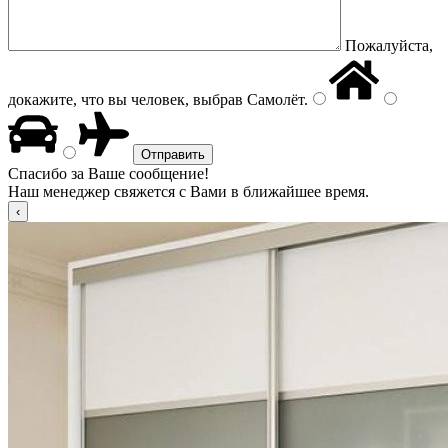
Пожалуйста,
докажите, что вы человек, выбрав
Самолёт
.
Спасибо за Ваше сообщение!
Наш менеджер свяжется с Вами в ближайшее время.