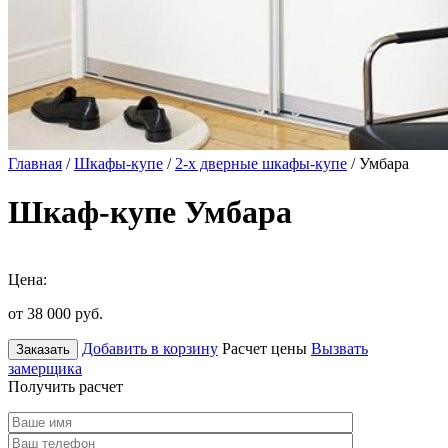
Главная
/
Шкафы-купе
/
2-х дверные шкафы-купе
/ Умбара
Шкаф-купе Умбара
Цена:
от 38 000
руб.
Добавить в корзину
Расчет цены
Вызвать
Заказать
замерщика
Получить расчет