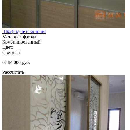
Шкаф-купе в клинике
Материал фасада:
Комбинированный
Цвет:
Светлый
от 84 000 руб.
Рассчитать