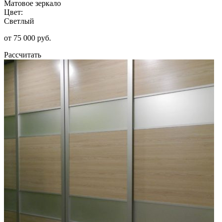
Матовое зеркало
Цвет:
Светлый
от 75 000 руб.
Рассчитать