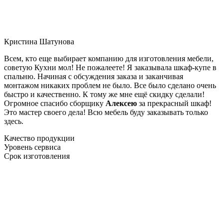
Кристина Шатунова
Всем, кто еще выбирает компанию для изготовления мебели,
советую Кухни мол! Не пожалеете! Я заказывала шкаф-купе в
спальню. Начиная с обсуждения заказа и заканчивая
монтажом никаких проблем не было. Все было сделано очень
быстро и качественно. К тому же мне ещё скидку сделали!
Огромное спасибо сборщику
Алексею
за прекрасный шкаф!
Это мастер своего дела! Всю мебель буду заказывать только
здесь.
Качество продукции
Уровень сервиса
Срок изготовления