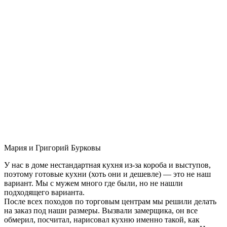
Мария и Григорий Бурковы
У нас в доме нестандартная кухня из-за короба и выступов,
поэтому готовые кухни (хоть они и дешевле) — это не наш
вариант. Мы с мужем много где были, но не нашли
подходящего варианта.
После всех походов по торговым центрам мы решили делать
на заказ под наши размеры. Вызвали замерщика, он все
обмерил, посчитал, нарисовал кухню именно такой, как