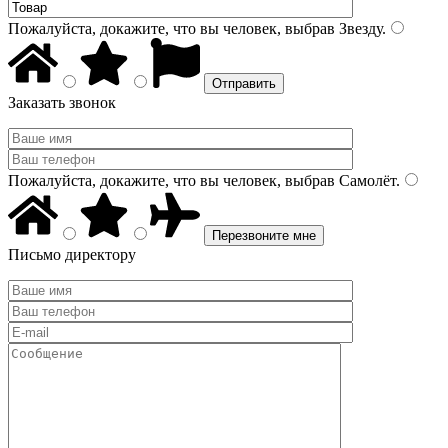
Пожалуйста, докажите, что вы человек, выбрав
Звезду
.
Заказать звонок
Пожалуйста, докажите, что вы человек, выбрав
Самолёт
.
Письмо директору