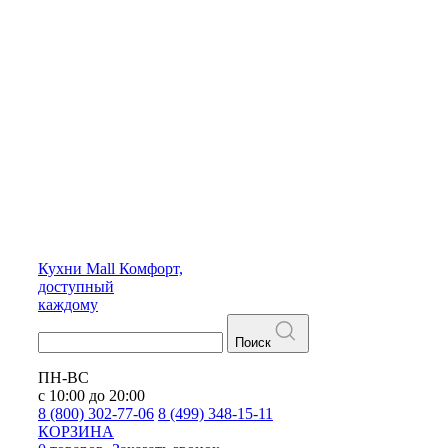
Кухни
Mall
Комфорт,
доступный
каждому
Поиск
ПН-ВС
с 10:00 до 20:00
8 (800) 302-77-06
8 (499) 348-15-11
КОРЗИНА