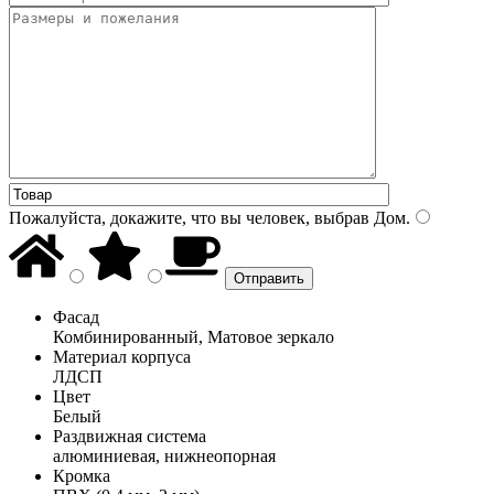
Пожалуйста, докажите, что вы человек, выбрав
Дом
.
Фасад
Комбинированный, Матовое зеркало
Материал корпуса
ЛДСП
Цвет
Белый
Раздвижная система
алюминиевая, нижнеопорная
Кромка