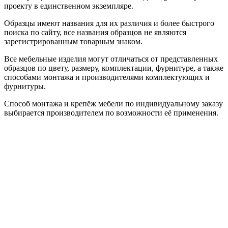
проекту в единственном экземпляре.
Образцы имеют названия для их различия и более быстрого
поиска по сайту, все названия образцов не являются
зарегистрированным товарным знаком.
Все мебельные изделия могут отличаться от представленных
образцов по цвету, размеру, комплектации, фурнитуре, а также
способами монтажа и производителями комплектующих и
фурнитуры.
Способ монтажа и крепёж мебели по индивидуальному заказу
выбирается производителем по возможности её применения.