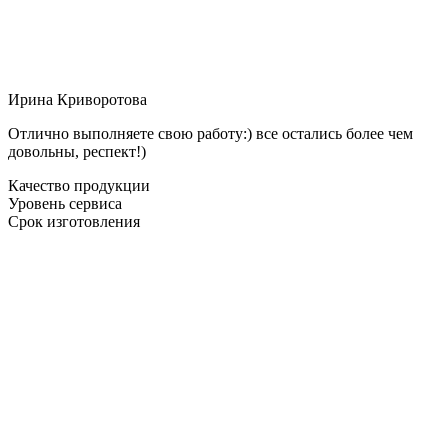
Ирина Криворотова
Отлично выполняете свою работу:) все остались более чем
довольны, респект!)
Качество продукции
Уровень сервиса
Срок изготовления