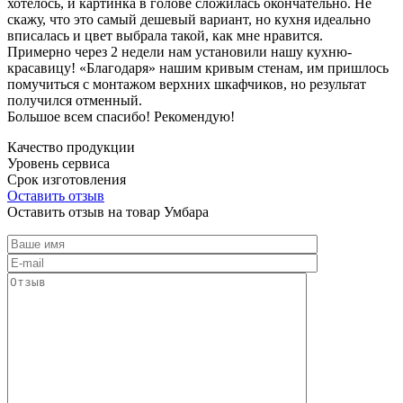
хотелось, и картинка в голове сложилась окончательно. Не
скажу, что это самый дешевый вариант, но кухня идеально
вписалась и цвет выбрала такой, как мне нравится.
Примерно через 2 недели нам установили нашу кухню-
красавицу! «Благодаря» нашим кривым стенам, им пришлось
помучиться с монтажом верхних шкафчиков, но результат
получился отменный.
Большое всем спасибо! Рекомендую!
Качество продукции
Уровень сервиса
Срок изготовления
Оставить отзыв
Оставить отзыв на товар Умбара