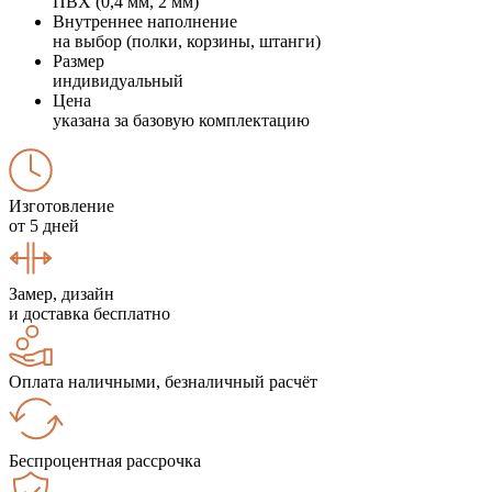
ПВХ (0,4 мм, 2 мм)
Внутреннее наполнение
на выбор (полки, корзины, штанги)
Размер
индивидуальный
Цена
указана за базовую комплектацию
Изготовление
от 5 дней
Замер, дизайн
и доставка бесплатно
Оплата наличными, безналичный расчёт
Беспроцентная рассрочка