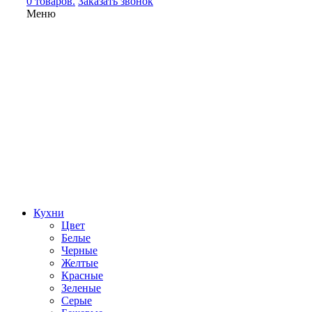
0 товаров.
Заказать звонок
Меню
Кухни
Цвет
Белые
Черные
Желтые
Красные
Зеленые
Серые