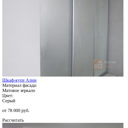
Шкаф-купе Алин
Материал фасада:
Матовое зеркало
Цвет:
Серый
от 78 000 руб.
Рассчитать