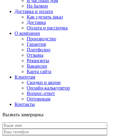
В частный дом
На балкон
Доставка и оплата
Как сделать заказ
Доставка
Оплата и рассрочка
О компании
Производство
Гарантия
Портфолио
Отзывы
Реквизиты
Вакансии
Карта сайта
Клиентам
Скидки и акции
Онлайн-калькулятор
Вопрос-ответ
Оптовикам
Контакты
Вызвать замерщика