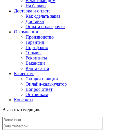
В частный дом
На балкон
Доставка и оплата
Как сделать заказ
Доставка
Оплата и рассрочка
О компании
Производство
Гарантия
Портфолио
Отзывы
Реквизиты
Вакансии
Карта сайта
Клиентам
Скидки и акции
Онлайн-калькулятор
Вопрос-ответ
Оптовикам
Контакты
Вызвать замерщика