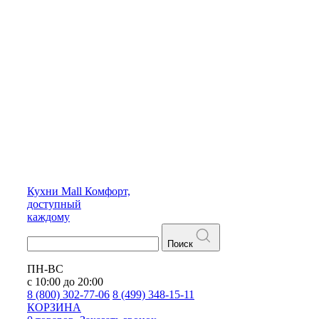
Кухни
Mall
Комфорт,
доступный
каждому
Поиск
ПН-ВС
с 10:00 до 20:00
8 (800) 302-77-06
8 (499) 348-15-11
КОРЗИНА