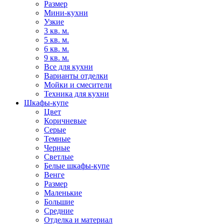
Размер
Мини-кухни
Узкие
3 кв. м.
5 кв. м.
6 кв. м.
9 кв. м.
Все для кухни
Варианты отделки
Мойки и смесители
Техника для кухни
Шкафы-купе
Цвет
Коричневые
Серые
Темные
Черные
Светлые
Белые шкафы-купе
Венге
Размер
Маленькие
Большие
Средние
Отделка и материал