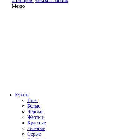
0 товаров.
Заказать звонок
Меню
Кухни
Цвет
Белые
Черные
Желтые
Красные
Зеленые
Серые