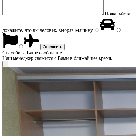
Пожалуйста,
докажите, что вы человек, выбрав
Машину
.
Спасибо за Ваше сообщение!
Наш менеджер свяжется с Вами в ближайшее время.