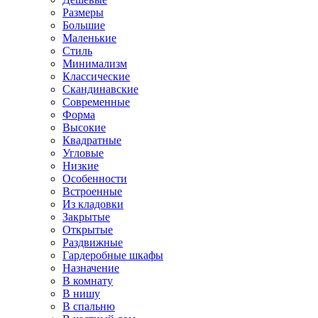
Размеры
Большие
Маленькие
Стиль
Минимализм
Классические
Скандинавские
Современные
Форма
Высокие
Квадратные
Угловые
Низкие
Особенности
Встроенные
Из кладовки
Закрытые
Открытые
Раздвижные
Гардеробные шкафы
Назначение
В комнату
В нишу
В спальню