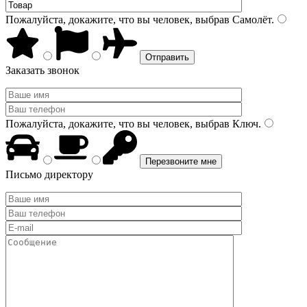
Пожалуйста, докажите, что вы человек, выбрав
Самолёт
.
Заказать звонок
Пожалуйста, докажите, что вы человек, выбрав
Ключ
.
Письмо директору