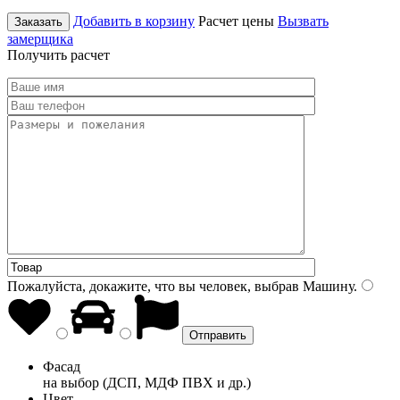
Добавить в корзину
Расчет цены
Вызвать
Заказать
замерщика
Получить расчет
Пожалуйста, докажите, что вы человек, выбрав
Машину
.
Фасад
на выбор (ДСП, МДФ ПВХ и др.)
Цвет