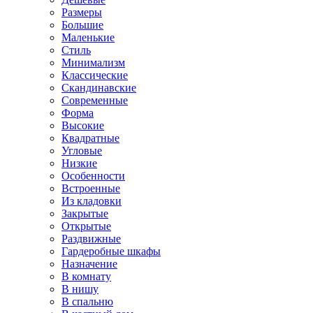
Размеры
Большие
Маленькие
Стиль
Минимализм
Классические
Скандинавские
Современные
Форма
Высокие
Квадратные
Угловые
Низкие
Особенности
Встроенные
Из кладовки
Закрытые
Открытые
Раздвижные
Гардеробные шкафы
Назначение
В комнату
В нишу
В спальню