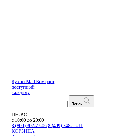
Кухни
Mall
Комфорт,
доступный
каждому
Поиск
ПН-ВС
с 10:00 до 20:00
8 (800) 302-77-06
8 (499) 348-15-11
КОРЗИНА