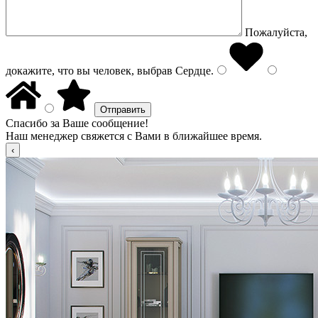
Пожалуйста,
докажите, что вы человек, выбрав
Сердце
.
Спасибо за Ваше сообщение!
Наш менеджер свяжется с Вами в ближайшее время.