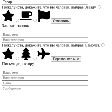
Пожалуйста, докажите, что вы человек, выбрав
Звезду
.
Заказать звонок
Пожалуйста, докажите, что вы человек, выбрав
Самолёт
.
Письмо директору