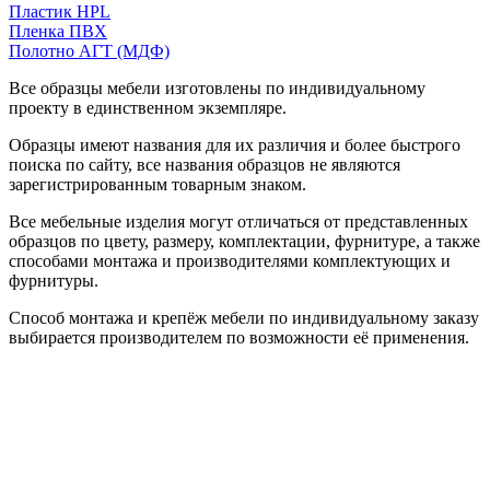
Пластик HPL
Пленка ПВХ
Полотно АГТ (МДФ)
Все образцы мебели изготовлены по индивидуальному
проекту в единственном экземпляре.
Образцы имеют названия для их различия и более быстрого
поиска по сайту, все названия образцов не являются
зарегистрированным товарным знаком.
Все мебельные изделия могут отличаться от представленных
образцов по цвету, размеру, комплектации, фурнитуре, а также
способами монтажа и производителями комплектующих и
фурнитуры.
Способ монтажа и крепёж мебели по индивидуальному заказу
выбирается производителем по возможности её применения.