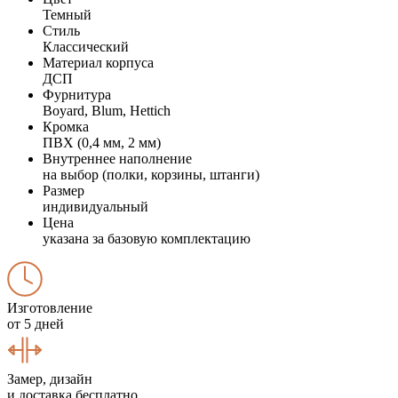
Темный
Стиль
Классический
Материал корпуса
ДСП
Фурнитура
Boyard, Blum, Hettich
Кромка
ПВХ (0,4 мм, 2 мм)
Внутреннее наполнение
на выбор (полки, корзины, штанги)
Размер
индивидуальный
Цена
указана за базовую комплектацию
Изготовление
от 5 дней
Замер, дизайн
и доставка бесплатно