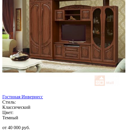
Гостиная Инвернесс
Стиль:
Классический
Цвет:
Темный
от 40 000 руб.