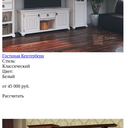
Гостиная Кентербери
Стиль:
Классический
Цвет:
Белый
от 45 000 руб.
Рассчитать