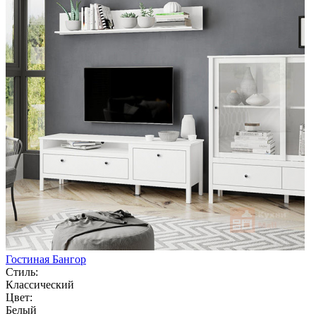
Гостиная Бангор
Стиль:
Классический
Цвет:
Белый