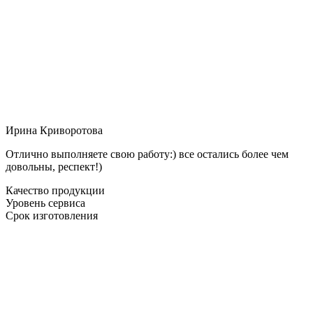
Ирина Криворотова
Отлично выполняете свою работу:) все остались более чем
довольны, респект!)
Качество продукции
Уровень сервиса
Срок изготовления