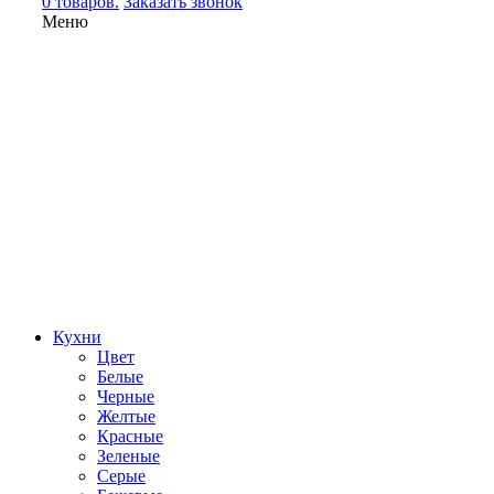
0 товаров.
Заказать звонок
Меню
Кухни
Цвет
Белые
Черные
Желтые
Красные
Зеленые
Серые