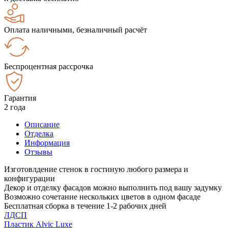
Оплата наличными, безналичный расчёт
Беспроцентная рассрочка
Гарантия
2 года
Описание
Отделка
Информация
Отзывы
Изготовлдение стенок в гостиную любого размера и
конфигурации
Декор и отделку фасадов можно выполнить под вашу задумку
Возможно сочетание нескольких цветов в одном фасаде
Бесплатная сборка в течение 1-2 рабочих дней
ЛДСП
Пластик Alvic Luxe