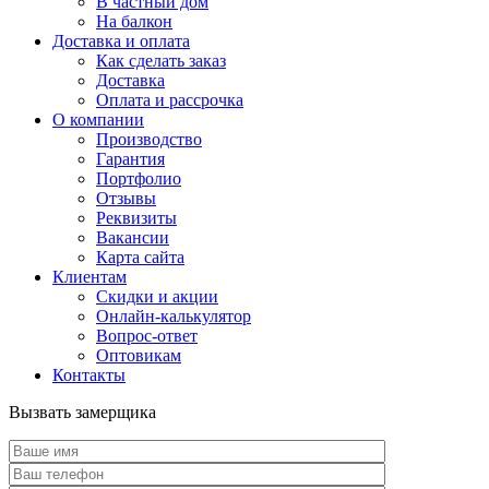
В частный дом
На балкон
Доставка и оплата
Как сделать заказ
Доставка
Оплата и рассрочка
О компании
Производство
Гарантия
Портфолио
Отзывы
Реквизиты
Вакансии
Карта сайта
Клиентам
Скидки и акции
Онлайн-калькулятор
Вопрос-ответ
Оптовикам
Контакты
Вызвать замерщика