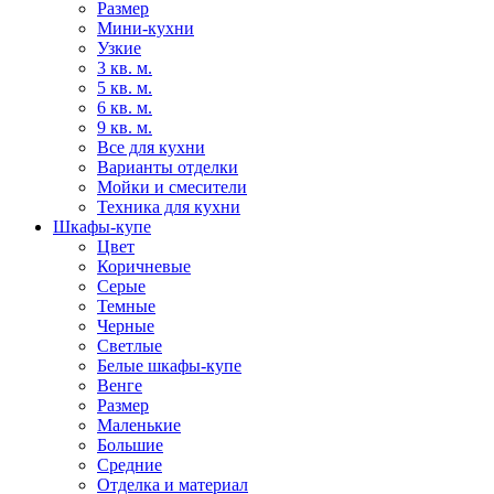
Размер
Мини-кухни
Узкие
3 кв. м.
5 кв. м.
6 кв. м.
9 кв. м.
Все для кухни
Варианты отделки
Мойки и смесители
Техника для кухни
Шкафы-купе
Цвет
Коричневые
Серые
Темные
Черные
Светлые
Белые шкафы-купе
Венге
Размер
Маленькие
Большие
Средние
Отделка и материал