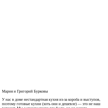
Мария и Григорий Бурковы
У нас в доме нестандартная кухня из-за короба и выступов,
поэтому готовые кухни (хоть они и дешевле) — это не наш