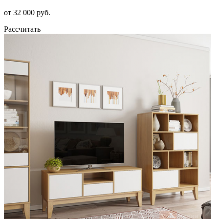
от 32 000 руб.
Рассчитать