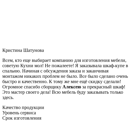
Кристина Шатунова
Всем, кто еще выбирает компанию для изготовления мебели,
советую Кухни мол! Не пожалеете! Я заказывала шкаф-купе в
спальню. Начиная с обсуждения заказа и заканчивая
монтажом никаких проблем не было. Все было сделано очень
быстро и качественно. К тому же мне ещё скидку сделали!
Огромное спасибо сборщику
Алексею
за прекрасный шкаф!
Это мастер своего дела! Всю мебель буду заказывать только
здесь.
Качество продукции
Уровень сервиса
Срок изготовления