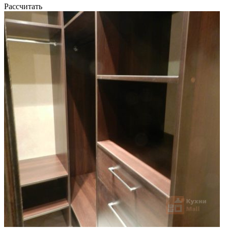
Рассчитать