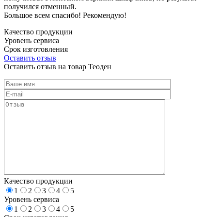
получился отменный.
Большое всем спасибо! Рекомендую!
Качество продукции
Уровень сервиса
Срок изготовления
Оставить отзыв
Оставить отзыв на товар Теоден
Качество продукции
1
2
3
4
5
Уровень сервиса
1
2
3
4
5