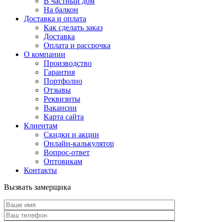
В частный дом
На балкон
Доставка и оплата
Как сделать заказ
Доставка
Оплата и рассрочка
О компании
Производство
Гарантия
Портфолио
Отзывы
Реквизиты
Вакансии
Карта сайта
Клиентам
Скидки и акции
Онлайн-калькулятор
Вопрос-ответ
Оптовикам
Контакты
Вызвать замерщика