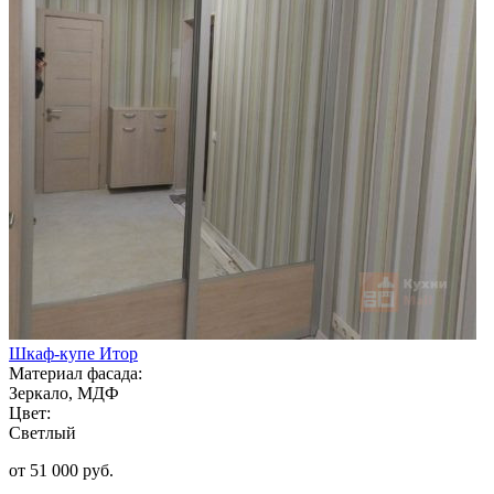
Шкаф-купе Итор
Материал фасада:
Зеркало, МДФ
Цвет:
Светлый
от 51 000 руб.