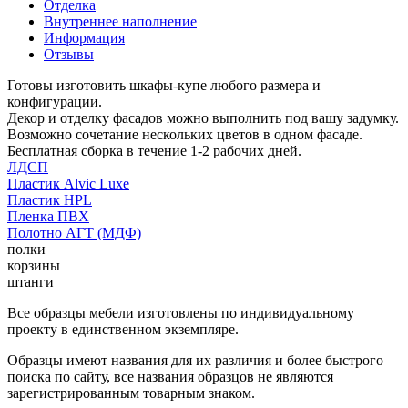
Отделка
Внутреннее наполнение
Информация
Отзывы
Готовы изготовить шкафы-купе любого размера и
конфигурации.
Декор и отделку фасадов можно выполнить под вашу задумку.
Возможно сочетание нескольких цветов в одном фасаде.
Бесплатная сборка в течение 1-2 рабочих дней.
ЛДСП
Пластик Alvic Luxe
Пластик HPL
Пленка ПВХ
Полотно АГТ (МДФ)
полки
корзины
штанги
Все образцы мебели изготовлены по индивидуальному
проекту в единственном экземпляре.
Образцы имеют названия для их различия и более быстрого
поиска по сайту, все названия образцов не являются
зарегистрированным товарным знаком.