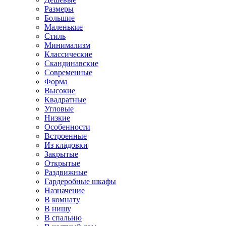
Размеры
Большие
Маленькие
Стиль
Минимализм
Классические
Скандинавские
Современные
Форма
Высокие
Квадратные
Угловые
Низкие
Особенности
Встроенные
Из кладовки
Закрытые
Открытые
Раздвижные
Гардеробные шкафы
Назначение
В комнату
В нишу
В спальню