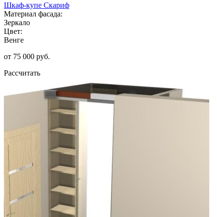
Шкаф-купе Скариф
Материал фасада:
Зеркало
Цвет:
Венге
от 75 000 руб.
Рассчитать