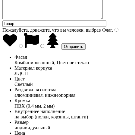
Пожалуйста, докажите, что вы человек, выбрав
Флаг
.
Фасад
Комбинированный, Цветное стекло
Материал корпуса
ЛДСП
Цвет
Светлый
Раздвижная система
алюминиевая, нижнеопорная
Кромка
ПВХ (0,4 мм, 2 мм)
Внутреннее наполнение
на выбор (полки, корзины, штанги)
Размер
индивидуальный
Цена