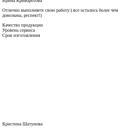
Ирина Криворотова
Отлично выполняете свою работу:) все остались более чем
довольны, респект!)
Качество продукции
Уровень сервиса
Срок изготовления
Кристина Шатунова