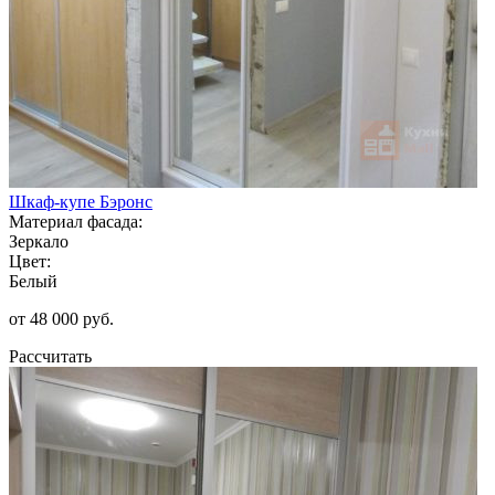
Шкаф-купе Бэронс
Материал фасада:
Зеркало
Цвет:
Белый
от 48 000 руб.
Рассчитать