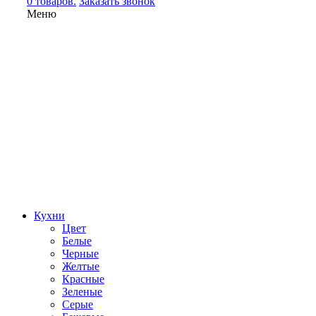
0 товаров.
Заказать звонок
Меню
Кухни
Цвет
Белые
Черные
Желтые
Красные
Зеленые
Серые