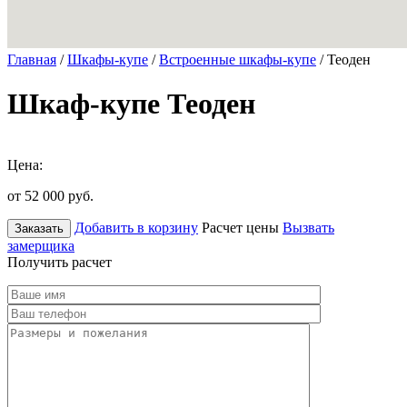
Главная
/
Шкафы-купе
/
Встроенные шкафы-купе
/ Теоден
Шкаф-купе Теоден
Цена:
от 52 000
руб.
Добавить в корзину
Расчет цены
Вызвать
Заказать
замерщика
Получить расчет