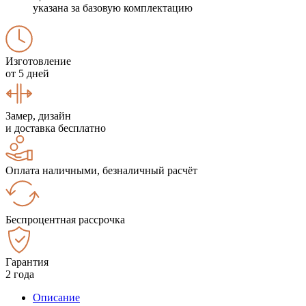
указана за базовую комплектацию
Изготовление
от 5 дней
Замер, дизайн
и доставка бесплатно
Оплата наличными, безналичный расчёт
Беспроцентная рассрочка
Гарантия
2 года
Описание