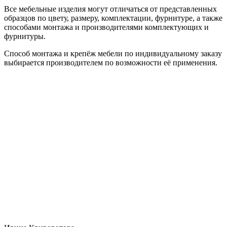
Все мебельные изделия могут отличаться от представленных
образцов по цвету, размеру, комплектации, фурнитуре, а также
способами монтажа и производителями комплектующих и
фурнитуры.
Способ монтажа и крепёж мебели по индивидуальному заказу
выбирается производителем по возможности её применения.