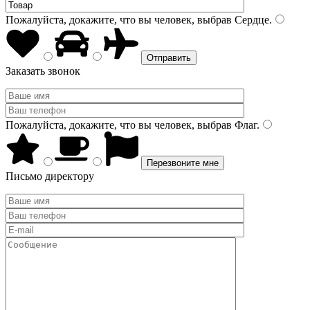
Пожалуйста, докажите, что вы человек, выбрав
Сердце
.
Заказать звонок
Пожалуйста, докажите, что вы человек, выбрав
Флаг
.
Письмо директору