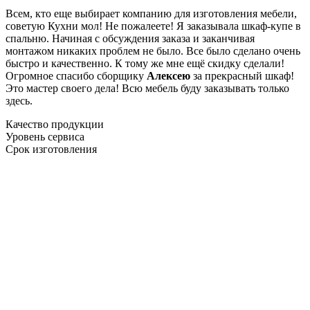
Всем, кто еще выбирает компанию для изготовления мебели,
советую Кухни мол! Не пожалеете! Я заказывала шкаф-купе в
спальню. Начиная с обсуждения заказа и заканчивая
монтажом никаких проблем не было. Все было сделано очень
быстро и качественно. К тому же мне ещё скидку сделали!
Огромное спасибо сборщику
Алексею
за прекрасный шкаф!
Это мастер своего дела! Всю мебель буду заказывать только
здесь.
Качество продукции
Уровень сервиса
Срок изготовления