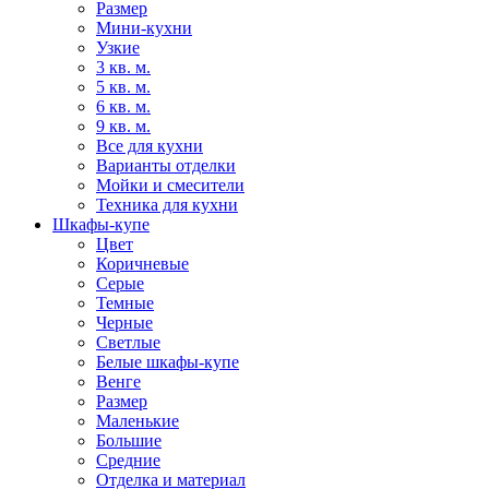
Размер
Мини-кухни
Узкие
3 кв. м.
5 кв. м.
6 кв. м.
9 кв. м.
Все для кухни
Варианты отделки
Мойки и смесители
Техника для кухни
Шкафы-купе
Цвет
Коричневые
Серые
Темные
Черные
Светлые
Белые шкафы-купе
Венге
Размер
Маленькие
Большие
Средние
Отделка и материал