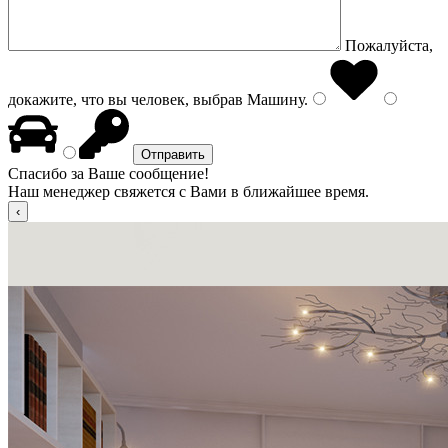
Пожалуйста,
докажите, что вы человек, выбрав
Машину
.
Спасибо за Ваше сообщение!
Наш менеджер свяжется с Вами в ближайшее время.