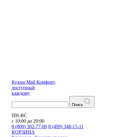
Кухни
Mall
Комфорт,
доступный
каждому
Поиск
ПН-ВС
с 10:00 до 20:00
8 (800) 302-77-06
8 (499) 348-15-11
КОРЗИНА