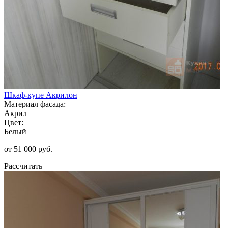
Шкаф-купе Акрилон
Материал фасада:
Акрил
Цвет:
Белый
от 51 000 руб.
Рассчитать