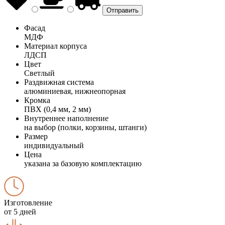
Фасад
МДФ
Материал корпуса
ЛДСП
Цвет
Светлый
Раздвижная система
алюминиевая, нижнеопорная
Кромка
ПВХ (0,4 мм, 2 мм)
Внутреннее наполнение
на выбор (полки, корзины, штанги)
Размер
индивидуальный
Цена
указана за базовую комплектацию
Изготовление
от 5 дней