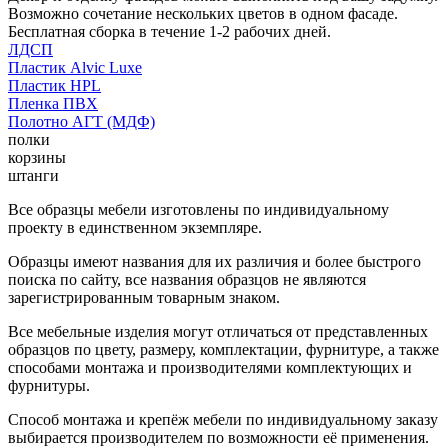
Возможно сочетание нескольких цветов в одном фасаде.
Бесплатная сборка в течение 1-2 рабочих дней.
ЛДСП
Пластик Alvic Luxe
Пластик HPL
Пленка ПВХ
Полотно АГТ (МДФ)
полки
корзины
штанги
Все образцы мебели изготовлены по индивидуальному
проекту в единственном экземпляре.
Образцы имеют названия для их различия и более быстрого
поиска по сайту, все названия образцов не являются
зарегистрированным товарным знаком.
Все мебельные изделия могут отличаться от представленных
образцов по цвету, размеру, комплектации, фурнитуре, а также
способами монтажа и производителями комплектующих и
фурнитуры.
Способ монтажа и крепёж мебели по индивидуальному заказу
выбирается производителем по возможности её применения.