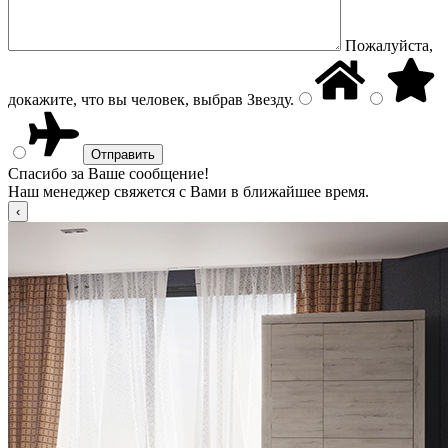
Пожалуйста,
докажите, что вы человек, выбрав
Звезду
.
Спасибо за Ваше сообщение!
Наш менеджер свяжется с Вами в ближайшее время.