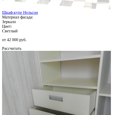
Шкаф-купе Нельсон
Материал фасада:
Зеркало
Цвет:
Светлый
от 42 000 руб.
Рассчитать