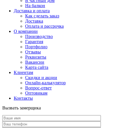
В частный дом
На балкон
Доставка и оплата
Как сделать заказ
Доставка
Оплата и рассрочка
О компании
Производство
Гарантия
Портфолио
Отзывы
Реквизиты
Вакансии
Карта сайта
Клиентам
Скидки и акции
Онлайн-калькулятор
Вопрос-ответ
Оптовикам
Контакты
Вызвать замерщика