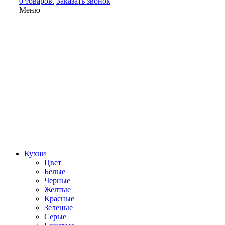
0 товаров.
Заказать звонок
Меню
Кухни
Цвет
Белые
Черные
Желтые
Красные
Зеленые
Серые