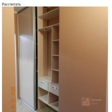
Рассчитать