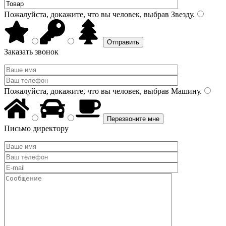
Пожалуйста, докажите, что вы человек, выбрав
Звезду
.
Заказать звонок
Пожалуйста, докажите, что вы человек, выбрав
Машину
.
Письмо директору