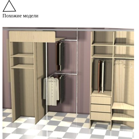
Похожие модели