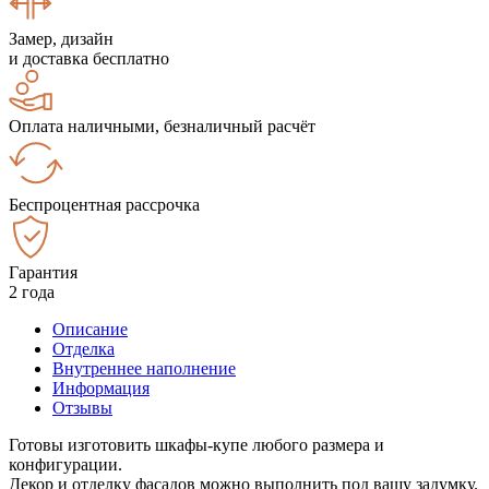
Замер, дизайн
и доставка бесплатно
Оплата наличными, безналичный расчёт
Беспроцентная рассрочка
Гарантия
2 года
Описание
Отделка
Внутреннее наполнение
Информация
Отзывы
Готовы изготовить шкафы-купе любого размера и
конфигурации.
Декор и отделку фасадов можно выполнить под вашу задумку.