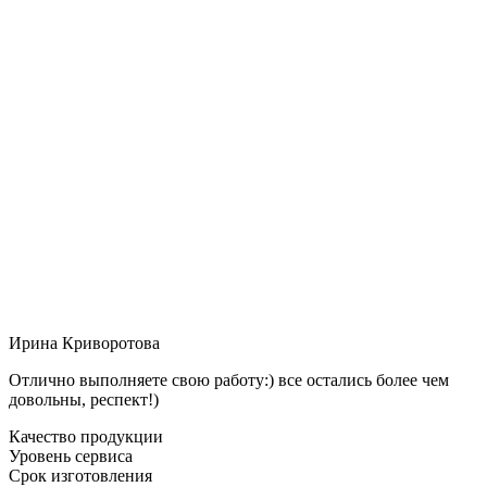
Ирина Криворотова
Отлично выполняете свою работу:) все остались более чем
довольны, респект!)
Качество продукции
Уровень сервиса
Срок изготовления