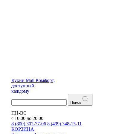
Кухни
Mall
Комфорт,
доступный
каждому
Поиск
ПН-ВС
с 10:00 до 20:00
8 (800) 302-77-06
8 (499) 348-15-11
КОРЗИНА