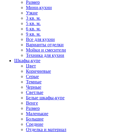
Размер
Мини-кухни
Узкие
3 кв. м.
5 кв. м.
6 кв. м.
9 кв. м.
Все для кухни
Варианты отделки
Мойки и смесители
Техника для кухни
Шкафы-купе
Цвет
Коричневые
Серые
Темные
Черные
Светлые
Белые шкафы-купе
Венге
Размер
Маленькие
Большие
Средние
Отделка и материал