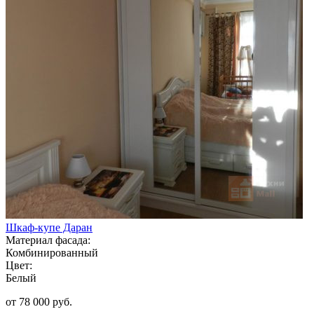
Шкаф-купе Даран
Материал фасада:
Комбинированный
Цвет:
Белый
от 78 000 руб.