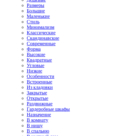
Размеры
Большие
Маленькие
Стиль
Минимализм
Классические
Скандинавские
Современные
Форма
Высокие
Квадратные
Угловые
Низкие
Особенности
Встроенные
Из кладовки
Закрытые
Открытые
Раздвижные
Гардеробные шкафы
Назначение
В комнату
В нишу
В спальню