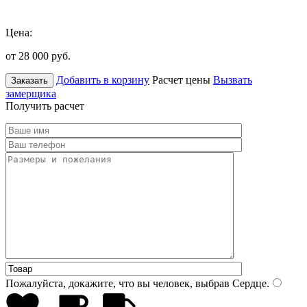
Цена:
от 28 000
руб.
Добавить в корзину
Расчет цены
Вызвать
Заказать
замерщика
Получить расчет
Пожалуйста, докажите, что вы человек, выбрав
Сердце
.