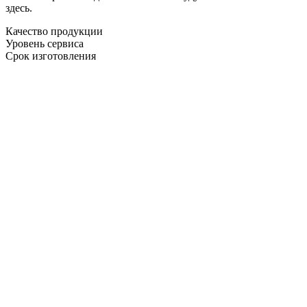
здесь.
Качество продукции
Уровень сервиса
Срок изготовления