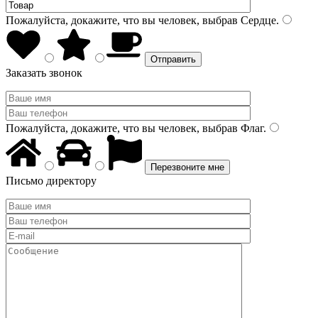
Пожалуйста, докажите, что вы человек, выбрав
Сердце
.
Заказать звонок
Пожалуйста, докажите, что вы человек, выбрав
Флаг
.
Письмо директору