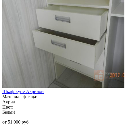
Шкаф-купе Акрилон
Материал фасада:
Акрил
Цвет:
Белый
от 51 000 руб.