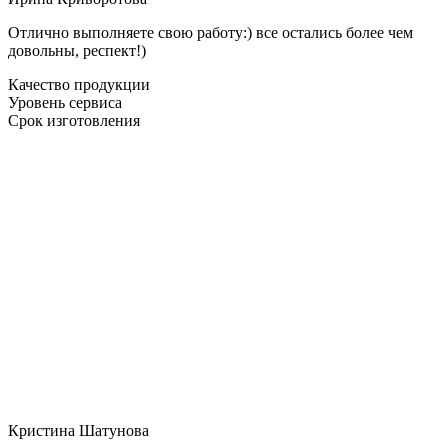
Отлично выполняете свою работу:) все остались более чем
довольны, респект!)
Качество продукции
Уровень сервиса
Срок изготовления
Кристина Шатунова