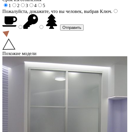
1
2
3
4
5
Пожалуйста, докажите, что вы человек, выбрав
Ключ
.
Похожие модели