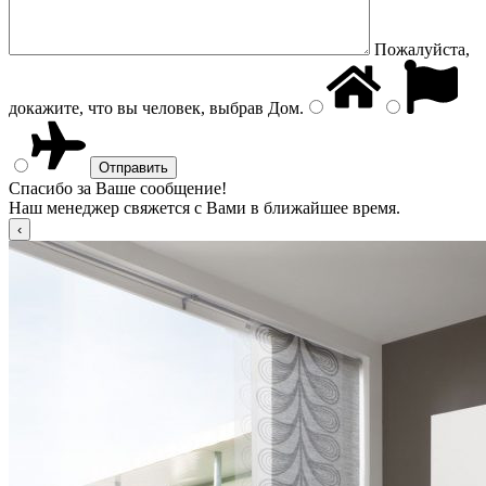
Пожалуйста,
докажите, что вы человек, выбрав
Дом
.
Спасибо за Ваше сообщение!
Наш менеджер свяжется с Вами в ближайшее время.