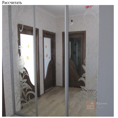
Рассчитать