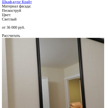
Шкаф-купе Крайт
Материал фасада:
Пескоструй
Цвет:
Светлый
от 36 000 руб.
Рассчитать