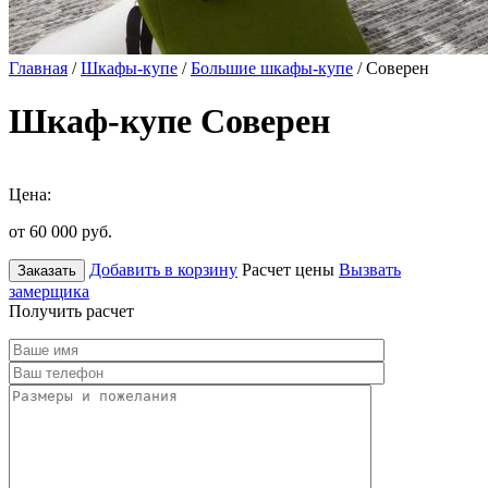
Главная
/
Шкафы-купе
/
Большие шкафы-купе
/ Соверен
Шкаф-купе Соверен
Цена:
от 60 000
руб.
Добавить в корзину
Расчет цены
Вызвать
Заказать
замерщика
Получить расчет