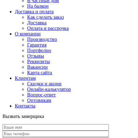
В частный дом
На балкон
Доставка и оплата
Как сделать заказ
Доставка
Оплата и рассрочка
О компании
Производство
Гарантия
Портфолио
Отзывы
Реквизиты
Вакансии
Карта сайта
Клиентам
Скидки и акции
Онлайн-калькулятор
Вопрос-ответ
Оптовикам
Контакты
Вызвать замерщика