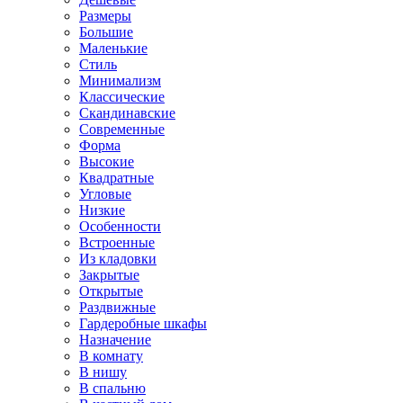
Размеры
Большие
Маленькие
Стиль
Минимализм
Классические
Скандинавские
Современные
Форма
Высокие
Квадратные
Угловые
Низкие
Особенности
Встроенные
Из кладовки
Закрытые
Открытые
Раздвижные
Гардеробные шкафы
Назначение
В комнату
В нишу
В спальню