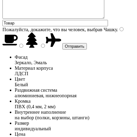
Пожалуйста, докажите, что вы человек, выбрав
Чашку
.
Фасад
Зеркало, Эмаль
Материал корпуса
ЛДСП
Цвет
Белый
Раздвижная система
алюминиевая, нижнеопорная
Кромка
ПВХ (0,4 мм, 2 мм)
Внутреннее наполнение
на выбор (полки, корзины, штанги)
Размер
индивидуальный
Цена