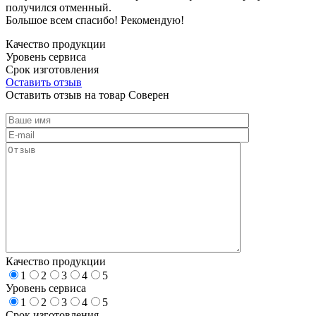
получился отменный.
Большое всем спасибо! Рекомендую!
Качество продукции
Уровень сервиса
Срок изготовления
Оставить отзыв
Оставить отзыв на товар Соверен
Качество продукции
1
2
3
4
5
Уровень сервиса
1
2
3
4
5
Срок изготовления