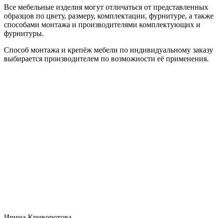
Все мебельные изделия могут отличаться от представленных
образцов по цвету, размеру, комплектации, фурнитуре, а также
способами монтажа и производителями комплектующих и
фурнитуры.
Способ монтажа и крепёж мебели по индивидуальному заказу
выбирается производителем по возможности её применения.
Ирина Криворотова