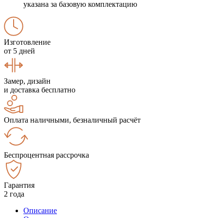
указана за базовую комплектацию
Изготовление
от 5 дней
Замер, дизайн
и доставка бесплатно
Оплата наличными, безналичный расчёт
Беспроцентная рассрочка
Гарантия
2 года
Описание