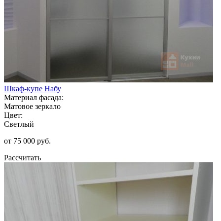
Шкаф-купе Набу
Материал фасада:
Матовое зеркало
Цвет:
Светлый
от 75 000 руб.
Рассчитать