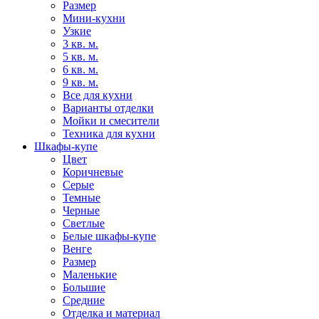
Размер
Мини-кухни
Узкие
3 кв. м.
5 кв. м.
6 кв. м.
9 кв. м.
Все для кухни
Варианты отделки
Мойки и смесители
Техника для кухни
Шкафы-купе
Цвет
Коричневые
Серые
Темные
Черные
Светлые
Белые шкафы-купе
Венге
Размер
Маленькие
Большие
Средние
Отделка и материал