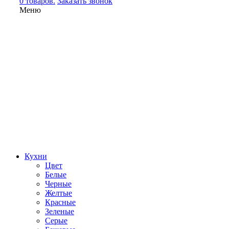
0 товаров.
Заказать звонок
Меню
Кухни
Цвет
Белые
Черные
Желтые
Красные
Зеленые
Серые