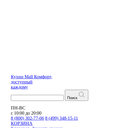
Кухни
Mall
Комфорт,
доступный
каждому
Поиск
ПН-ВС
с 10:00 до 20:00
8 (800) 302-77-06
8 (499) 348-15-11
КОРЗИНА