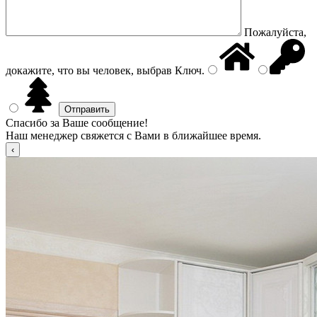
Пожалуйста,
докажите, что вы человек, выбрав
Ключ
.
Спасибо за Ваше сообщение!
Наш менеджер свяжется с Вами в ближайшее время.