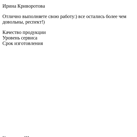
Ирина Криворотова
Отлично выполняете свою работу:) все остались более чем
довольны, респект!)
Качество продукции
Уровень сервиса
Срок изготовления