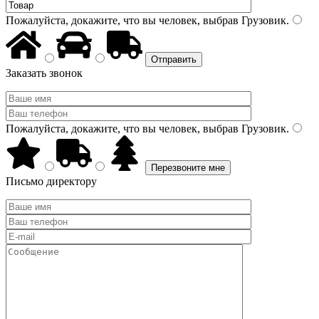
Пожалуйста, докажите, что вы человек, выбрав
Грузовик
.
Заказать звонок
Пожалуйста, докажите, что вы человек, выбрав
Грузовик
.
Письмо директору