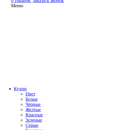
0 товаров.
Заказать звонок
Меню
Кухни
Цвет
Белые
Черные
Желтые
Красные
Зеленые
Серые