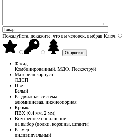
Пожалуйста, докажите, что вы человек, выбрав
Ключ
.
Фасад
Комбинированный, МДФ, Пескоструй
Материал корпуса
ЛДСП
Цвет
Белый
Раздвижная система
алюминиевая, нижнеопорная
Кромка
ПВХ (0,4 мм, 2 мм)
Внутреннее наполнение
на выбор (полки, корзины, штанги)
Размер
индивидуальный