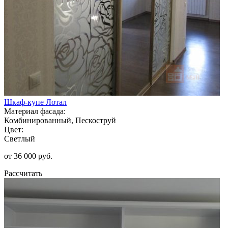
Шкаф-купе Лотал
Материал фасада:
Комбинированный, Пескоструй
Цвет:
Светлый
от 36 000 руб.
Рассчитать