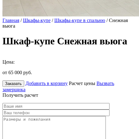
Главная
/
Шкафы-купе
/
Шкафы-купе в спальню
/ Снежная
вьюга
Шкаф-купе Снежная вьюга
Цена:
от 65 000
руб.
Добавить в корзину
Расчет цены
Вызвать
Заказать
замерщика
Получить расчет