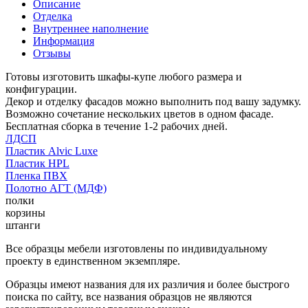
Описание
Отделка
Внутреннее наполнение
Информация
Отзывы
Готовы изготовить шкафы-купе любого размера и
конфигурации.
Декор и отделку фасадов можно выполнить под вашу задумку.
Возможно сочетание нескольких цветов в одном фасаде.
Бесплатная сборка в течение 1-2 рабочих дней.
ЛДСП
Пластик Alvic Luxe
Пластик HPL
Пленка ПВХ
Полотно АГТ (МДФ)
полки
корзины
штанги
Все образцы мебели изготовлены по индивидуальному
проекту в единственном экземпляре.
Образцы имеют названия для их различия и более быстрого
поиска по сайту, все названия образцов не являются