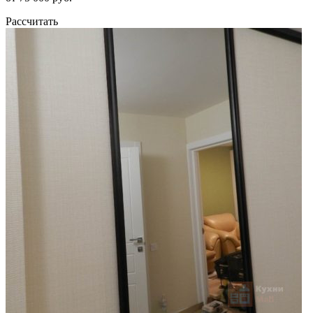
Рассчитать