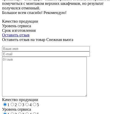
помучиться с монтажом верхних шкафчиков, но результат
получился отменный.
Большое всем спасибо! Рекомендую!
Качество продукции
Уровень сервиса
Срок изготовления
Оставить отзыв
Оставить отзыв на товар Снежная вьюга
Качество продукции
1
2
3
4
5
Уровень сервиса