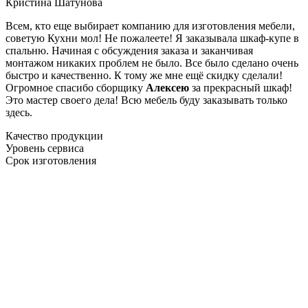
Кристина Шатунова
Всем, кто еще выбирает компанию для изготовления мебели,
советую Кухни мол! Не пожалеете! Я заказывала шкаф-купе в
спальню. Начиная с обсуждения заказа и заканчивая
монтажом никаких проблем не было. Все было сделано очень
быстро и качественно. К тому же мне ещё скидку сделали!
Огромное спасибо сборщику
Алексею
за прекрасный шкаф!
Это мастер своего дела! Всю мебель буду заказывать только
здесь.
Качество продукции
Уровень сервиса
Срок изготовления