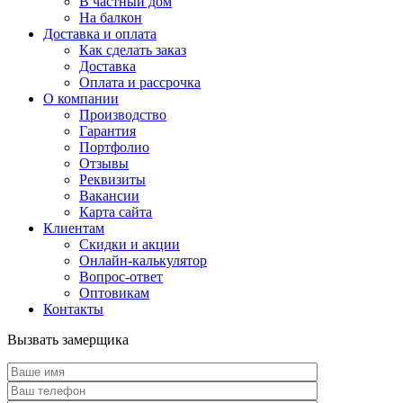
В частный дом
На балкон
Доставка и оплата
Как сделать заказ
Доставка
Оплата и рассрочка
О компании
Производство
Гарантия
Портфолио
Отзывы
Реквизиты
Вакансии
Карта сайта
Клиентам
Скидки и акции
Онлайн-калькулятор
Вопрос-ответ
Оптовикам
Контакты
Вызвать замерщика