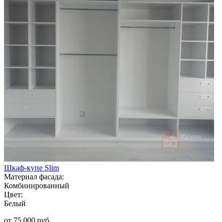
Шкаф-купе Slim
Материал фасада:
Комбинированный
Цвет:
Белый
от 75 000 руб.