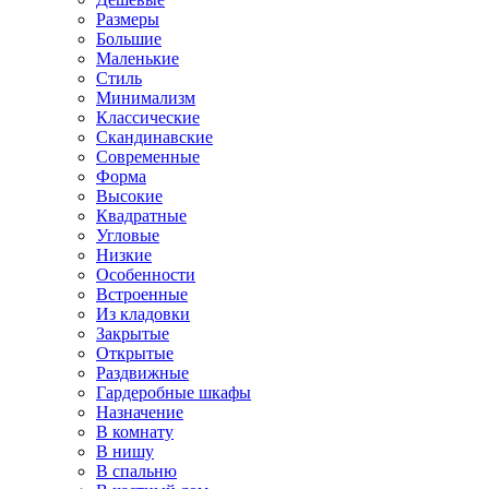
Размеры
Большие
Маленькие
Стиль
Минимализм
Классические
Скандинавские
Современные
Форма
Высокие
Квадратные
Угловые
Низкие
Особенности
Встроенные
Из кладовки
Закрытые
Открытые
Раздвижные
Гардеробные шкафы
Назначение
В комнату
В нишу
В спальню