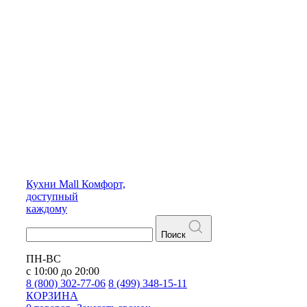
Кухни
Mall
Комфорт,
доступный
каждому
Поиск
ПН-ВС
с 10:00 до 20:00
8 (800) 302-77-06
8 (499) 348-15-11
КОРЗИНА