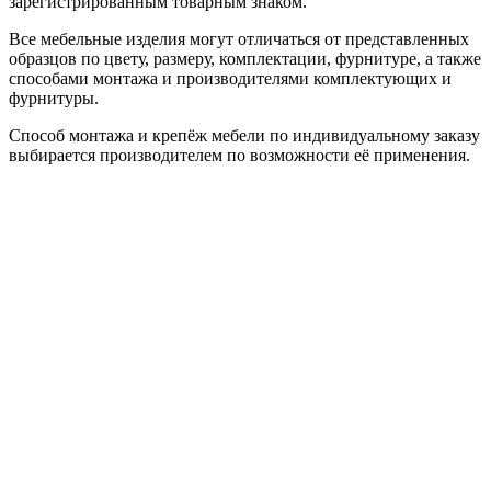
зарегистрированным товарным знаком.
Все мебельные изделия могут отличаться от представленных
образцов по цвету, размеру, комплектации, фурнитуре, а также
способами монтажа и производителями комплектующих и
фурнитуры.
Способ монтажа и крепёж мебели по индивидуальному заказу
выбирается производителем по возможности её применения.