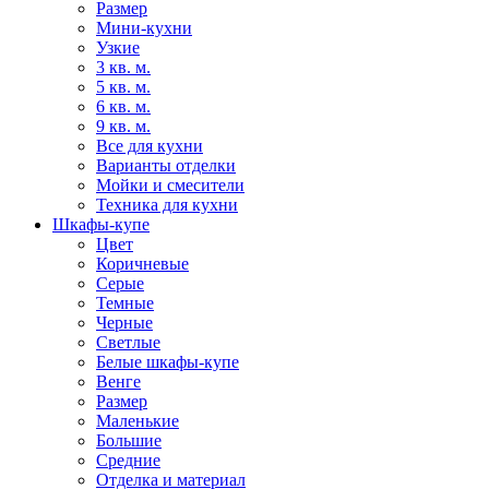
Размер
Мини-кухни
Узкие
3 кв. м.
5 кв. м.
6 кв. м.
9 кв. м.
Все для кухни
Варианты отделки
Мойки и смесители
Техника для кухни
Шкафы-купе
Цвет
Коричневые
Серые
Темные
Черные
Светлые
Белые шкафы-купе
Венге
Размер
Маленькие
Большие
Средние
Отделка и материал