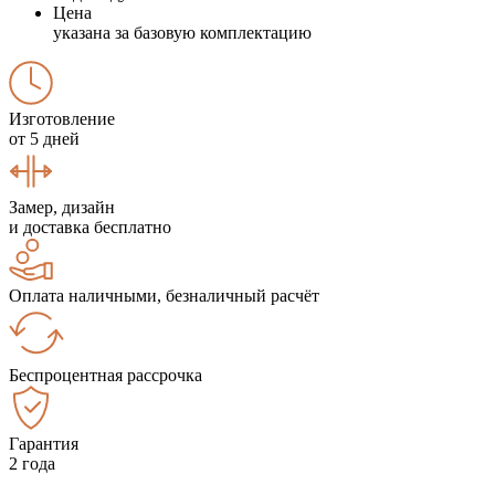
Цена
указана за базовую комплектацию
Изготовление
от 5 дней
Замер, дизайн
и доставка бесплатно
Оплата наличными, безналичный расчёт
Беспроцентная рассрочка
Гарантия
2 года