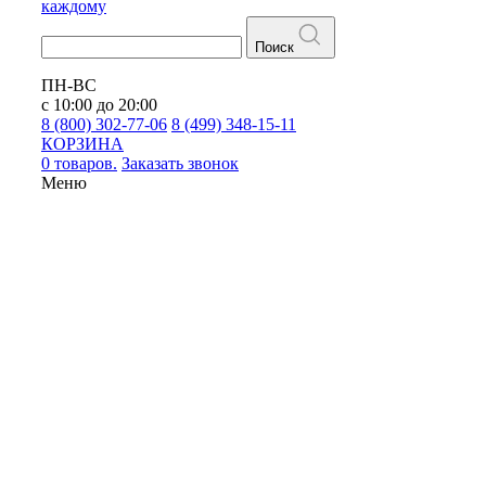
каждому
Поиск
ПН-ВС
с 10:00 до 20:00
8 (800) 302-77-06
8 (499) 348-15-11
КОРЗИНА
0 товаров.
Заказать звонок
Меню