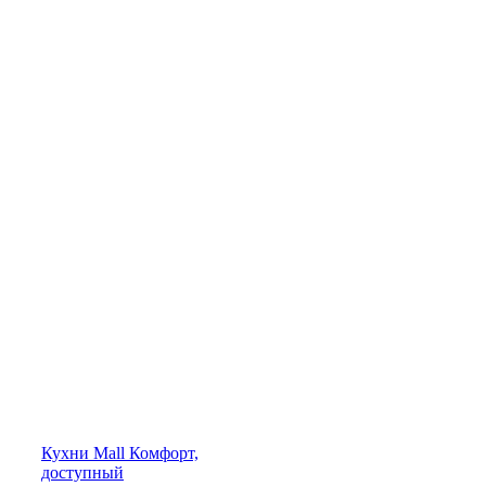
Кухни
Mall
Комфорт,
доступный