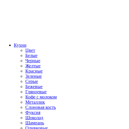
Кухни
Цвет
Белые
Черные
Желтые
Красные
Зеленые
Серые
Бежевые
Глянцевые
Кофе с молоком
Металлик
Слоновая кость
Фуксия
Шоколад
Шампань
Оливковые