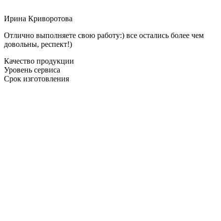
Ирина Криворотова
Отлично выполняете свою работу:) все остались более чем
довольны, респект!)
Качество продукции
Уровень сервиса
Срок изготовления