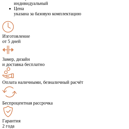
индивидуальный
Цена
указана за базовую комплектацию
Изготовление
от 5 дней
Замер, дизайн
и доставка бесплатно
Оплата наличными, безналичный расчёт
Беспроцентная рассрочка
Гарантия
2 года