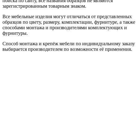
поиска по сайту, все названия образцов не являются
зарегистрированным товарным знаком.
Все мебельные изделия могут отличаться от представленных
образцов по цвету, размеру, комплектации, фурнитуре, а также
способами монтажа и производителями комплектующих и
фурнитуры.
Способ монтажа и крепёж мебели по индивидуальному заказу
выбирается производителем по возможности её применения.