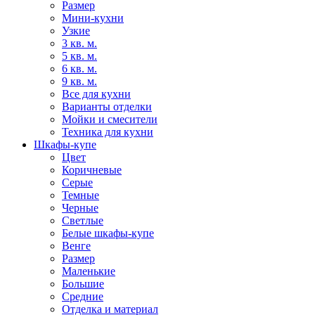
Размер
Мини-кухни
Узкие
3 кв. м.
5 кв. м.
6 кв. м.
9 кв. м.
Все для кухни
Варианты отделки
Мойки и смесители
Техника для кухни
Шкафы-купе
Цвет
Коричневые
Серые
Темные
Черные
Светлые
Белые шкафы-купе
Венге
Размер
Маленькие
Большие
Средние
Отделка и материал