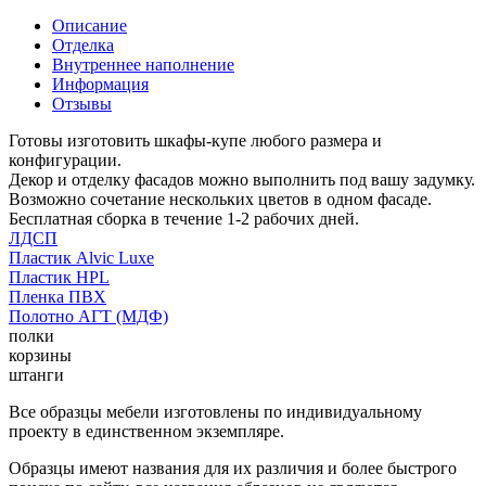
Описание
Отделка
Внутреннее наполнение
Информация
Отзывы
Готовы изготовить шкафы-купе любого размера и
конфигурации.
Декор и отделку фасадов можно выполнить под вашу задумку.
Возможно сочетание нескольких цветов в одном фасаде.
Бесплатная сборка в течение 1-2 рабочих дней.
ЛДСП
Пластик Alvic Luxe
Пластик HPL
Пленка ПВХ
Полотно АГТ (МДФ)
полки
корзины
штанги
Все образцы мебели изготовлены по индивидуальному
проекту в единственном экземпляре.
Образцы имеют названия для их различия и более быстрого