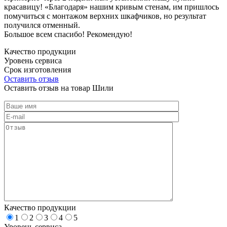
красавицу! «Благодаря» нашим кривым стенам, им пришлось
помучиться с монтажом верхних шкафчиков, но результат
получился отменный.
Большое всем спасибо! Рекомендую!
Качество продукции
Уровень сервиса
Срок изготовления
Оставить отзыв
Оставить отзыв на товар Шили
Качество продукции
1
2
3
4
5
Уровень сервиса