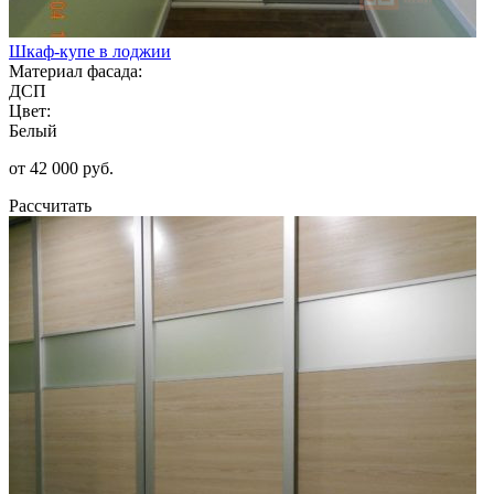
Шкаф-купе в лоджии
Материал фасада:
ДСП
Цвет:
Белый
от 42 000 руб.
Рассчитать