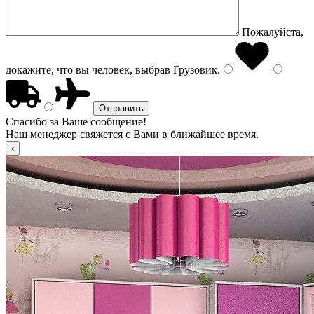
Пожалуйста,
докажите, что вы человек, выбрав
Грузовик
.
Спасибо за Ваше сообщение!
Наш менеджер свяжется с Вами в ближайшее время.