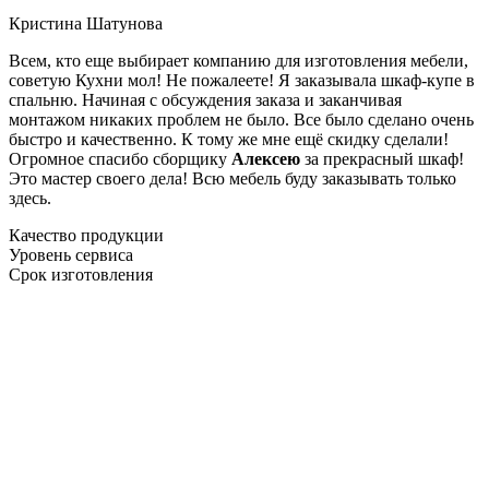
Кристина Шатунова
Всем, кто еще выбирает компанию для изготовления мебели,
советую Кухни мол! Не пожалеете! Я заказывала шкаф-купе в
спальню. Начиная с обсуждения заказа и заканчивая
монтажом никаких проблем не было. Все было сделано очень
быстро и качественно. К тому же мне ещё скидку сделали!
Огромное спасибо сборщику
Алексею
за прекрасный шкаф!
Это мастер своего дела! Всю мебель буду заказывать только
здесь.
Качество продукции
Уровень сервиса
Срок изготовления