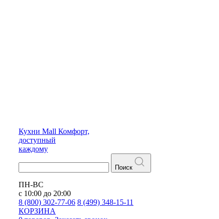
Кухни
Mall
Комфорт,
доступный
каждому
Поиск
ПН-ВС
с 10:00 до 20:00
8 (800) 302-77-06
8 (499) 348-15-11
КОРЗИНА