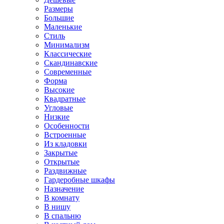
Размеры
Большие
Маленькие
Стиль
Минимализм
Классические
Скандинавские
Современные
Форма
Высокие
Квадратные
Угловые
Низкие
Особенности
Встроенные
Из кладовки
Закрытые
Открытые
Раздвижные
Гардеробные шкафы
Назначение
В комнату
В нишу
В спальню