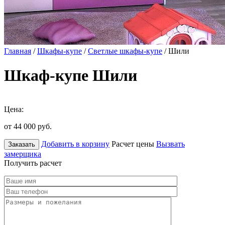
Главная
/
Шкафы-купе
/
Светлые шкафы-купе
/ Шили
Шкаф-купе Шили
Цена:
от 44 000
руб.
Добавить в корзину
Расчет цены
Вызвать
Заказать
замерщика
Получить расчет