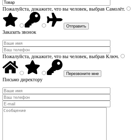
Пожалуйста, докажите, что вы человек, выбрав
Самолёт
.
Заказать звонок
Пожалуйста, докажите, что вы человек, выбрав
Ключ
.
Письмо директору