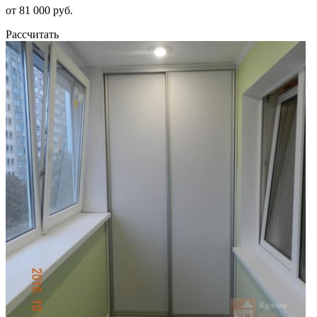
от 81 000 руб.
Рассчитать