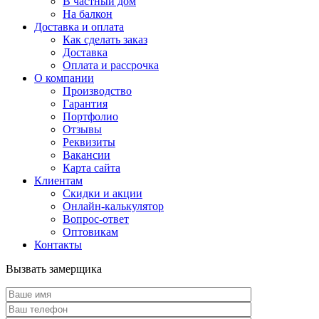
В частный дом
На балкон
Доставка и оплата
Как сделать заказ
Доставка
Оплата и рассрочка
О компании
Производство
Гарантия
Портфолио
Отзывы
Реквизиты
Вакансии
Карта сайта
Клиентам
Скидки и акции
Онлайн-калькулятор
Вопрос-ответ
Оптовикам
Контакты
Вызвать замерщика