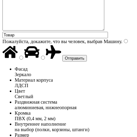
Пожалуйста, докажите, что вы человек, выбрав
Машину
.
Фасад
Зеркало
Материал корпуса
ЛДСП
Цвет
Светлый
Раздвижная система
алюминиевая, нижнеопорная
Кромка
ПВХ (0,4 мм, 2 мм)
Внутреннее наполнение
на выбор (полки, корзины, штанги)
Размер