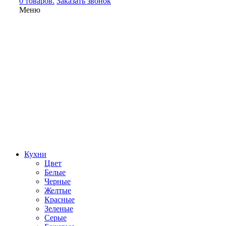
0 товаров.
Заказать звонок
Меню
Кухни
Цвет
Белые
Черные
Желтые
Красные
Зеленые
Серые