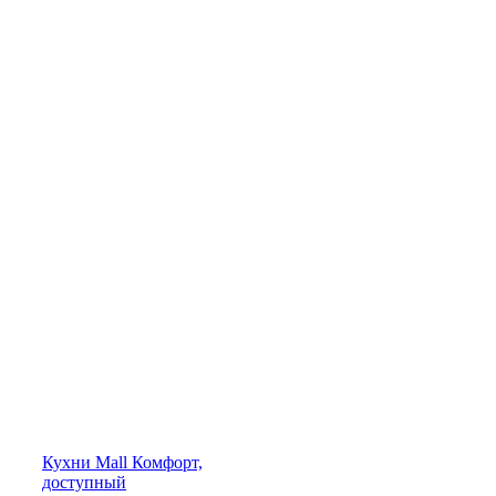
Кухни
Mall
Комфорт,
доступный