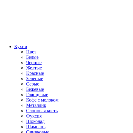
Кухни
Цвет
Белые
Черные
Желтые
Красные
Зеленые
Серые
Бежевые
Глянцевые
Кофе с молоком
Металлик
Слоновая кость
Фуксия
Шоколад
Шампань
Оливковые