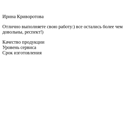
Ирина Криворотова
Отлично выполняете свою работу:) все остались более чем
довольны, респект!)
Качество продукции
Уровень сервиса
Срок изготовления