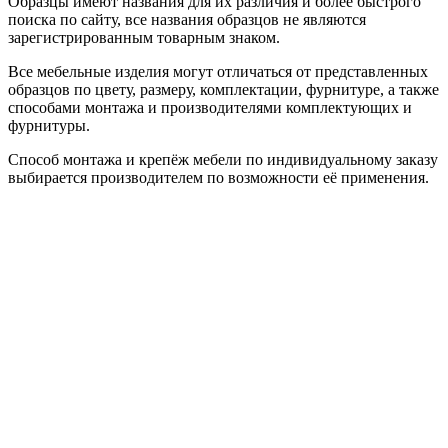
Образцы имеют названия для их различия и более быстрого
поиска по сайту, все названия образцов не являются
зарегистрированным товарным знаком.
Все мебельные изделия могут отличаться от представленных
образцов по цвету, размеру, комплектации, фурнитуре, а также
способами монтажа и производителями комплектующих и
фурнитуры.
Способ монтажа и крепёж мебели по индивидуальному заказу
выбирается производителем по возможности её применения.