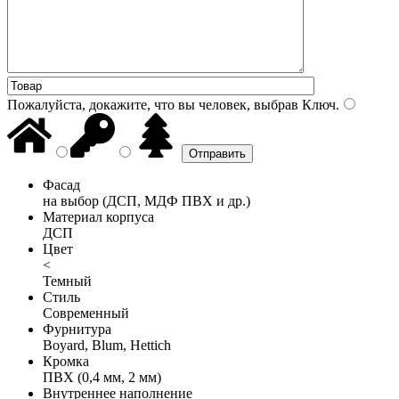
Пожалуйста, докажите, что вы человек, выбрав
Ключ
.
Фасад
на выбор (ДСП, МДФ ПВХ и др.)
Материал корпуса
ДСП
Цвет
<
Темный
Стиль
Современный
Фурнитура
Boyard, Blum, Hettich
Кромка
ПВХ (0,4 мм, 2 мм)
Внутреннее наполнение