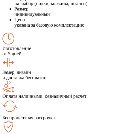
на выбор (полки, корзины, штанги)
Размер
индивидуальный
Цена
указана за базовую комплектацию
Изготовление
от 5 дней
Замер, дизайн
и доставка бесплатно
Оплата наличными, безналичный расчёт
Беспроцентная рассрочка