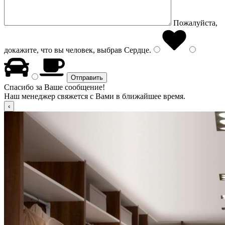
Пожалуйста,
докажите, что вы человек, выбрав
Сердце
.
Спасибо за Ваше сообщение!
Наш менеджер свяжется с Вами в ближайшее время.