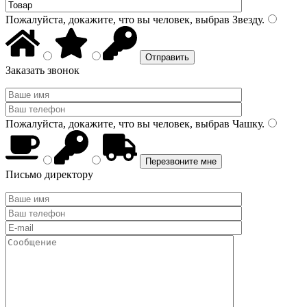
Пожалуйста, докажите, что вы человек, выбрав
Звезду
.
Заказать звонок
Пожалуйста, докажите, что вы человек, выбрав
Чашку
.
Письмо директору