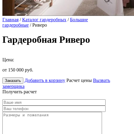
Главная
/
Каталог гардеробных
/
Большие
гардеробные
/ Риверо
Гардеробная Риверо
Цена:
от 150 000
руб.
Добавить в корзину
Расчет цены
Вызвать
Заказать
замерщика
Получить расчет