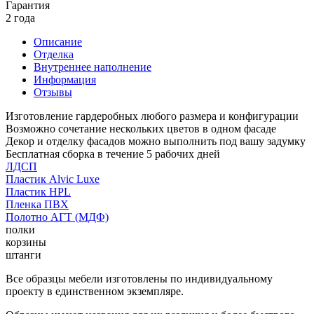
Гарантия
2 года
Описание
Отделка
Внутреннее наполнение
Информация
Отзывы
Изготовление гардеробных любого размера и конфигурации
Возможно сочетание нескольких цветов в одном фасаде
Декор и отделку фасадов можно выполнить под вашу задумку
Бесплатная сборка в течение 5 рабочих дней
ЛДСП
Пластик Alvic Luxe
Пластик HPL
Пленка ПВХ
Полотно АГТ (МДФ)
полки
корзины
штанги
Все образцы мебели изготовлены по индивидуальному
проекту в единственном экземпляре.