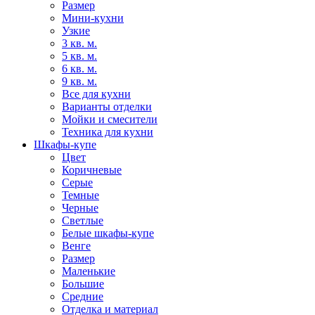
Размер
Мини-кухни
Узкие
3 кв. м.
5 кв. м.
6 кв. м.
9 кв. м.
Все для кухни
Варианты отделки
Мойки и смесители
Техника для кухни
Шкафы-купе
Цвет
Коричневые
Серые
Темные
Черные
Светлые
Белые шкафы-купе
Венге
Размер
Маленькие
Большие
Средние
Отделка и материал