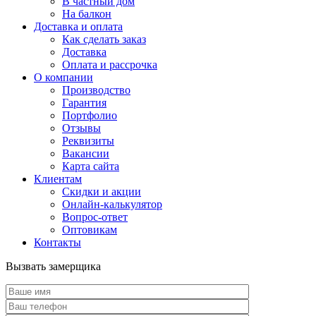
В частный дом
На балкон
Доставка и оплата
Как сделать заказ
Доставка
Оплата и рассрочка
О компании
Производство
Гарантия
Портфолио
Отзывы
Реквизиты
Вакансии
Карта сайта
Клиентам
Скидки и акции
Онлайн-калькулятор
Вопрос-ответ
Оптовикам
Контакты
Вызвать замерщика