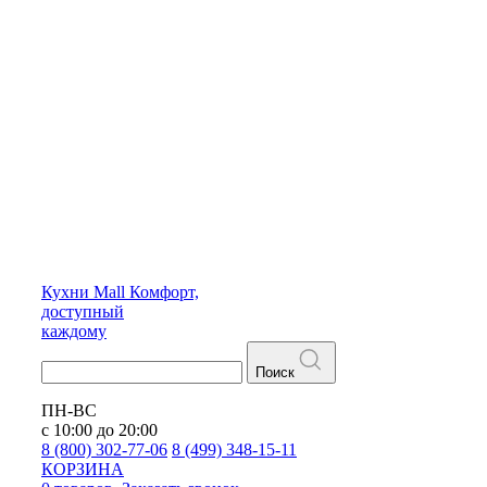
Кухни
Mall
Комфорт,
доступный
каждому
Поиск
ПН-ВС
с 10:00 до 20:00
8 (800) 302-77-06
8 (499) 348-15-11
КОРЗИНА