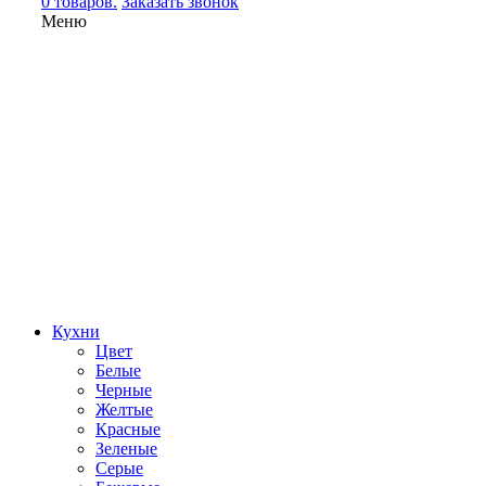
0 товаров.
Заказать звонок
Меню
Кухни
Цвет
Белые
Черные
Желтые
Красные
Зеленые
Серые