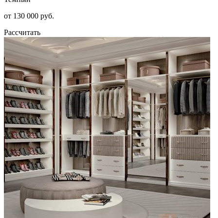
от 130 000 руб.
Рассчитать