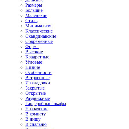
Размеры
Большие
Маленькие
Стиль
Минимализм
Классические
Скандинавские
Современные
Форма
Высокие
Квадратные
Угловые
Низкие
Особенности
Встроенные
Из кладовки
Закрытые
Открытые
Раздвижные
Гардеробные шкафы
Назначение
В комнату
В нишу
В спальню