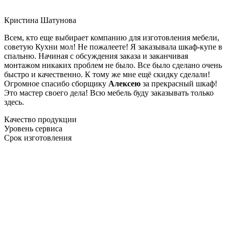
Кристина Шатунова
Всем, кто еще выбирает компанию для изготовления мебели,
советую Кухни мол! Не пожалеете! Я заказывала шкаф-купе в
спальню. Начиная с обсуждения заказа и заканчивая
монтажом никаких проблем не было. Все было сделано очень
быстро и качественно. К тому же мне ещё скидку сделали!
Огромное спасибо сборщику
Алексею
за прекрасный шкаф!
Это мастер своего дела! Всю мебель буду заказывать только
здесь.
Качество продукции
Уровень сервиса
Срок изготовления