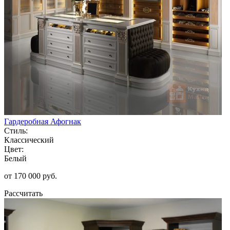
Гардеробная Афогнак
Стиль:
Классический
Цвет:
Белый
от 170 000 руб.
Рассчитать