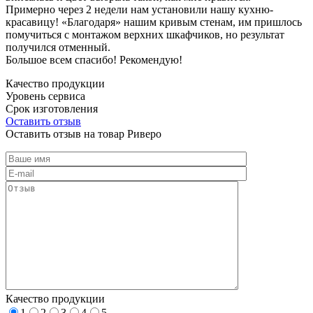
Примерно через 2 недели нам установили нашу кухню-
красавицу! «Благодаря» нашим кривым стенам, им пришлось
помучиться с монтажом верхних шкафчиков, но результат
получился отменный.
Большое всем спасибо! Рекомендую!
Качество продукции
Уровень сервиса
Срок изготовления
Оставить отзыв
Оставить отзыв на товар Риверо
Качество продукции
1
2
3
4
5