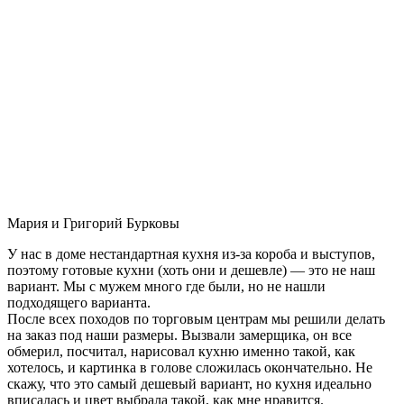
Мария и Григорий Бурковы
У нас в доме нестандартная кухня из-за короба и выступов,
поэтому готовые кухни (хоть они и дешевле) — это не наш
вариант. Мы с мужем много где были, но не нашли
подходящего варианта.
После всех походов по торговым центрам мы решили делать
на заказ под наши размеры. Вызвали замерщика, он все
обмерил, посчитал, нарисовал кухню именно такой, как
хотелось, и картинка в голове сложилась окончательно. Не
скажу, что это самый дешевый вариант, но кухня идеально
вписалась и цвет выбрала такой, как мне нравится.