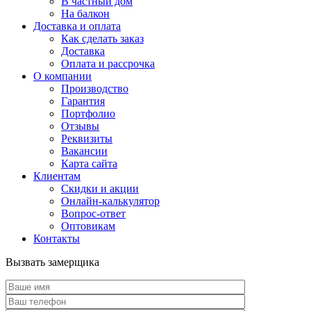
В частный дом
На балкон
Доставка и оплата
Как сделать заказ
Доставка
Оплата и рассрочка
О компании
Производство
Гарантия
Портфолио
Отзывы
Реквизиты
Вакансии
Карта сайта
Клиентам
Скидки и акции
Онлайн-калькулятор
Вопрос-ответ
Оптовикам
Контакты
Вызвать замерщика