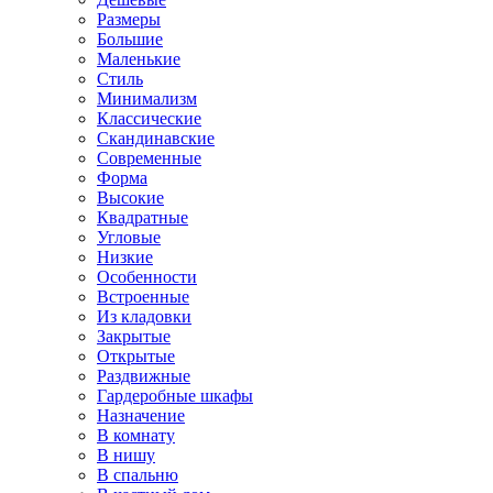
Размеры
Большие
Маленькие
Стиль
Минимализм
Классические
Скандинавские
Современные
Форма
Высокие
Квадратные
Угловые
Низкие
Особенности
Встроенные
Из кладовки
Закрытые
Открытые
Раздвижные
Гардеробные шкафы
Назначение
В комнату
В нишу
В спальню