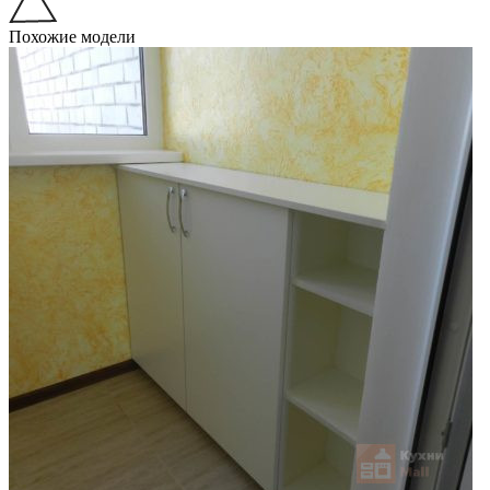
Похожие модели