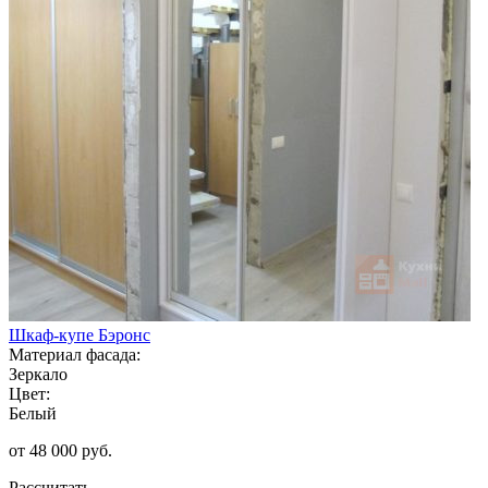
Шкаф-купе Бэронс
Материал фасада:
Зеркало
Цвет:
Белый
от 48 000 руб.
Рассчитать