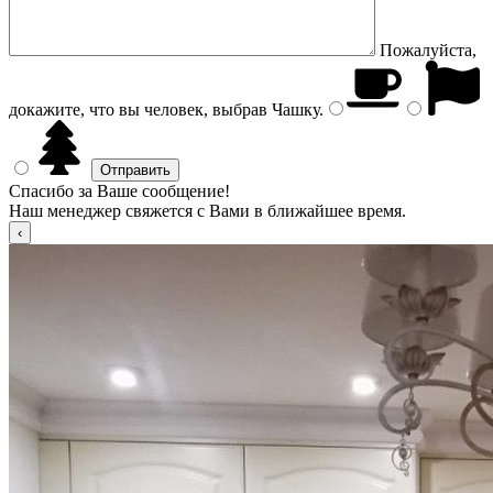
Пожалуйста,
докажите, что вы человек, выбрав
Чашку
.
Спасибо за Ваше сообщение!
Наш менеджер свяжется с Вами в ближайшее время.