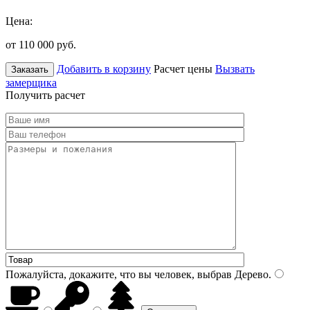
Цена:
от 110 000
руб.
Добавить в корзину
Расчет цены
Вызвать
Заказать
замерщика
Получить расчет
Пожалуйста, докажите, что вы человек, выбрав
Дерево
.