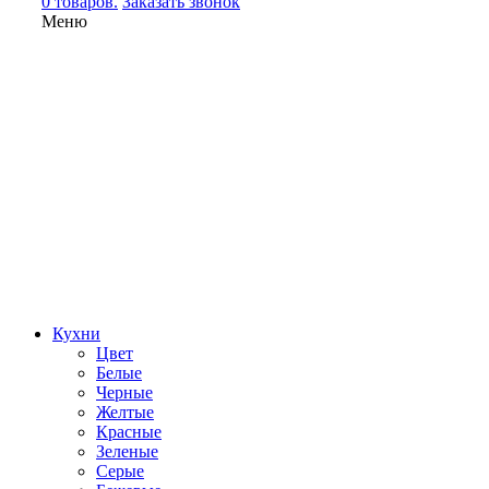
0 товаров.
Заказать звонок
Меню
Кухни
Цвет
Белые
Черные
Желтые
Красные
Зеленые
Серые