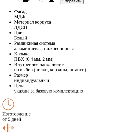
Фасад
МДФ
Материал корпуса
ЛДСП
Цвет
Белый
Раздвижная система
алюминиевая, нижнеопорная
Кромка
ПВХ (0,4 мм, 2 мм)
Внутреннее наполнение
на выбор (полки, корзины, штанги)
Размер
индивидуальный
Цена
указана за базовую комплектацию
Изготовление
от 5 дней