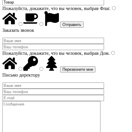
Пожалуйста, докажите, что вы человек, выбрав
Флаг
.
Заказать звонок
Пожалуйста, докажите, что вы человек, выбрав
Дом
.
Письмо директору