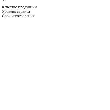
Качество продукции
Уровень сервиса
Срок изготовления