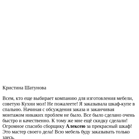
Кристина Шатунова
Всем, кто еще выбирает компанию для изготовления мебели,
советую Кухни мол! Не пожалеете! Я заказывала шкаф-купе в
спальню. Начиная с обсуждения заказа и заканчивая
монтажом никаких проблем не было. Все было сделано очень
быстро и качественно. К тому же мне ещё скидку сделали!
Огромное спасибо сборщику
Алексею
за прекрасный шкаф!
Это мастер своего дела! Всю мебель буду заказывать только
здесь.