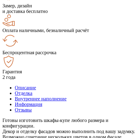
Замер, дизайн
и доставка бесплатно
Оплата наличными, безналичный расчёт
Беспроцентная рассрочка
Гарантия
2 года
Описание
Отделка
Внутреннее наполнение
Информация
Отзывы
Готовы изготовить шкафы-купе любого размера и
конфигурации.
Декор и отделку фасадов можно выполнить под вашу задумку.
Возможно сочетание нескольких цветов в одном фасаде.