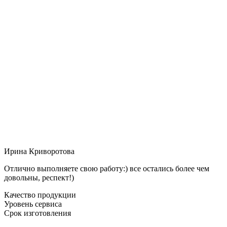
Ирина Криворотова
Отлично выполняете свою работу:) все остались более чем
довольны, респект!)
Качество продукции
Уровень сервиса
Срок изготовления