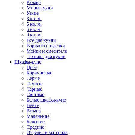
Размер
Мини-кухни
Узкие
3 кв. м.
5 кв. м.
6 кв. м.
9 кв. м.
Все для кухни
Варианты отделки
Мойки и смесители
Техника для кухни
Шкафы-купе
Цвет
Коричневые
Серые
Темные
Черные
Светлые
Белые шкафы-купе
Венге
Размер
Маленькие
Большие
Средние
Отделка и материал