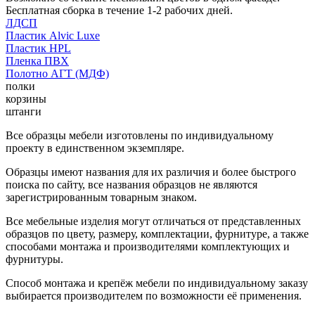
Бесплатная сборка в течение 1-2 рабочих дней.
ЛДСП
Пластик Alvic Luxe
Пластик HPL
Пленка ПВХ
Полотно АГТ (МДФ)
полки
корзины
штанги
Все образцы мебели изготовлены по индивидуальному
проекту в единственном экземпляре.
Образцы имеют названия для их различия и более быстрого
поиска по сайту, все названия образцов не являются
зарегистрированным товарным знаком.
Все мебельные изделия могут отличаться от представленных
образцов по цвету, размеру, комплектации, фурнитуре, а также
способами монтажа и производителями комплектующих и
фурнитуры.
Способ монтажа и крепёж мебели по индивидуальному заказу
выбирается производителем по возможности её применения.