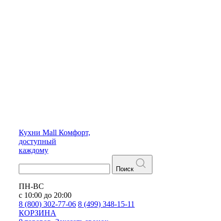
Кухни
Mall
Комфорт,
доступный
каждому
Поиск
ПН-ВС
с 10:00 до 20:00
8 (800) 302-77-06
8 (499) 348-15-11
КОРЗИНА