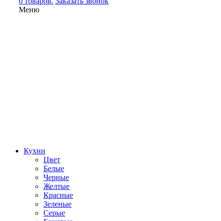
0 товаров.
Заказать звонок
Меню
Кухни
Цвет
Белые
Черные
Желтые
Красные
Зеленые
Серые