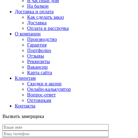
В частный дом
На балкон
Доставка и оплата
Как сделать заказ
Доставка
Оплата и рассрочка
О компании
Производство
Гарантия
Портфолио
Отзывы
Реквизиты
Вакансии
Карта сайта
Клиентам
Скидки и акции
Онлайн-калькулятор
Вопрос-ответ
Оптовикам
Контакты
Вызвать замерщика