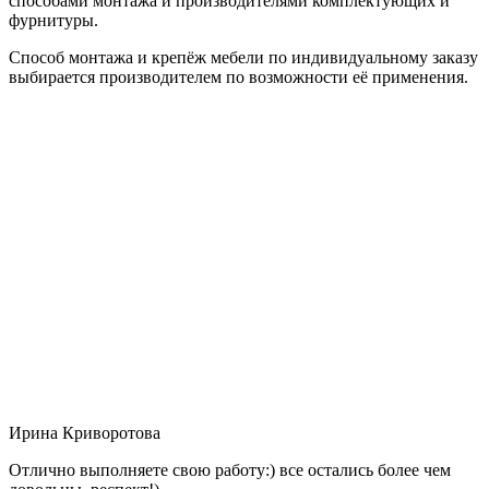
способами монтажа и производителями комплектующих и
фурнитуры.
Способ монтажа и крепёж мебели по индивидуальному заказу
выбирается производителем по возможности её применения.
Ирина Криворотова
Отлично выполняете свою работу:) все остались более чем