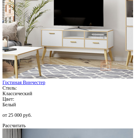
Гостиная Винчестер
Стиль:
Классический
Цвет:
Белый
от 25 000 руб.
Рассчитать