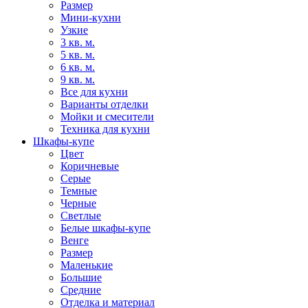
Размер
Мини-кухни
Узкие
3 кв. м.
5 кв. м.
6 кв. м.
9 кв. м.
Все для кухни
Варианты отделки
Мойки и смесители
Техника для кухни
Шкафы-купе
Цвет
Коричневые
Серые
Темные
Черные
Светлые
Белые шкафы-купе
Венге
Размер
Маленькие
Большие
Средние
Отделка и материал