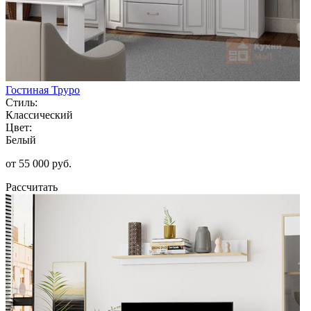
Гостиная Труро
Стиль:
Классический
Цвет:
Белый
от 55 000 руб.
Рассчитать