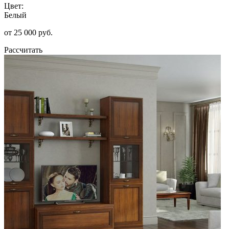
Цвет:
Белый
от 25 000 руб.
Рассчитать