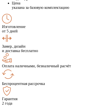
Цена
указана за базовую комплектацию
Изготовление
от 5 дней
Замер, дизайн
и доставка бесплатно
Оплата наличными, безналичный расчёт
Беспроцентная рассрочка
Гарантия
2 года