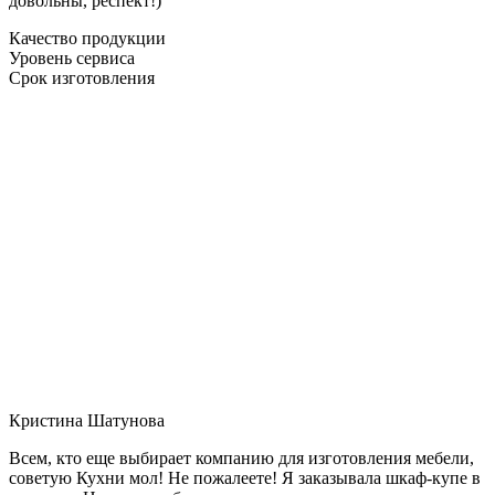
довольны, респект!)
Качество продукции
Уровень сервиса
Срок изготовления
Кристина Шатунова
Всем, кто еще выбирает компанию для изготовления мебели,
советую Кухни мол! Не пожалеете! Я заказывала шкаф-купе в