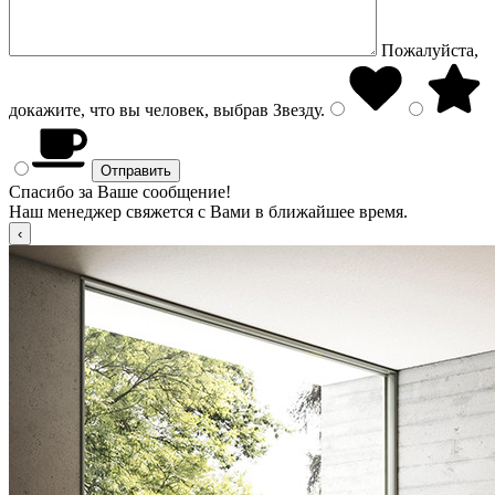
Пожалуйста,
докажите, что вы человек, выбрав
Звезду
.
Спасибо за Ваше сообщение!
Наш менеджер свяжется с Вами в ближайшее время.