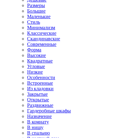
Размеры
Большие
Маленькие
Стиль
Минимализм
Классические
Скандинавские
Современные
Форма
Высокие
Квадратные
Угловые
Низкие
Особенности
Встроенные
Из кладовки
Закрытые
Открытые
Раздвижные
Гардеробные шкафы
Назначение
В комнату
В нишу
В спальню