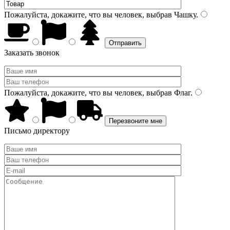
Пожалуйста, докажите, что вы человек, выбрав
Чашку
.
Заказать звонок
Пожалуйста, докажите, что вы человек, выбрав
Флаг
.
Письмо директору