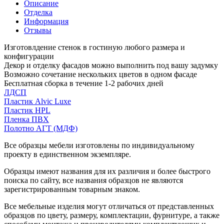
Описание
Отделка
Информация
Отзывы
Изготовлдение стенок в гостиную любого размера и
конфигурации
Декор и отделку фасадов можно выполнить под вашу задумку
Возможно сочетание нескольких цветов в одном фасаде
Бесплатная сборка в течение 1-2 рабочих дней
ЛДСП
Пластик Alvic Luxe
Пластик HPL
Пленка ПВХ
Полотно АГТ (МДФ)
Все образцы мебели изготовлены по индивидуальному
проекту в единственном экземпляре.
Образцы имеют названия для их различия и более быстрого
поиска по сайту, все названия образцов не являются
зарегистрированным товарным знаком.
Все мебельные изделия могут отличаться от представленных
образцов по цвету, размеру, комплектации, фурнитуре, а также