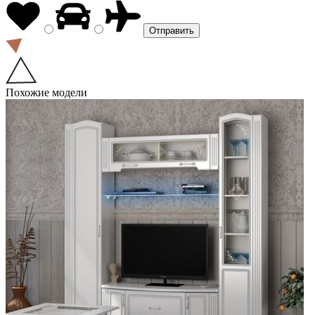
Похожие модели