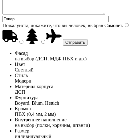
Пожалуйста, докажите, что вы человек, выбрав
Самолёт
.
Фасад
на выбор (ДСП, МДФ ПВХ и др.)
Цвет
Светлый
Стиль
Модерн
Материал корпуса
ДСП
Фурнитура
Boyard, Blum, Hettich
Кромка
ПВХ (0,4 мм, 2 мм)
Внутреннее наполнение
на выбор (полки, корзины, штанги)
Размер
индивидуальный