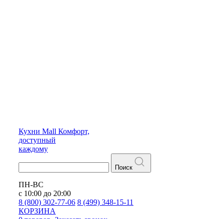
Кухни
Mall
Комфорт,
доступный
каждому
Поиск
ПН-ВС
с 10:00 до 20:00
8 (800) 302-77-06
8 (499) 348-15-11
КОРЗИНА