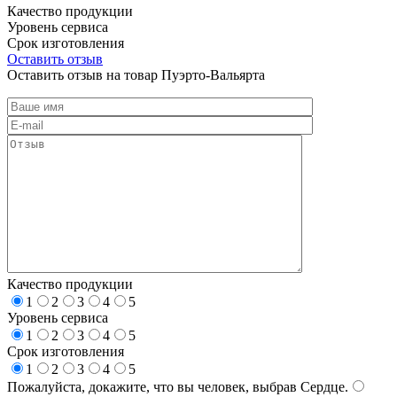
Качество продукции
Уровень сервиса
Срок изготовления
Оставить отзыв
Оставить отзыв на товар Пуэрто-Вальярта
Качество продукции
1
2
3
4
5
Уровень сервиса
1
2
3
4
5
Срок изготовления
1
2
3
4
5
Пожалуйста, докажите, что вы человек, выбрав
Сердце
.