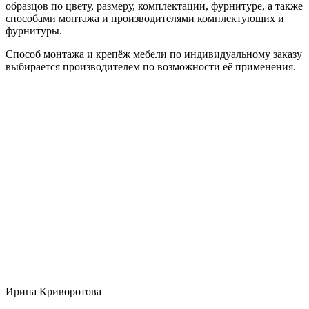
образцов по цвету, размеру, комплектации, фурнитуре, а также
способами монтажа и производителями комплектующих и
фурнитуры.
Способ монтажа и крепёж мебели по индивидуальному заказу
выбирается производителем по возможности её применения.
Ирина Криворотова