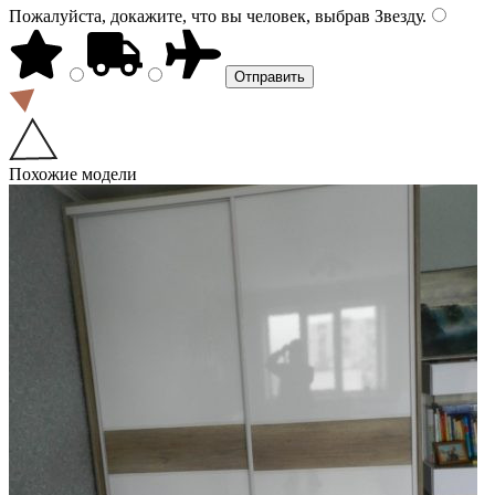
Пожалуйста, докажите, что вы человек, выбрав
Звезду
.
Похожие модели