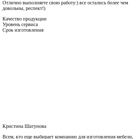
Отлично выполняете свою работу:) все остались более чем
довольны, респект!)
Качество продукции
Уровень сервиса
Срок изготовления
Кристина Шатунова
Всем, кто еще выбирает компанию для изготовления мебели,