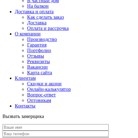
В частный дом
На балкон
Доставка и оплата
Как сделать заказ
Доставка
Оплата и рассрочка
О компании
Производство
Гарантия
Портфолио
Отзывы
Реквизиты
Вакансии
Карта сайта
Клиентам
Скидки и акции
Онлайн-калькулятор
Вопрос-ответ
Оптовикам
Контакты
Вызвать замерщика