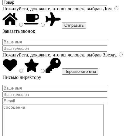
Пожалуйста, докажите, что вы человек, выбрав
Дом
.
Заказать звонок
Пожалуйста, докажите, что вы человек, выбрав
Звезду
.
Письмо директору