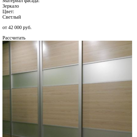
Материал фасада:
Зеркало
Цвет:
Светлый
от 42 000 руб.
Рассчитать