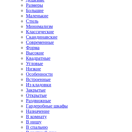
Размеры
Большие
Маленькие
Стиль
Минимализм
Классические
Скандинавские
Современные
Форма
Высокие
Квадратные
Угловые
Низкие
Особенности
Встроенные
Из кладовки
Закрытые
Открытые
Раздвижные
Гардеробные шкафы
Назначение
В комнату
В нишу
В спальню