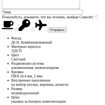
Пожалуйста, докажите, что вы человек, выбрав
Самолёт
.
Фасад
ДСП, Комбинированный
Материал корпуса
ЛДСП
Цвет
Светлый
Раздвижная система
алюминиевая, нижнеопорная
Кромка
ПВХ (0,4 мм, 2 мм)
Внутреннее наполнение
на выбор (полки, корзины, штанги)
Размер
индивидуальный
Цена
указана за базовую комплектацию