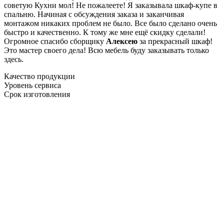
советую Кухни мол! Не пожалеете! Я заказывала шкаф-купе в
спальню. Начиная с обсуждения заказа и заканчивая
монтажом никаких проблем не было. Все было сделано очень
быстро и качественно. К тому же мне ещё скидку сделали!
Огромное спасибо сборщику
Алексею
за прекрасный шкаф!
Это мастер своего дела! Всю мебель буду заказывать только
здесь.
Качество продукции
Уровень сервиса
Срок изготовления