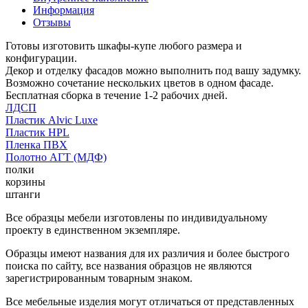
Информация
Отзывы
Готовы изготовить шкафы-купе любого размера и
конфигурации.
Декор и отделку фасадов можно выполнить под вашу задумку.
Возможно сочетание нескольких цветов в одном фасаде.
Бесплатная сборка в течение 1-2 рабочих дней.
ЛДСП
Пластик Alvic Luxe
Пластик HPL
Пленка ПВХ
Полотно АГТ (МДФ)
полки
корзины
штанги
Все образцы мебели изготовлены по индивидуальному
проекту в единственном экземпляре.
Образцы имеют названия для их различия и более быстрого
поиска по сайту, все названия образцов не являются
зарегистрированным товарным знаком.
Все мебельные изделия могут отличаться от представленных