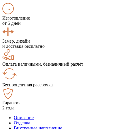
Изготовление
от 5 дней
Замер, дизайн
и доставка бесплатно
Оплата наличными, безналичный расчёт
Беспроцентная рассрочка
Гарантия
2 года
Описание
Отделка
Внутреннее наполнение