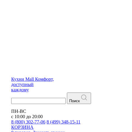
Кухни
Mall
Комфорт,
доступный
каждому
Поиск
ПН-ВС
с 10:00 до 20:00
8 (800) 302-77-06
8 (499) 348-15-11
КОРЗИНА