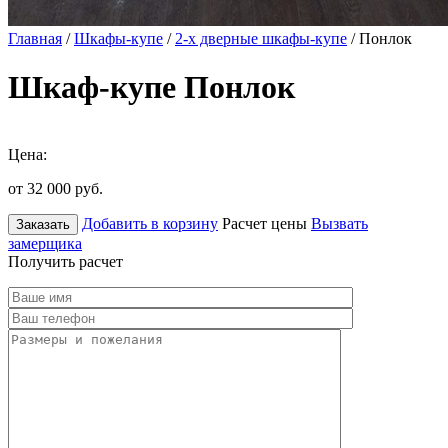
Главная
/
Шкафы-купе
/
2-х дверные шкафы-купе
/ Понлок
Шкаф-купе Понлок
Цена:
от 32 000
руб.
Добавить в корзину
Расчет цены
Вызвать
Заказать
замерщика
Получить расчет