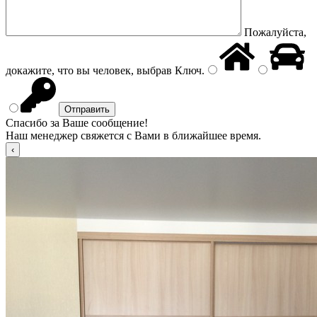
Пожалуйста,
докажите, что вы человек, выбрав
Ключ
.
Спасибо за Ваше сообщение!
Наш менеджер свяжется с Вами в ближайшее время.