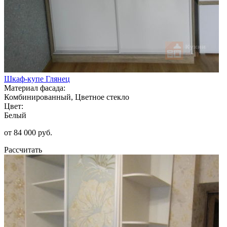
Шкаф-купе Глянец
Материал фасада:
Комбинированный, Цветное стекло
Цвет:
Белый
от 84 000 руб.
Рассчитать