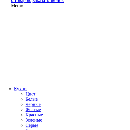
0 товаров.
Заказать звонок
Меню
Кухни
Цвет
Белые
Черные
Желтые
Красные
Зеленые
Серые