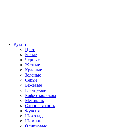
Кухни
Цвет
Белые
Черные
Желтые
Красные
Зеленые
Серые
Бежевые
Глянцевые
Кофе с молоком
Металлик
Слоновая кость
Фуксия
Шоколад
Шампань
Оливковые