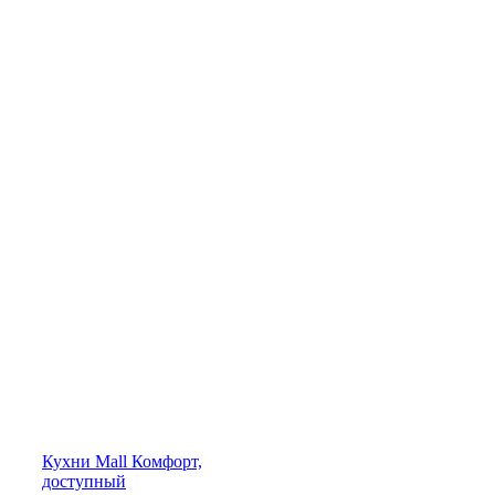
Кухни
Mall
Комфорт,
доступный