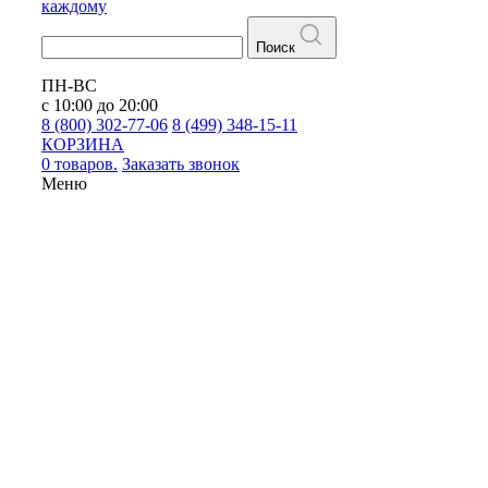
каждому
Поиск
ПН-ВС
с 10:00 до 20:00
8 (800) 302-77-06
8 (499) 348-15-11
КОРЗИНА
0 товаров.
Заказать звонок
Меню