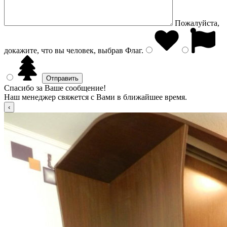
Пожалуйста,
докажите, что вы человек, выбрав
Флаг
.
Спасибо за Ваше сообщение!
Наш менеджер свяжется с Вами в ближайшее время.