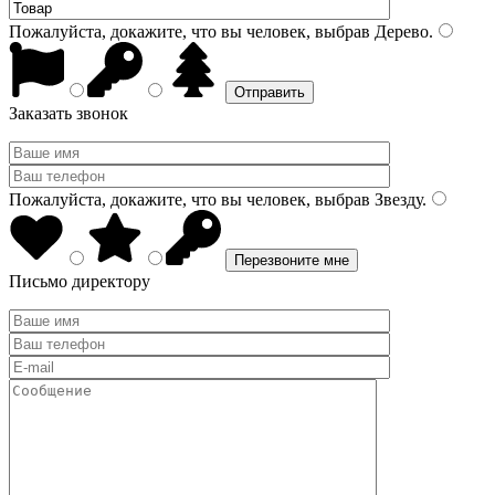
Пожалуйста, докажите, что вы человек, выбрав
Дерево
.
Заказать звонок
Пожалуйста, докажите, что вы человек, выбрав
Звезду
.
Письмо директору