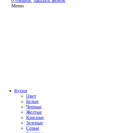
0 товаров.
Заказать звонок
Меню
Кухни
Цвет
Белые
Черные
Желтые
Красные
Зеленые
Серые