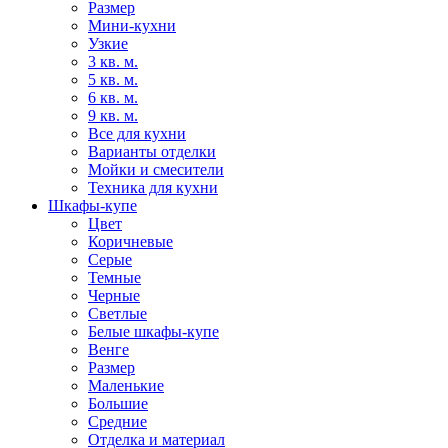
Размер
Мини-кухни
Узкие
3 кв. м.
5 кв. м.
6 кв. м.
9 кв. м.
Все для кухни
Варианты отделки
Мойки и смесители
Техника для кухни
Шкафы-купе
Цвет
Коричневые
Серые
Темные
Черные
Светлые
Белые шкафы-купе
Венге
Размер
Маленькие
Большие
Средние
Отделка и материал