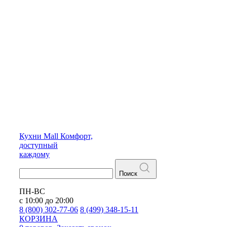
Кухни
Mall
Комфорт,
доступный
каждому
Поиск
ПН-ВС
с 10:00 до 20:00
8 (800) 302-77-06
8 (499) 348-15-11
КОРЗИНА