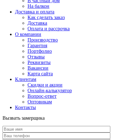
В частный дом
На балкон
Доставка и оплата
Как сделать заказ
Доставка
Оплата и рассрочка
О компании
Производство
Гарантия
Портфолио
Отзывы
Реквизиты
Вакансии
Карта сайта
Клиентам
Скидки и акции
Онлайн-калькулятор
Вопрос-ответ
Оптовикам
Контакты
Вызвать замерщика