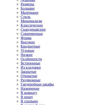
Размеры
Большие
Маленькие
Стиль
Минимализм
Классические
Скандинавские
Современные
Форма
Высокие
Квадратные
Угловые
Низкие
Особенности
Встроенные
Из кладовки
Закрытые
Открытые
Раздвижные
Гардеробные шкафы
Назначение
В комнату
В нишу
В спальню