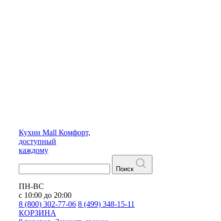
Кухни
Mall
Комфорт,
доступный
каждому
Поиск
ПН-ВС
с 10:00 до 20:00
8 (800) 302-77-06
8 (499) 348-15-11
КОРЗИНА