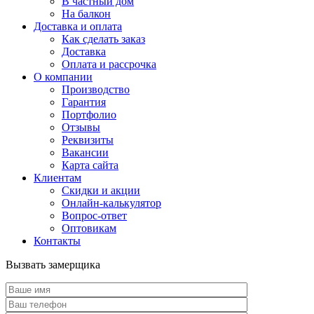
В частный дом
На балкон
Доставка и оплата
Как сделать заказ
Доставка
Оплата и рассрочка
О компании
Производство
Гарантия
Портфолио
Отзывы
Реквизиты
Вакансии
Карта сайта
Клиентам
Скидки и акции
Онлайн-калькулятор
Вопрос-ответ
Оптовикам
Контакты
Вызвать замерщика