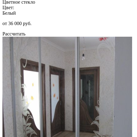
Цветное стекло
Цвет:
Белый
от 36 000 руб.
Рассчитать