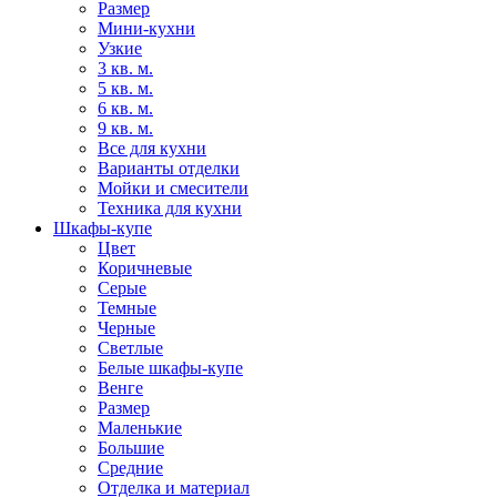
Размер
Мини-кухни
Узкие
3 кв. м.
5 кв. м.
6 кв. м.
9 кв. м.
Все для кухни
Варианты отделки
Мойки и смесители
Техника для кухни
Шкафы-купе
Цвет
Коричневые
Серые
Темные
Черные
Светлые
Белые шкафы-купе
Венге
Размер
Маленькие
Большие
Средние
Отделка и материал