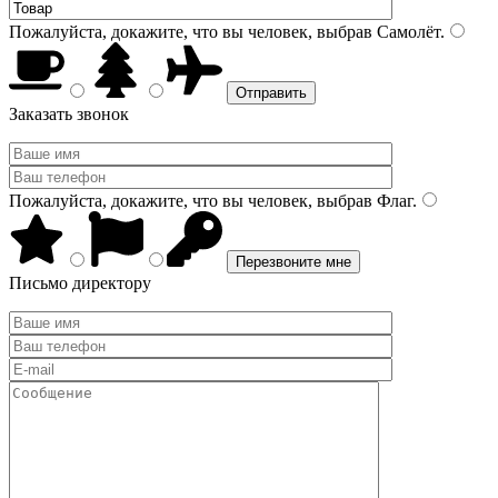
Пожалуйста, докажите, что вы человек, выбрав
Самолёт
.
Заказать звонок
Пожалуйста, докажите, что вы человек, выбрав
Флаг
.
Письмо директору