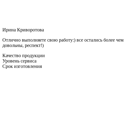
Ирина Криворотова
Отлично выполняете свою работу:) все остались более чем
довольны, респект!)
Качество продукции
Уровень сервиса
Срок изготовления