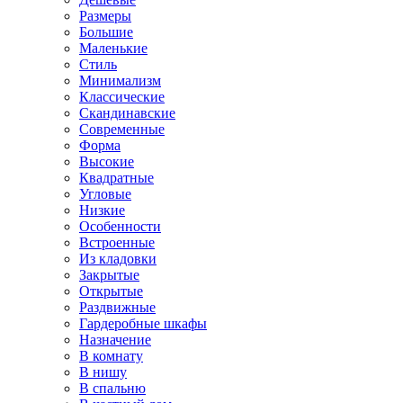
Размеры
Большие
Маленькие
Стиль
Минимализм
Классические
Скандинавские
Современные
Форма
Высокие
Квадратные
Угловые
Низкие
Особенности
Встроенные
Из кладовки
Закрытые
Открытые
Раздвижные
Гардеробные шкафы
Назначение
В комнату
В нишу
В спальню