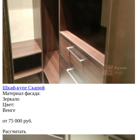
Шкаф-купе Скариф
Материал фасада:
Зеркало
Цвет:
Венге
от 75 000 руб.
Рассчитать