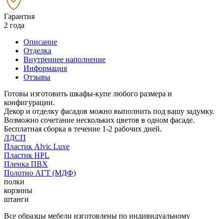
Гарантия
2 года
Описание
Отделка
Внутреннее наполнение
Информация
Отзывы
Готовы изготовить шкафы-купе любого размера и
конфигурации.
Декор и отделку фасадов можно выполнить под вашу задумку.
Возможно сочетание нескольких цветов в одном фасаде.
Бесплатная сборка в течение 1-2 рабочих дней.
ЛДСП
Пластик Alvic Luxe
Пластик HPL
Пленка ПВХ
Полотно АГТ (МДФ)
полки
корзины
штанги
Все образцы мебели изготовлены по индивидуальному