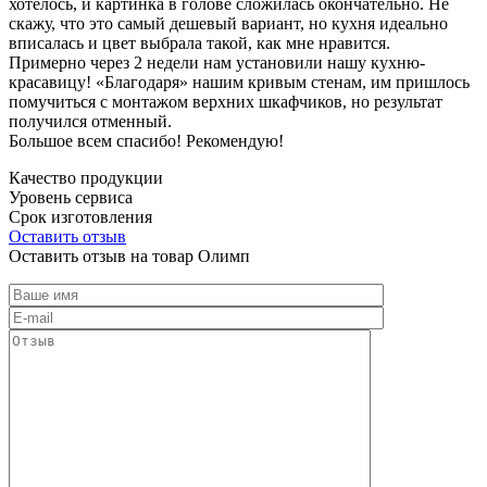
хотелось, и картинка в голове сложилась окончательно. Не
скажу, что это самый дешевый вариант, но кухня идеально
вписалась и цвет выбрала такой, как мне нравится.
Примерно через 2 недели нам установили нашу кухню-
красавицу! «Благодаря» нашим кривым стенам, им пришлось
помучиться с монтажом верхних шкафчиков, но результат
получился отменный.
Большое всем спасибо! Рекомендую!
Качество продукции
Уровень сервиса
Срок изготовления
Оставить отзыв
Оставить отзыв на товар Олимп