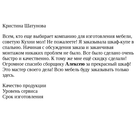
Кристина Шатунова
Всем, кто еще выбирает компанию для изготовления мебели,
советую Кухни мол! Не пожалеете! Я заказывала шкаф-купе в
спальню. Начиная с обсуждения заказа и заканчивая
монтажом никаких проблем не было. Все было сделано очень
быстро и качественно. К тому же мне ещё скидку сделали!
Огромное спасибо сборщику
Алексею
за прекрасный шкаф!
Это мастер своего дела! Всю мебель буду заказывать только
здесь.
Качество продукции
Уровень сервиса
Срок изготовления