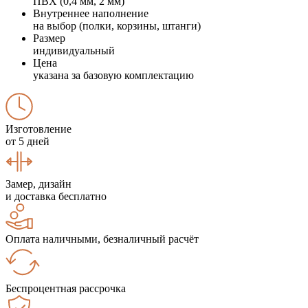
ПВХ (0,4 мм, 2 мм)
Внутреннее наполнение
на выбор (полки, корзины, штанги)
Размер
индивидуальный
Цена
указана за базовую комплектацию
Изготовление
от 5 дней
Замер, дизайн
и доставка бесплатно
Оплата наличными, безналичный расчёт
Беспроцентная рассрочка