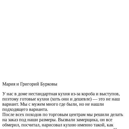
Мария и Григорий Бурковы
У нас в доме нестандартная кухня из-за короба и выступов,
поэтому готовые кухни (хоть они и дешевле) — это не наш
вариант. Мы с мужем много где были, но не нашли
подходящего варианта.
После всех походов по торговым центрам мы решили делать
на заказ под наши размеры. Вызвали замерщика, он все
обмерил, посчитал, нарисовал кухню именно такой, как