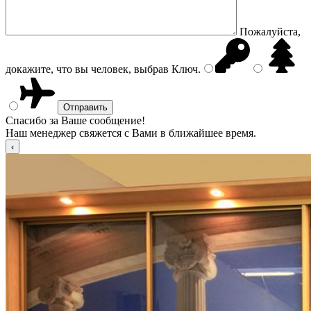
Пожалуйста,
докажите, что вы человек, выбрав
Ключ
.
Спасибо за Ваше сообщение!
Наш менеджер свяжется с Вами в ближайшее время.