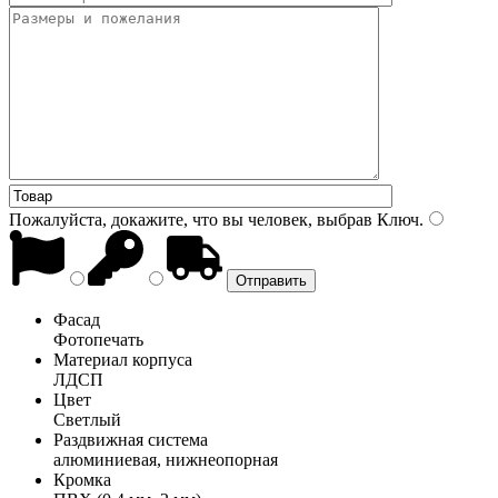
Пожалуйста, докажите, что вы человек, выбрав
Ключ
.
Фасад
Фотопечать
Материал корпуса
ЛДСП
Цвет
Светлый
Раздвижная система
алюминиевая, нижнеопорная
Кромка