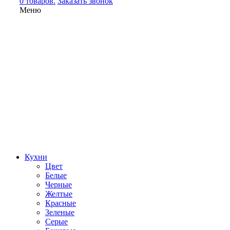
0 товаров.
Заказать звонок
Меню
Кухни
Цвет
Белые
Черные
Желтые
Красные
Зеленые
Серые