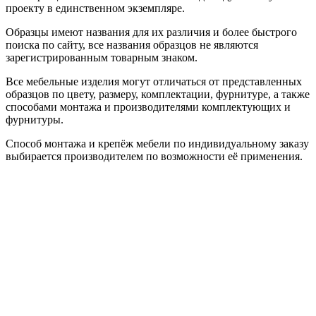
проекту в единственном экземпляре.
Образцы имеют названия для их различия и более быстрого
поиска по сайту, все названия образцов не являются
зарегистрированным товарным знаком.
Все мебельные изделия могут отличаться от представленных
образцов по цвету, размеру, комплектации, фурнитуре, а также
способами монтажа и производителями комплектующих и
фурнитуры.
Способ монтажа и крепёж мебели по индивидуальному заказу
выбирается производителем по возможности её применения.