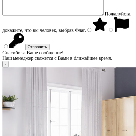
Пожалуйста,
докажите, что вы человек, выбрав
Флаг
.
Спасибо за Ваше сообщение!
Наш менеджер свяжется с Вами в ближайшее время.