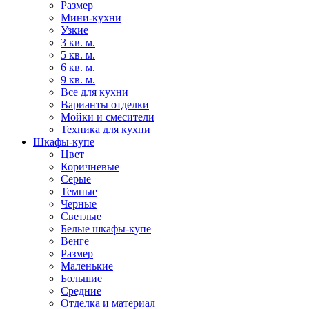
Размер
Мини-кухни
Узкие
3 кв. м.
5 кв. м.
6 кв. м.
9 кв. м.
Все для кухни
Варианты отделки
Мойки и смесители
Техника для кухни
Шкафы-купе
Цвет
Коричневые
Серые
Темные
Черные
Светлые
Белые шкафы-купе
Венге
Размер
Маленькие
Большие
Средние
Отделка и материал