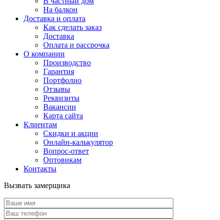
В частный дом
На балкон
Доставка и оплата
Как сделать заказ
Доставка
Оплата и рассрочка
О компании
Производство
Гарантия
Портфолио
Отзывы
Реквизиты
Вакансии
Карта сайта
Клиентам
Скидки и акции
Онлайн-калькулятор
Вопрос-ответ
Оптовикам
Контакты
Вызвать замерщика