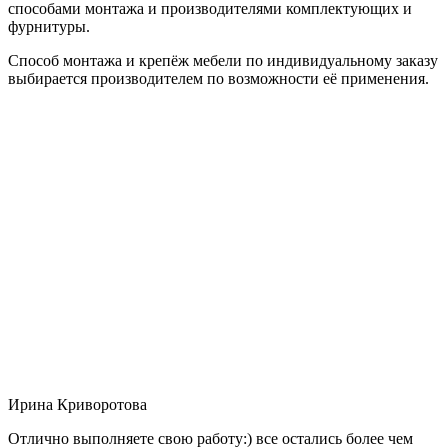
способами монтажа и производителями комплектующих и
фурнитуры.
Способ монтажа и крепёж мебели по индивидуальному заказу
выбирается производителем по возможности её применения.
Ирина Криворотова
Отлично выполняете свою работу:) все остались более чем