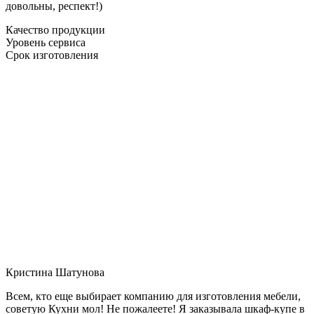
довольны, респект!)
Качество продукции
Уровень сервиса
Срок изготовления
Кристина Шатунова
Всем, кто еще выбирает компанию для изготовления мебели,
советую Кухни мол! Не пожалеете! Я заказывала шкаф-купе в