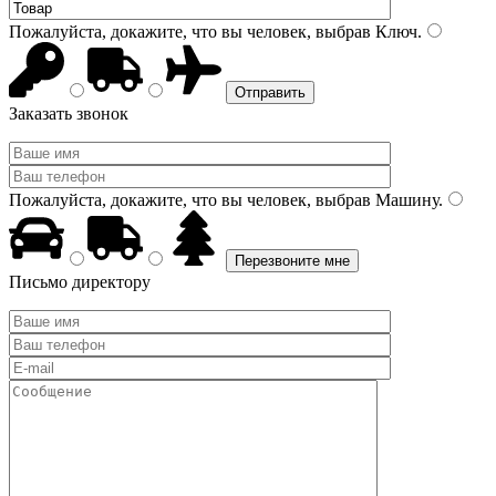
Пожалуйста, докажите, что вы человек, выбрав
Ключ
.
Заказать звонок
Пожалуйста, докажите, что вы человек, выбрав
Машину
.
Письмо директору