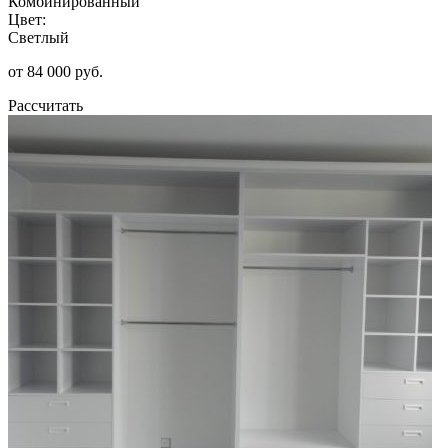
Комбинированный
Цвет:
Светлый
от 84 000 руб.
Рассчитать