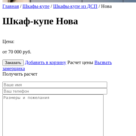
Главная
/
Шкафы-купе
/
Шкафы-купе из ДСП
/ Нова
Шкаф-купе Нова
Цена:
от 70 000
руб.
Добавить в корзину
Расчет цены
Вызвать
Заказать
замерщика
Получить расчет