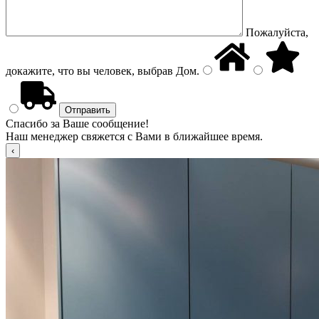
Пожалуйста,
докажите, что вы человек, выбрав
Дом
.
Спасибо за Ваше сообщение!
Наш менеджер свяжется с Вами в ближайшее время.