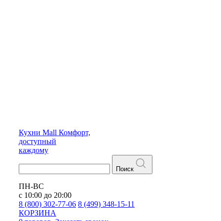
Кухни
Mall
Комфорт,
доступный
каждому
Поиск
ПН-ВС
с 10:00 до 20:00
8 (800) 302-77-06
8 (499) 348-15-11
КОРЗИНА