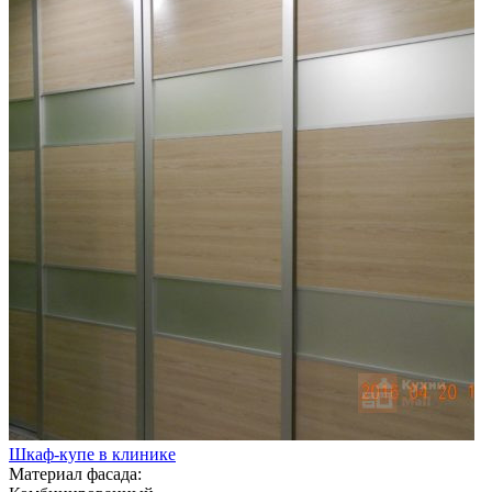
Шкаф-купе в клинике
Материал фасада: