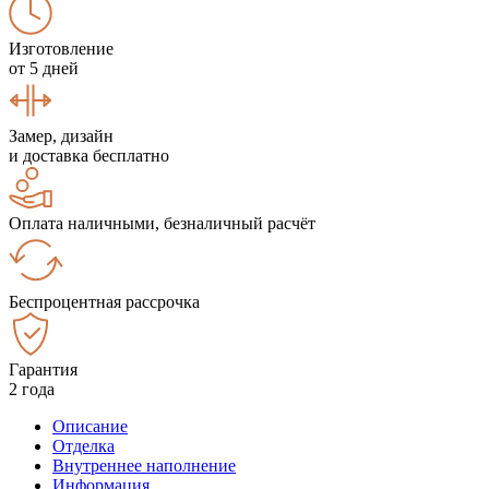
Изготовление
от 5 дней
Замер, дизайн
и доставка бесплатно
Оплата наличными, безналичный расчёт
Беспроцентная рассрочка
Гарантия
2 года
Описание
Отделка
Внутреннее наполнение
Информация