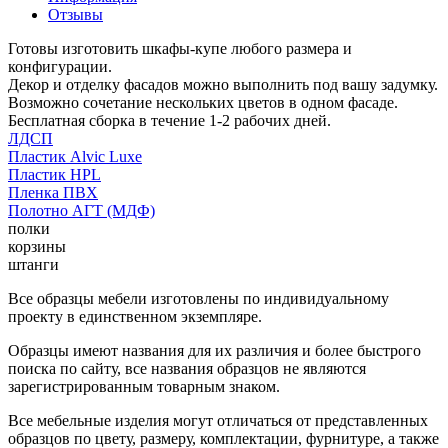
Отзывы
Готовы изготовить шкафы-купе любого размера и
конфигурации.
Декор и отделку фасадов можно выполнить под вашу задумку.
Возможно сочетание нескольких цветов в одном фасаде.
Бесплатная сборка в течение 1-2 рабочих дней.
ЛДСП
Пластик Alvic Luxe
Пластик HPL
Пленка ПВХ
Полотно АГТ (МДФ)
полки
корзины
штанги
Все образцы мебели изготовлены по индивидуальному
проекту в единственном экземпляре.
Образцы имеют названия для их различия и более быстрого
поиска по сайту, все названия образцов не являются
зарегистрированным товарным знаком.
Все мебельные изделия могут отличаться от представленных
образцов по цвету, размеру, комплектации, фурнитуре, а также