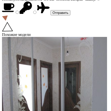
Похожие модели