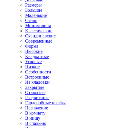
Размеры
Большие
Маленькие
Стиль
Минимализм
Классические
Скандинавские
Современные
Форма
Высокие
Квадратные
Угловые
Низкие
Особенности
Встроенные
Из кладовки
Закрытые
Открытые
Раздвижные
Гардеробные шкафы
Назначение
В комнату
В нишу
В спальню