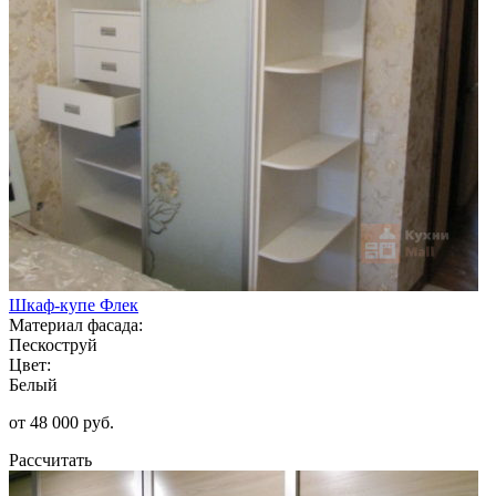
Шкаф-купе Флек
Материал фасада:
Пескоструй
Цвет:
Белый
от 48 000 руб.
Рассчитать