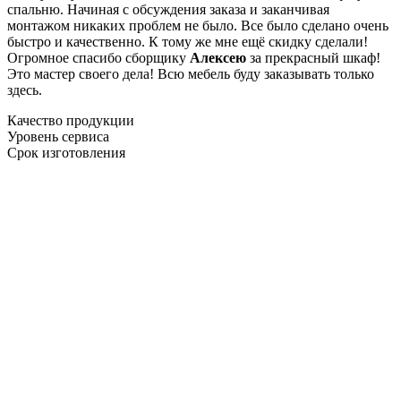
спальню. Начиная с обсуждения заказа и заканчивая
монтажом никаких проблем не было. Все было сделано очень
быстро и качественно. К тому же мне ещё скидку сделали!
Огромное спасибо сборщику
Алексею
за прекрасный шкаф!
Это мастер своего дела! Всю мебель буду заказывать только
здесь.
Качество продукции
Уровень сервиса
Срок изготовления