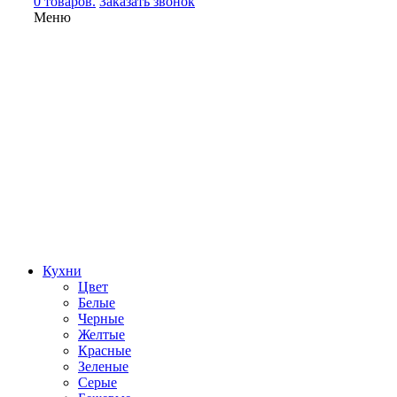
0 товаров.
Заказать звонок
Меню
Кухни
Цвет
Белые
Черные
Желтые
Красные
Зеленые
Серые