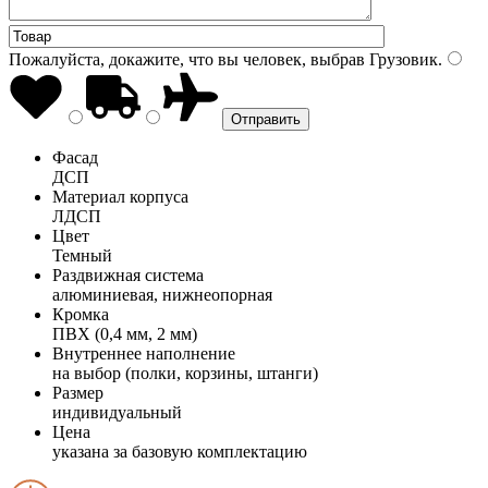
Пожалуйста, докажите, что вы человек, выбрав
Грузовик
.
Фасад
ДСП
Материал корпуса
ЛДСП
Цвет
Темный
Раздвижная система
алюминиевая, нижнеопорная
Кромка
ПВХ (0,4 мм, 2 мм)
Внутреннее наполнение
на выбор (полки, корзины, штанги)
Размер
индивидуальный
Цена
указана за базовую комплектацию