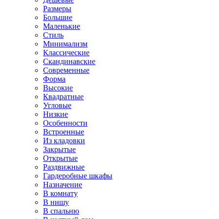
Размеры
Большие
Маленькие
Стиль
Минимализм
Классические
Скандинавские
Современные
Форма
Высокие
Квадратные
Угловые
Низкие
Особенности
Встроенные
Из кладовки
Закрытые
Открытые
Раздвижные
Гардеробные шкафы
Назначение
В комнату
В нишу
В спальню