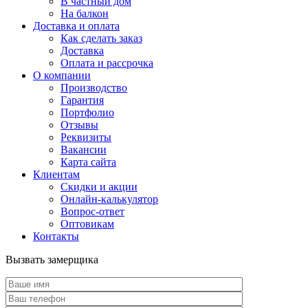
В частный дом
На балкон
Доставка и оплата
Как сделать заказ
Доставка
Оплата и рассрочка
О компании
Производство
Гарантия
Портфолио
Отзывы
Реквизиты
Вакансии
Карта сайта
Клиентам
Скидки и акции
Онлайн-калькулятор
Вопрос-ответ
Оптовикам
Контакты
Вызвать замерщика