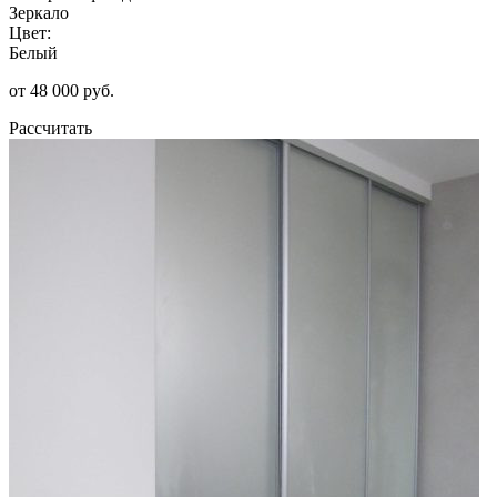
Зеркало
Цвет:
Белый
от 48 000 руб.
Рассчитать