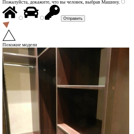
Пожалуйста, докажите, что вы человек, выбрав
Машину
.
Похожие модели