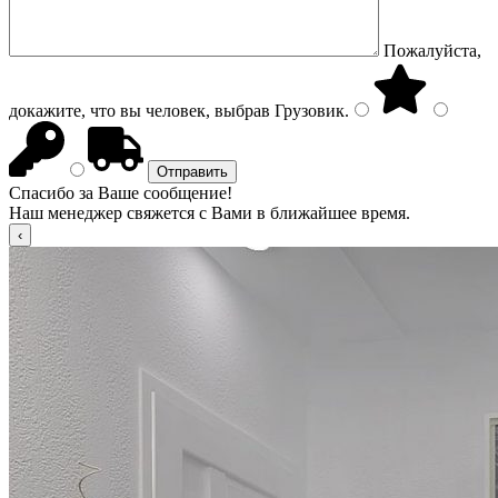
Пожалуйста,
докажите, что вы человек, выбрав
Грузовик
.
Спасибо за Ваше сообщение!
Наш менеджер свяжется с Вами в ближайшее время.