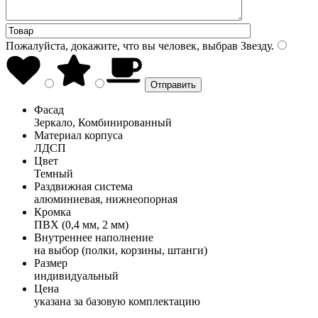
Пожалуйста, докажите, что вы человек, выбрав
Звезду
.
Фасад
Зеркало, Комбинированный
Материал корпуса
ЛДСП
Цвет
Темный
Раздвижная система
алюминиевая, нижнеопорная
Кромка
ПВХ (0,4 мм, 2 мм)
Внутреннее наполнение
на выбор (полки, корзины, штанги)
Размер
индивидуальный
Цена
указана за базовую комплектацию