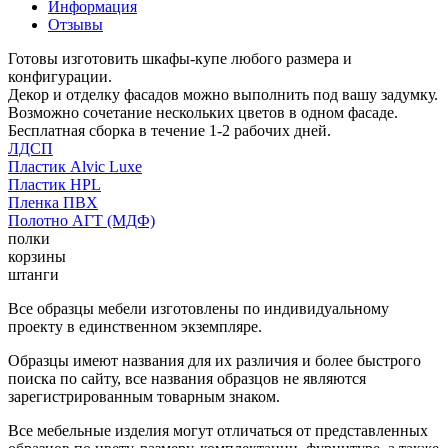
Информация
Отзывы
Готовы изготовить шкафы-купе любого размера и
конфигурации.
Декор и отделку фасадов можно выполнить под вашу задумку.
Возможно сочетание нескольких цветов в одном фасаде.
Бесплатная сборка в течение 1-2 рабочих дней.
ЛДСП
Пластик Alvic Luxe
Пластик HPL
Пленка ПВХ
Полотно АГТ (МДФ)
полки
корзины
штанги
Все образцы мебели изготовлены по индивидуальному
проекту в единственном экземпляре.
Образцы имеют названия для их различия и более быстрого
поиска по сайту, все названия образцов не являются
зарегистрированным товарным знаком.
Все мебельные изделия могут отличаться от представленных