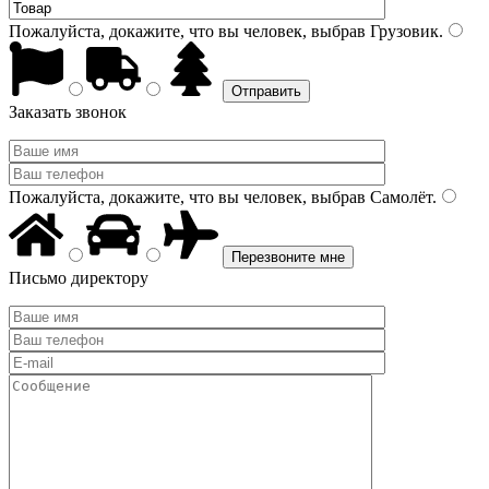
Пожалуйста, докажите, что вы человек, выбрав
Грузовик
.
Заказать звонок
Пожалуйста, докажите, что вы человек, выбрав
Самолёт
.
Письмо директору