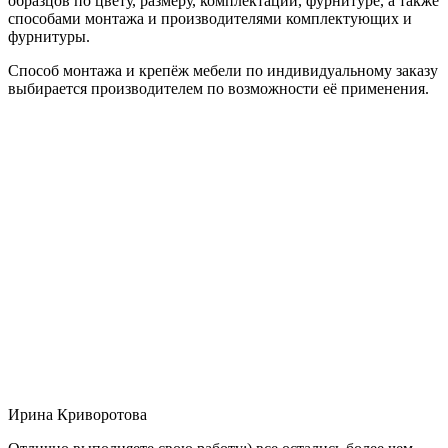
образцов по цвету, размеру, комплектации, фурнитуре, а также
способами монтажа и производителями комплектующих и
фурнитуры.
Способ монтажа и крепёж мебели по индивидуальному заказу
выбирается производителем по возможности её применения.
Ирина Криворотова