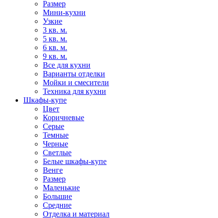
Размер
Мини-кухни
Узкие
3 кв. м.
5 кв. м.
6 кв. м.
9 кв. м.
Все для кухни
Варианты отделки
Мойки и смесители
Техника для кухни
Шкафы-купе
Цвет
Коричневые
Серые
Темные
Черные
Светлые
Белые шкафы-купе
Венге
Размер
Маленькие
Большие
Средние
Отделка и материал