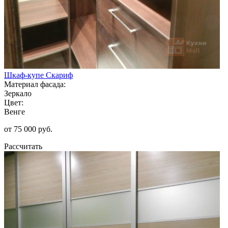
Шкаф-купе Скариф
Материал фасада:
Зеркало
Цвет:
Венге
от 75 000 руб.
Рассчитать