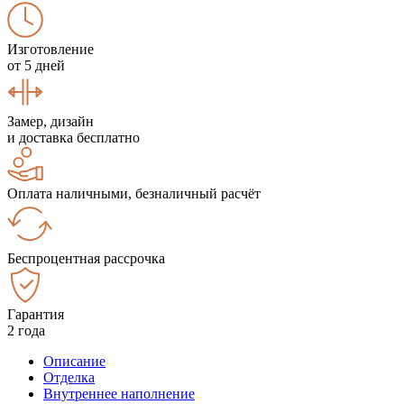
Изготовление
от 5 дней
Замер, дизайн
и доставка бесплатно
Оплата наличными, безналичный расчёт
Беспроцентная рассрочка
Гарантия
2 года
Описание
Отделка
Внутреннее наполнение