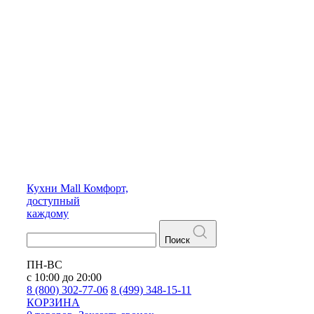
Кухни
Mall
Комфорт,
доступный
каждому
Поиск
ПН-ВС
с 10:00 до 20:00
8 (800) 302-77-06
8 (499) 348-15-11
КОРЗИНА