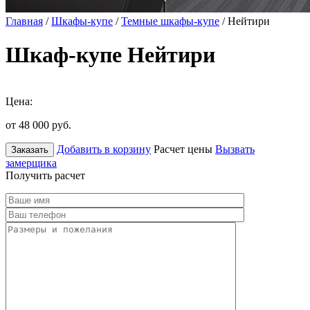
Главная
/
Шкафы-купе
/
Темные шкафы-купе
/ Нейтири
Шкаф-купе Нейтири
Цена:
от 48 000
руб.
Добавить в корзину
Расчет цены
Вызвать
Заказать
замерщика
Получить расчет