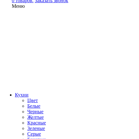
0 товаров.
Заказать звонок
Меню
Кухни
Цвет
Белые
Черные
Желтые
Красные
Зеленые
Серые