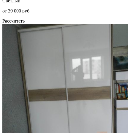
Светлый
от 39 000 руб.
Рассчитать