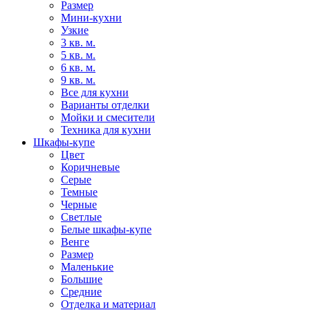
Размер
Мини-кухни
Узкие
3 кв. м.
5 кв. м.
6 кв. м.
9 кв. м.
Все для кухни
Варианты отделки
Мойки и смесители
Техника для кухни
Шкафы-купе
Цвет
Коричневые
Серые
Темные
Черные
Светлые
Белые шкафы-купе
Венге
Размер
Маленькие
Большие
Средние
Отделка и материал