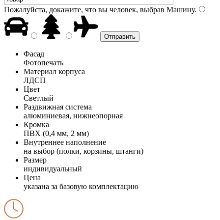
Пожалуйста, докажите, что вы человек, выбрав
Машину
.
Фасад
Фотопечать
Материал корпуса
ЛДСП
Цвет
Светлый
Раздвижная система
алюминиевая, нижнеопорная
Кромка
ПВХ (0,4 мм, 2 мм)
Внутреннее наполнение
на выбор (полки, корзины, штанги)
Размер
индивидуальный
Цена
указана за базовую комплектацию