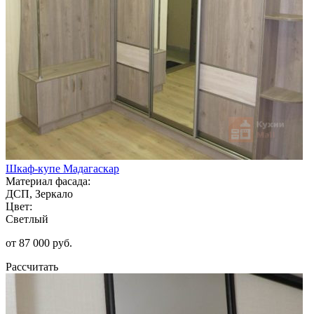
Шкаф-купе Мадагаскар
Материал фасада:
ДСП, Зеркало
Цвет:
Светлый
от 87 000 руб.
Рассчитать