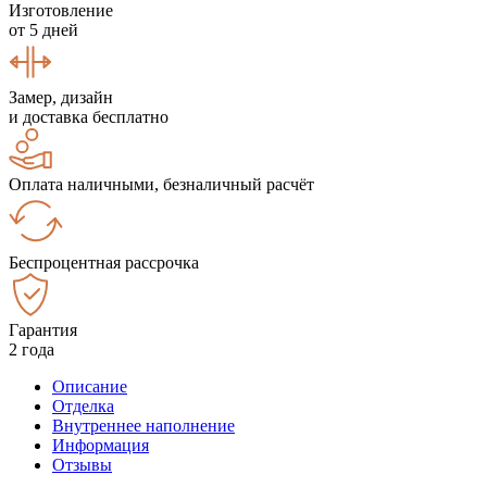
Изготовление
от 5 дней
Замер, дизайн
и доставка бесплатно
Оплата наличными, безналичный расчёт
Беспроцентная рассрочка
Гарантия
2 года
Описание
Отделка
Внутреннее наполнение
Информация
Отзывы