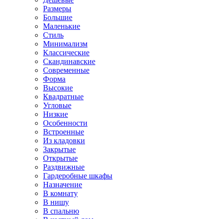
Размеры
Большие
Маленькие
Стиль
Минимализм
Классические
Скандинавские
Современные
Форма
Высокие
Квадратные
Угловые
Низкие
Особенности
Встроенные
Из кладовки
Закрытые
Открытые
Раздвижные
Гардеробные шкафы
Назначение
В комнату
В нишу
В спальню