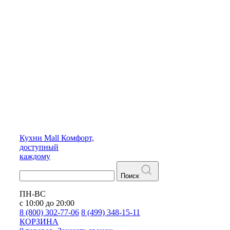
Кухни
Mall
Комфорт,
доступный
каждому
Поиск
ПН-ВС
с 10:00 до 20:00
8 (800) 302-77-06
8 (499) 348-15-11
КОРЗИНА