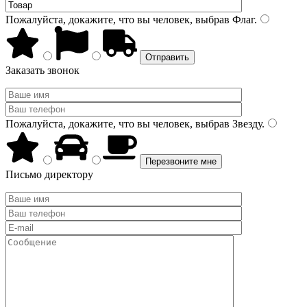
Пожалуйста, докажите, что вы человек, выбрав
Флаг
.
Заказать звонок
Пожалуйста, докажите, что вы человек, выбрав
Звезду
.
Письмо директору