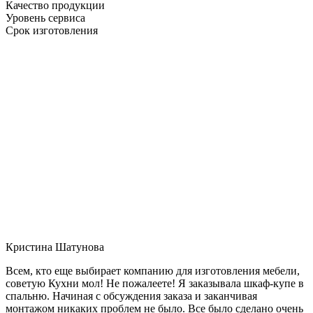
Качество продукции
Уровень сервиса
Срок изготовления
Кристина Шатунова
Всем, кто еще выбирает компанию для изготовления мебели,
советую Кухни мол! Не пожалеете! Я заказывала шкаф-купе в
спальню. Начиная с обсуждения заказа и заканчивая
монтажом никаких проблем не было. Все было сделано очень