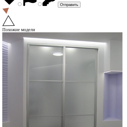
Похожие модели