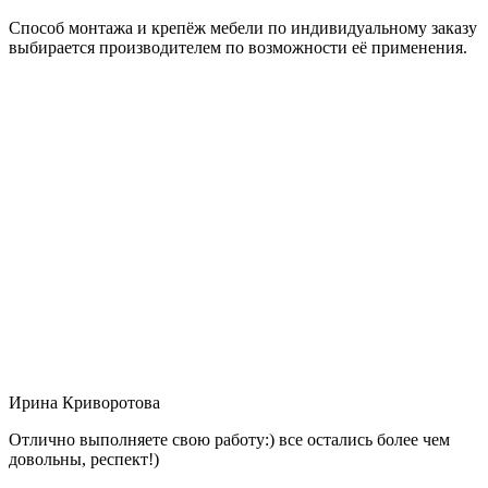
Способ монтажа и крепёж мебели по индивидуальному заказу
выбирается производителем по возможности её применения.
Ирина Криворотова
Отлично выполняете свою работу:) все остались более чем
довольны, респект!)