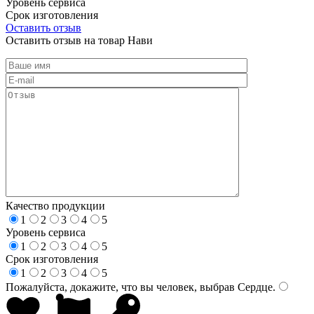
Уровень сервиса
Срок изготовления
Оставить отзыв
Оставить отзыв на товар Нави
Качество продукции
1
2
3
4
5
Уровень сервиса
1
2
3
4
5
Срок изготовления
1
2
3
4
5
Пожалуйста, докажите, что вы человек, выбрав
Сердце
.