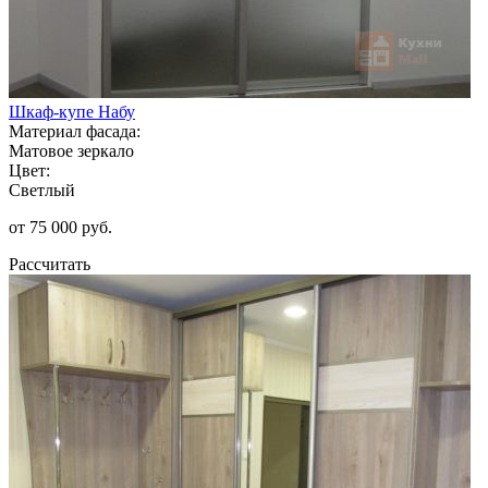
Шкаф-купе Набу
Материал фасада:
Матовое зеркало
Цвет:
Светлый
от 75 000 руб.
Рассчитать