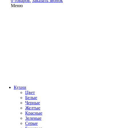
0 товаров.
Заказать звонок
Меню
Кухни
Цвет
Белые
Черные
Желтые
Красные
Зеленые
Серые