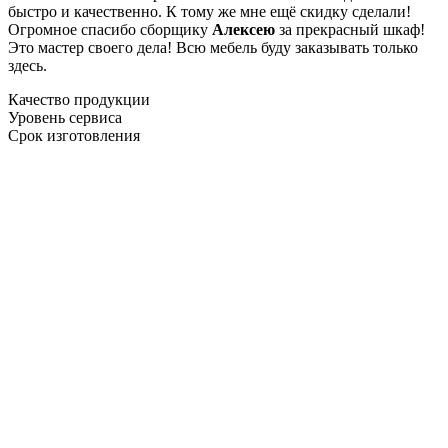
быстро и качественно. К тому же мне ещё скидку сделали!
Огромное спасибо сборщику
Алексею
за прекрасный шкаф!
Это мастер своего дела! Всю мебель буду заказывать только
здесь.
Качество продукции
Уровень сервиса
Срок изготовления