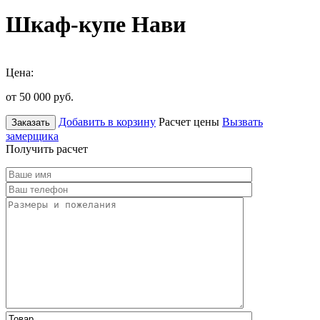
Шкаф-купе Нави
Цена:
от 50 000
руб.
Добавить в корзину
Расчет цены
Вызвать
Заказать
замерщика
Получить расчет