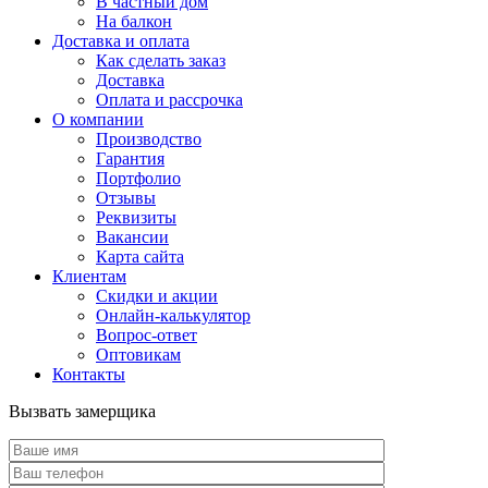
В частный дом
На балкон
Доставка и оплата
Как сделать заказ
Доставка
Оплата и рассрочка
О компании
Производство
Гарантия
Портфолио
Отзывы
Реквизиты
Вакансии
Карта сайта
Клиентам
Скидки и акции
Онлайн-калькулятор
Вопрос-ответ
Оптовикам
Контакты
Вызвать замерщика