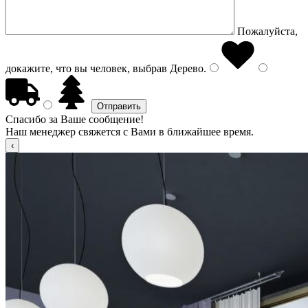
Пожалуйста,
докажите, что вы человек, выбрав
Дерево
.
Спасибо за Ваше сообщение!
Наш менеджер свяжется с Вами в ближайшее время.