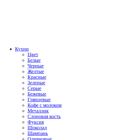
Кухни
Цвет
Белые
Черные
Желтые
Красные
Зеленые
Серые
Бежевые
Глянцевые
Кофе с молоком
Металлик
Слоновая кость
Фуксия
Шоколад
Шампань
Оливковые