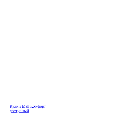
Кухни
Mall
Комфорт,
доступный