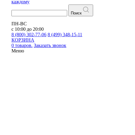
каждому
Поиск
ПН-ВС
с 10:00 до 20:00
8 (800) 302-77-06
8 (499) 348-15-11
КОРЗИНА
0 товаров.
Заказать звонок
Меню