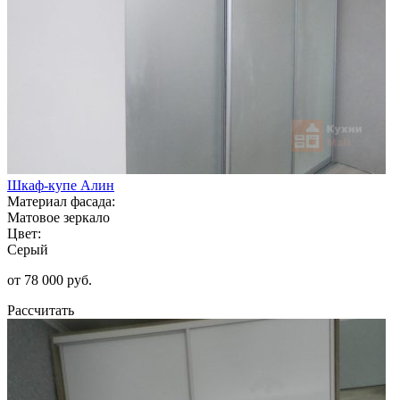
Шкаф-купе Алин
Материал фасада:
Матовое зеркало
Цвет:
Серый
от 78 000 руб.
Рассчитать