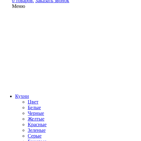
0 товаров.
Заказать звонок
Меню
Кухни
Цвет
Белые
Черные
Желтые
Красные
Зеленые
Серые