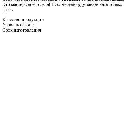
Это мастер своего дела! Всю мебель буду заказывать только
здесь.
Качество продукции
Уровень сервиса
Срок изготовления