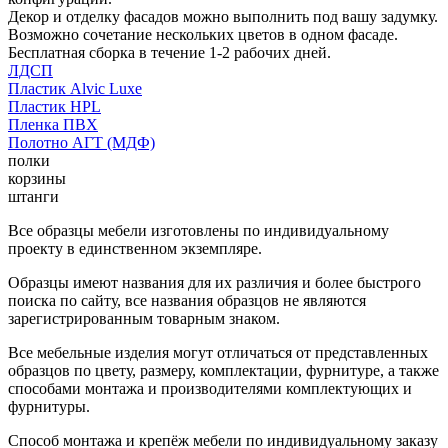
Декор и отделку фасадов можно выполнить под вашу задумку.
Возможно сочетание нескольких цветов в одном фасаде.
Бесплатная сборка в течение 1-2 рабочих дней.
ЛДСП
Пластик Alvic Luxe
Пластик HPL
Пленка ПВХ
Полотно АГТ (МДФ)
полки
корзины
штанги
Все образцы мебели изготовлены по индивидуальному
проекту в единственном экземпляре.
Образцы имеют названия для их различия и более быстрого
поиска по сайту, все названия образцов не являются
зарегистрированным товарным знаком.
Все мебельные изделия могут отличаться от представленных
образцов по цвету, размеру, комплектации, фурнитуре, а также
способами монтажа и производителями комплектующих и
фурнитуры.
Способ монтажа и крепёж мебели по индивидуальному заказу