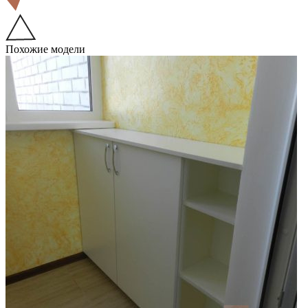
Похожие модели