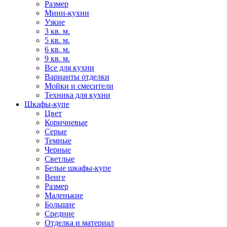
Размер
Мини-кухни
Узкие
3 кв. м.
5 кв. м.
6 кв. м.
9 кв. м.
Все для кухни
Варианты отделки
Мойки и смесители
Техника для кухни
Шкафы-купе
Цвет
Коричневые
Серые
Темные
Черные
Светлые
Белые шкафы-купе
Венге
Размер
Маленькие
Большие
Средние
Отделка и материал