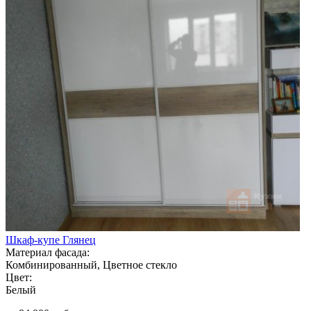
Шкаф-купе Глянец
Материал фасада:
Комбинированный, Цветное стекло
Цвет:
Белый