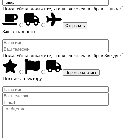
Пожалуйста, докажите, что вы человек, выбрав
Чашку
.
Заказать звонок
Пожалуйста, докажите, что вы человек, выбрав
Звезду
.
Письмо директору