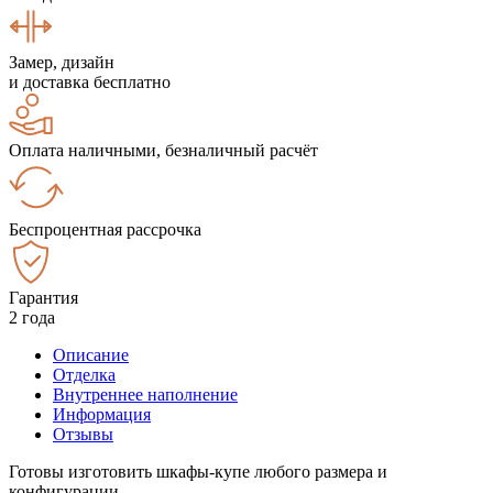
Замер, дизайн
и доставка бесплатно
Оплата наличными, безналичный расчёт
Беспроцентная рассрочка
Гарантия
2 года
Описание
Отделка
Внутреннее наполнение
Информация
Отзывы
Готовы изготовить шкафы-купе любого размера и
конфигурации.