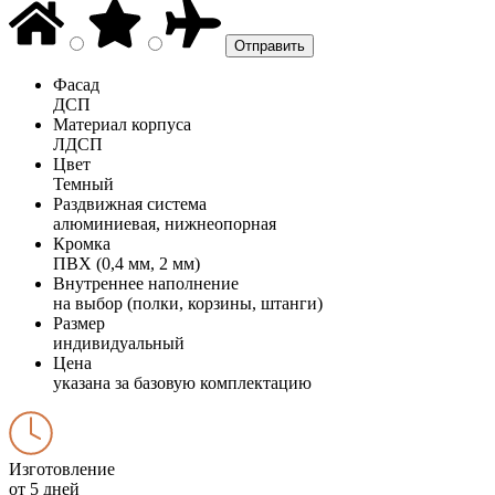
Фасад
ДСП
Материал корпуса
ЛДСП
Цвет
Темный
Раздвижная система
алюминиевая, нижнеопорная
Кромка
ПВХ (0,4 мм, 2 мм)
Внутреннее наполнение
на выбор (полки, корзины, штанги)
Размер
индивидуальный
Цена
указана за базовую комплектацию
Изготовление
от 5 дней