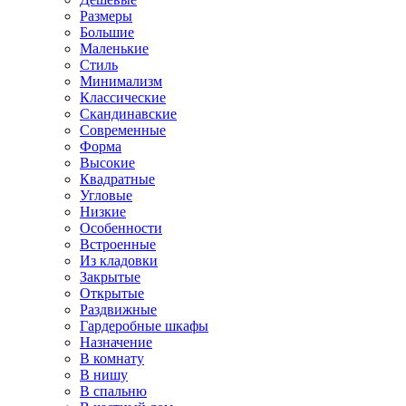
Размеры
Большие
Маленькие
Стиль
Минимализм
Классические
Скандинавские
Современные
Форма
Высокие
Квадратные
Угловые
Низкие
Особенности
Встроенные
Из кладовки
Закрытые
Открытые
Раздвижные
Гардеробные шкафы
Назначение
В комнату
В нишу
В спальню