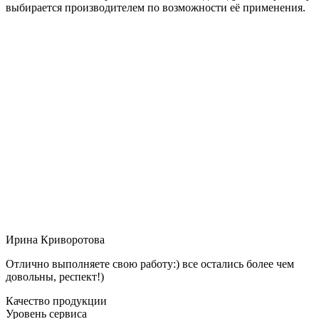
выбирается производителем по возможности её применения.
Ирина Криворотова
Отлично выполняете свою работу:) все остались более чем
довольны, респект!)
Качество продукции
Уровень сервиса