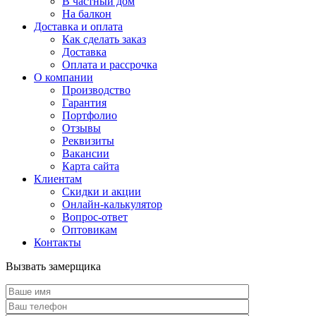
В частный дом
На балкон
Доставка и оплата
Как сделать заказ
Доставка
Оплата и рассрочка
О компании
Производство
Гарантия
Портфолио
Отзывы
Реквизиты
Вакансии
Карта сайта
Клиентам
Скидки и акции
Онлайн-калькулятор
Вопрос-ответ
Оптовикам
Контакты
Вызвать замерщика