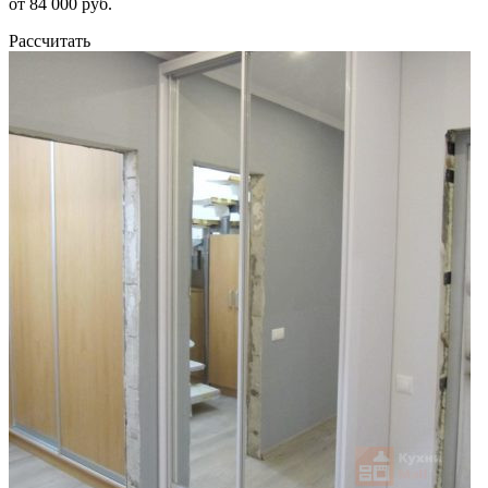
от 84 000 руб.
Рассчитать