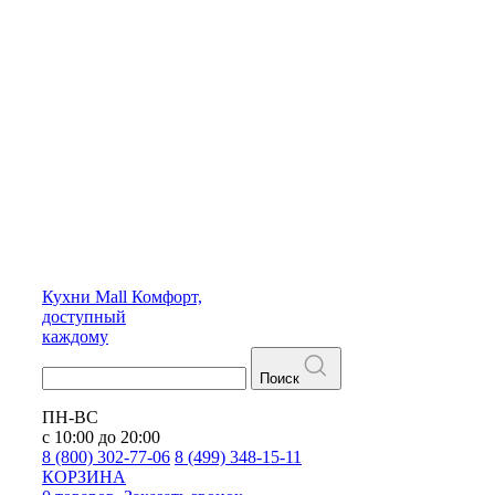
Кухни
Mall
Комфорт,
доступный
каждому
Поиск
ПН-ВС
с 10:00 до 20:00
8 (800) 302-77-06
8 (499) 348-15-11
КОРЗИНА