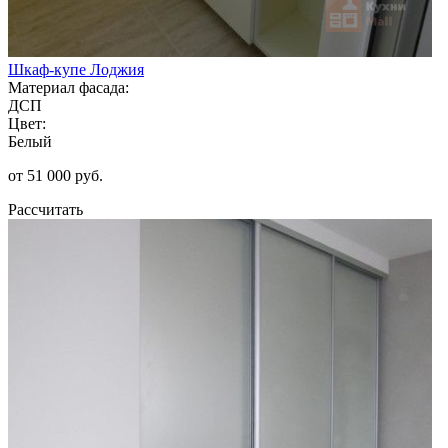
Шкаф-купе Лоджия
Материал фасада:
ДСП
Цвет:
Белый
от 51 000 руб.
Рассчитать