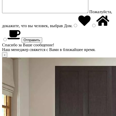
Пожалуйста,
докажите, что вы человек, выбрав
Дом
.
Спасибо за Ваше сообщение!
Наш менеджер свяжется с Вами в ближайшее время.