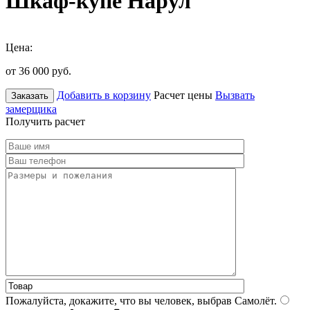
Шкаф-купе Нарул
Цена:
от 36 000
руб.
Добавить в корзину
Расчет цены
Вызвать
Заказать
замерщика
Получить расчет
Пожалуйста, докажите, что вы человек, выбрав
Самолёт
.