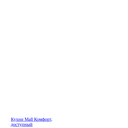
Кухни
Mall
Комфорт,
доступный