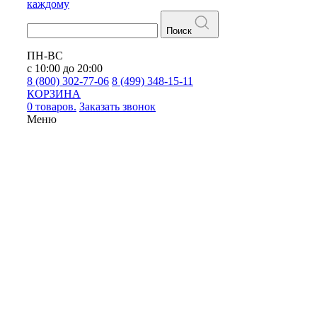
каждому
Поиск
ПН-ВС
с 10:00 до 20:00
8 (800) 302-77-06
8 (499) 348-15-11
КОРЗИНА
0 товаров.
Заказать звонок
Меню