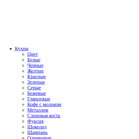
Кухни
Цвет
Белые
Черные
Желтые
Красные
Зеленые
Серые
Бежевые
Глянцевые
Кофе с молоком
Металлик
Слоновая кость
Фуксия
Шоколад
Шампань
Оливковые