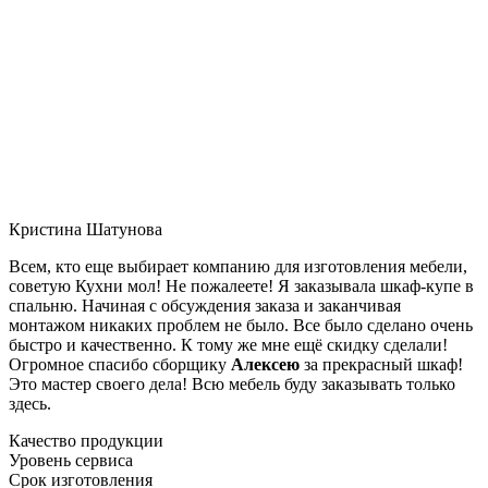
Кристина Шатунова
Всем, кто еще выбирает компанию для изготовления мебели,
советую Кухни мол! Не пожалеете! Я заказывала шкаф-купе в
спальню. Начиная с обсуждения заказа и заканчивая
монтажом никаких проблем не было. Все было сделано очень
быстро и качественно. К тому же мне ещё скидку сделали!
Огромное спасибо сборщику
Алексею
за прекрасный шкаф!
Это мастер своего дела! Всю мебель буду заказывать только
здесь.
Качество продукции
Уровень сервиса
Срок изготовления