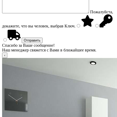
Пожалуйста,
докажите, что вы человек, выбрав
Ключ
.
Спасибо за Ваше сообщение!
Наш менеджер свяжется с Вами в ближайшее время.