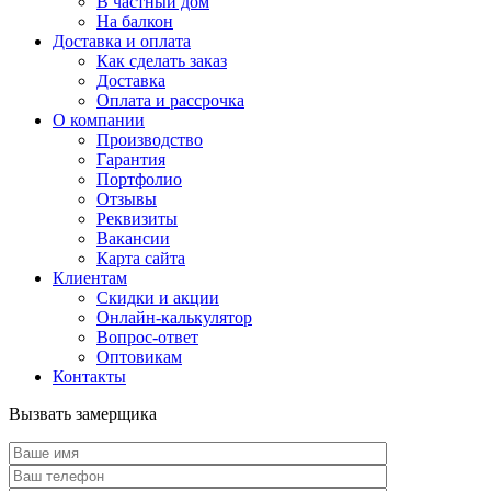
В частный дом
На балкон
Доставка и оплата
Как сделать заказ
Доставка
Оплата и рассрочка
О компании
Производство
Гарантия
Портфолио
Отзывы
Реквизиты
Вакансии
Карта сайта
Клиентам
Скидки и акции
Онлайн-калькулятор
Вопрос-ответ
Оптовикам
Контакты
Вызвать замерщика