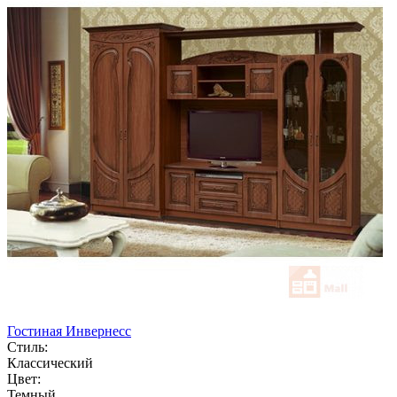
Гостиная Инвернесс
Стиль:
Классический
Цвет:
Темный