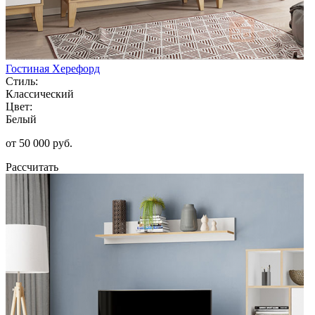
Гостиная Херефорд
Стиль:
Классический
Цвет:
Белый
от 50 000 руб.
Рассчитать