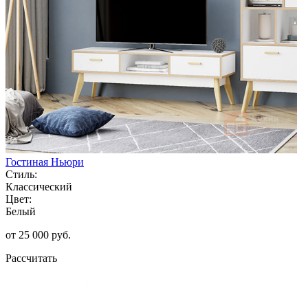
Гостиная Ньюри
Стиль:
Классический
Цвет:
Белый
от 25 000 руб.
Рассчитать