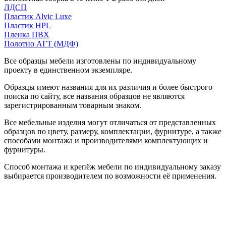
ЛДСП
Пластик Alvic Luxe
Пластик HPL
Пленка ПВХ
Полотно АГТ (МДФ)
Все образцы мебели изготовлены по индивидуальному
проекту в единственном экземпляре.
Образцы имеют названия для их различия и более быстрого
поиска по сайту, все названия образцов не являются
зарегистрированным товарным знаком.
Все мебельные изделия могут отличаться от представленных
образцов по цвету, размеру, комплектации, фурнитуре, а также
способами монтажа и производителями комплектующих и
фурнитуры.
Способ монтажа и крепёж мебели по индивидуальному заказу
выбирается производителем по возможности её применения.