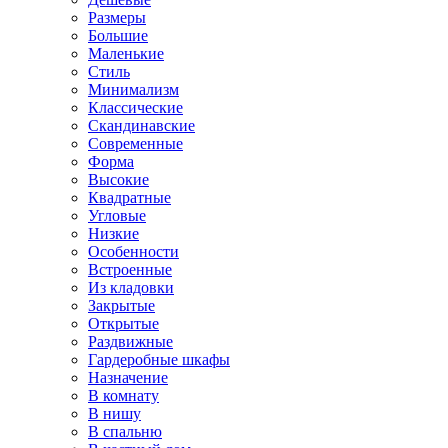
Размеры
Большие
Маленькие
Стиль
Минимализм
Классические
Скандинавские
Современные
Форма
Высокие
Квадратные
Угловые
Низкие
Особенности
Встроенные
Из кладовки
Закрытые
Открытые
Раздвижные
Гардеробные шкафы
Назначение
В комнату
В нишу
В спальню