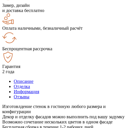
Замер, дизайн
и доставка бесплатно
Оплата наличными, безналичный расчёт
Беспроцентная рассрочка
Гарантия
2 года
Описание
Отделка
Информация
Отзывы
Изготовлдение стенок в гостиную любого размера и
конфигурации
Декор и отделку фасадов можно выполнить под вашу задумку
Возможно сочетание нескольких цветов в одном фасаде
Бесплатная сборка в течение 1-2 рабочих дней