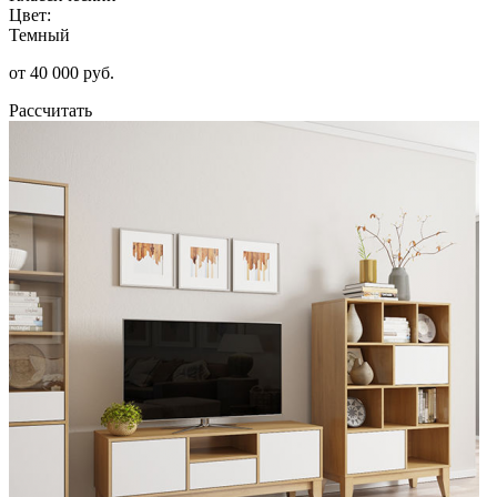
Цвет:
Темный
от 40 000 руб.
Рассчитать