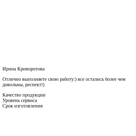
Ирина Криворотова
Отлично выполняете свою работу:) все остались более чем
довольны, респект!)
Качество продукции
Уровень сервиса
Срок изготовления