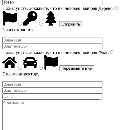
Пожалуйста, докажите, что вы человек, выбрав
Дерево
.
Заказать звонок
Пожалуйста, докажите, что вы человек, выбрав
Флаг
.
Письмо директору