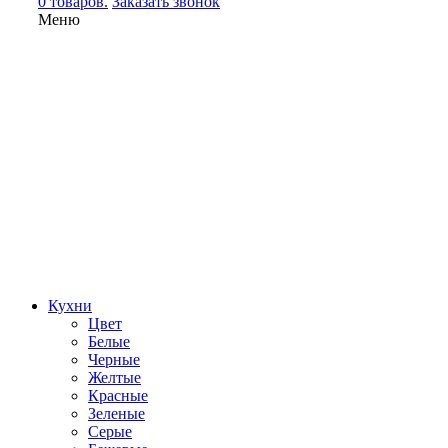
0 товаров.
Заказать звонок
Меню
Кухни
Цвет
Белые
Черные
Желтые
Красные
Зеленые
Серые