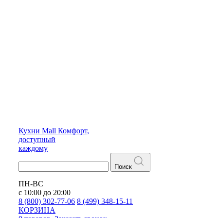
Кухни
Mall
Комфорт,
доступный
каждому
Поиск
ПН-ВС
с 10:00 до 20:00
8 (800) 302-77-06
8 (499) 348-15-11
КОРЗИНА