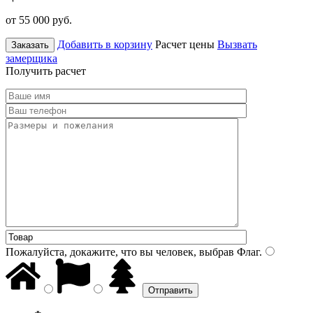
от 55 000
руб.
Добавить в корзину
Расчет цены
Вызвать
Заказать
замерщика
Получить расчет
Пожалуйста, докажите, что вы человек, выбрав
Флаг
.