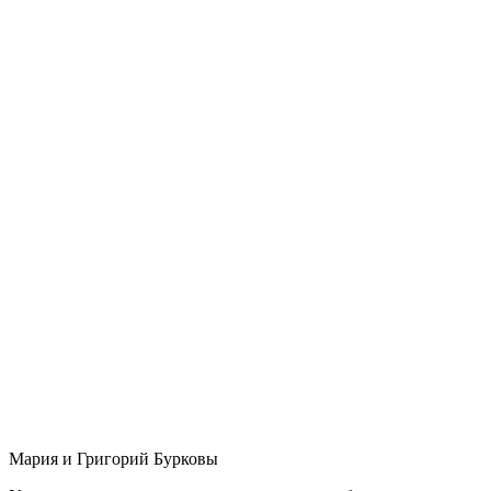
Мария и Григорий Бурковы