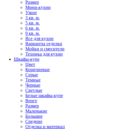
Размер
Мини-кухни
Узкие
3 кв. м.
5 кв. м.
6 кв. м.
9 кв. м.
Все для кухни
Варианты отделки
Мойки и смесители
Техника для кухни
Шкафы-купе
Цвет
Коричневые
Серые
Темные
Черные
Светлые
Белые шкафы-купе
Венге
Размер
Маленькие
Большие
Средние
Отделка и материал