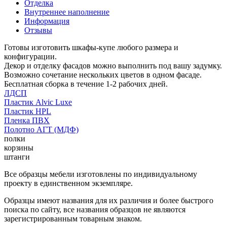
Отделка
Внутреннее наполнение
Информация
Отзывы
Готовы изготовить шкафы-купе любого размера и
конфигурации.
Декор и отделку фасадов можно выполнить под вашу задумку.
Возможно сочетание нескольких цветов в одном фасаде.
Бесплатная сборка в течение 1-2 рабочих дней.
ЛДСП
Пластик Alvic Luxe
Пластик HPL
Пленка ПВХ
Полотно АГТ (МДФ)
полки
корзины
штанги
Все образцы мебели изготовлены по индивидуальному
проекту в единственном экземпляре.
Образцы имеют названия для их различия и более быстрого
поиска по сайту, все названия образцов не являются
зарегистрированным товарным знаком.