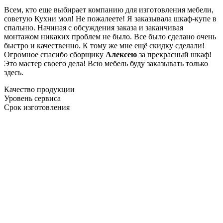
Всем, кто еще выбирает компанию для изготовления мебели,
советую Кухни мол! Не пожалеете! Я заказывала шкаф-купе в
спальню. Начиная с обсуждения заказа и заканчивая
монтажом никаких проблем не было. Все было сделано очень
быстро и качественно. К тому же мне ещё скидку сделали!
Огромное спасибо сборщику
Алексею
за прекрасный шкаф!
Это мастер своего дела! Всю мебель буду заказывать только
здесь.
Качество продукции
Уровень сервиса
Срок изготовления