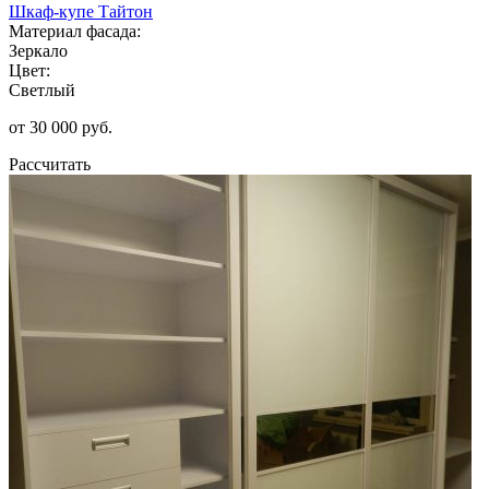
Шкаф-купе Тайтон
Материал фасада:
Зеркало
Цвет:
Светлый
от 30 000 руб.
Рассчитать