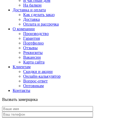
В частный дом
На балкон
Доставка и оплата
Как сделать заказ
Доставка
Оплата и рассрочка
О компании
Производство
Гарантия
Портфолио
Отзывы
Реквизиты
Вакансии
Карта сайта
Клиентам
Скидки и акции
Онлайн-калькулятор
Вопрос-ответ
Оптовикам
Контакты
Вызвать замерщика