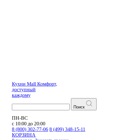
Кухни
Mall
Комфорт,
доступный
каждому
Поиск
ПН-ВС
с 10:00 до 20:00
8 (800) 302-77-06
8 (499) 348-15-11
КОРЗИНА