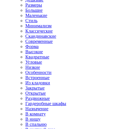
Размеры
Большие
Маленькие
Стиль
Минимализм
Классические
Скандинавские
Современные
Форма
Высокие
Квадратные
Угловые
Низкие
Особенности
Встроенные
Из кладовки
Закрытые
Открытые
Раздвижные
Гардеробные шкафы
Назначение
В комнату
В нишу
В спальню