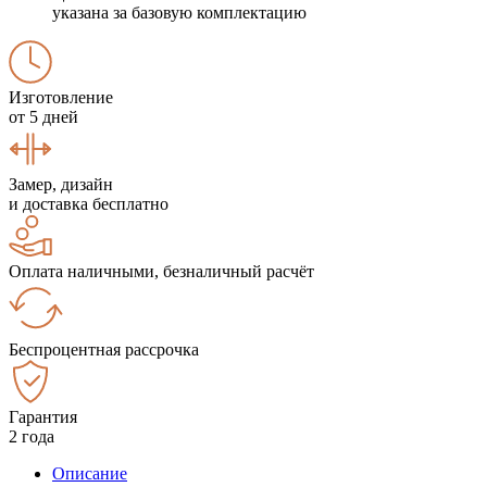
указана за базовую комплектацию
Изготовление
от 5 дней
Замер, дизайн
и доставка бесплатно
Оплата наличными, безналичный расчёт
Беспроцентная рассрочка
Гарантия
2 года
Описание