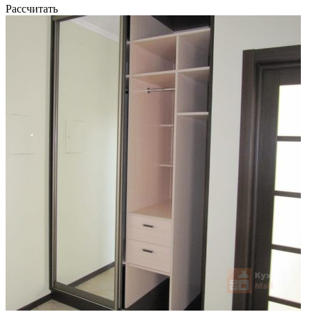
Рассчитать