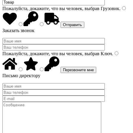
Пожалуйста, докажите, что вы человек, выбрав
Грузовик
.
Заказать звонок
Пожалуйста, докажите, что вы человек, выбрав
Ключ
.
Письмо директору