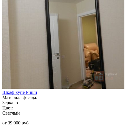
Шкаф-купе Риши
Материал фасада:
Зеркало
Цвет:
Светлый
от 39 000 руб.