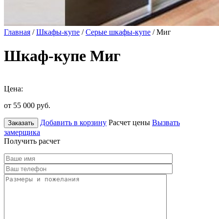
Главная
/
Шкафы-купе
/
Серые шкафы-купе
/ Миг
Шкаф-купе Миг
Цена:
от 55 000
руб.
Добавить в корзину
Расчет цены
Вызвать
Заказать
замерщика
Получить расчет