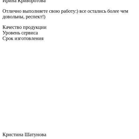
Ирина Криворотова
Отлично выполняете свою работу:) все остались более чем
довольны, респект!)
Качество продукции
Уровень сервиса
Срок изготовления
Кристина Шатунова