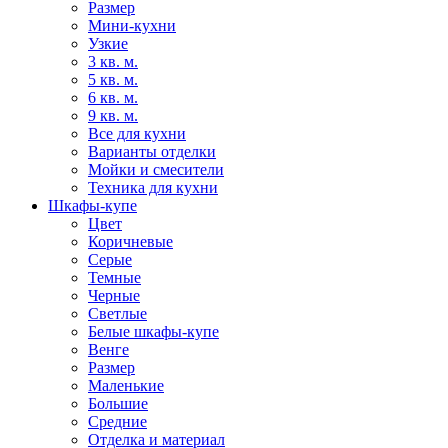
Размер
Мини-кухни
Узкие
3 кв. м.
5 кв. м.
6 кв. м.
9 кв. м.
Все для кухни
Варианты отделки
Мойки и смесители
Техника для кухни
Шкафы-купе
Цвет
Коричневые
Серые
Темные
Черные
Светлые
Белые шкафы-купе
Венге
Размер
Маленькие
Большие
Средние
Отделка и материал