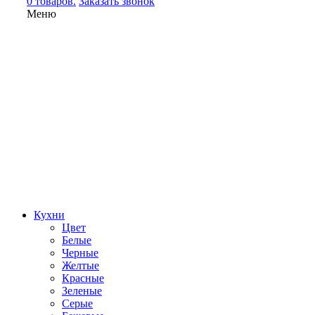
0 товаров.
Заказать звонок
Меню
Кухни
Цвет
Белые
Черные
Желтые
Красные
Зеленые
Серые