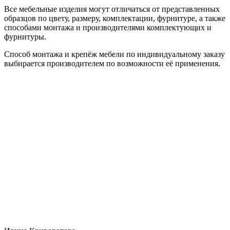
Все мебельные изделия могут отличаться от представленных
образцов по цвету, размеру, комплектации, фурнитуре, а также
способами монтажа и производителями комплектующих и
фурнитуры.
Способ монтажа и крепёж мебели по индивидуальному заказу
выбирается производителем по возможности её применения.