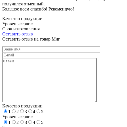
получился отменный.
Большое всем спасибо! Рекомендую!
Качество продукции
Уровень сервиса
Срок изготовления
Оставить отзыв
Оставить отзыв на товар Миг
Качество продукции
1
2
3
4
5
Уровень сервиса
1
2
3
4
5