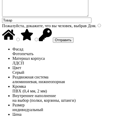
Пожалуйста, докажите, что вы человек, выбрав
Дом
.
Фасад
Фотопечать
Материал корпуса
ЛДСП
Цвет
Серый
Раздвижная система
алюминиевая, нижнеопорная
Кромка
ПВХ (0,4 мм, 2 мм)
Внутреннее наполнение
на выбор (полки, корзины, штанги)
Размер
индивидуальный
Цена