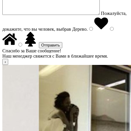
Пожалуйста,
докажите, что вы человек, выбрав
Дерево
.
Спасибо за Ваше сообщение!
Наш менеджер свяжется с Вами в ближайшее время.