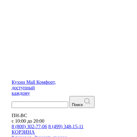
Кухни
Mall
Комфорт,
доступный
каждому
Поиск
ПН-ВС
с 10:00 до 20:00
8 (800) 302-77-06
8 (499) 348-15-11
КОРЗИНА