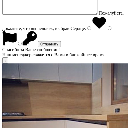
Пожалуйста,
докажите, что вы человек, выбрав
Сердце
.
Спасибо за Ваше сообщение!
Наш менеджер свяжется с Вами в ближайшее время.