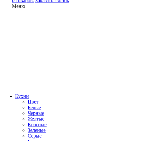
0 товаров.
Заказать звонок
Меню
Кухни
Цвет
Белые
Черные
Желтые
Красные
Зеленые
Серые