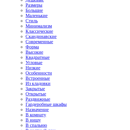
Размеры
Большие
Маленькие
Стиль
Минимализм
Классические
Скандинавские
Современные
Форма
Высокие
Квадратные
Угловые
Низкие
Особенности
Встроенные
Из кладовки
Закрытые
Открытые
Раздвижные
Гардеробные шкафы
Назначение
В комнату
В нишу
В спальню