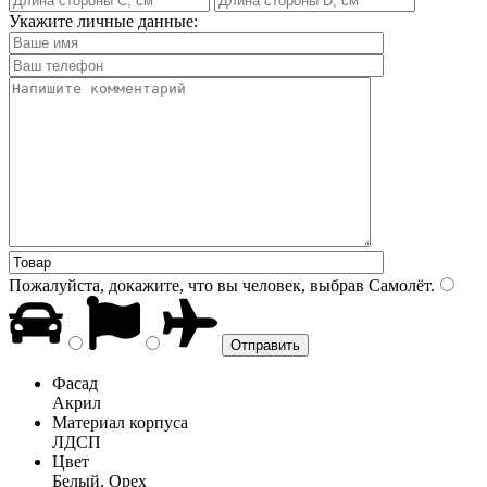
Укажите личные данные:
Пожалуйста, докажите, что вы человек, выбрав
Самолёт
.
Фасад
Акрил
Материал корпуса
ЛДСП
Цвет
Белый, Орех