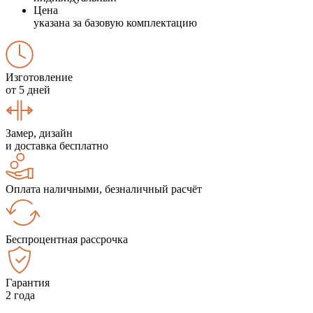
Цена
указана за базовую комплектацию
Изготовление
от 5 дней
Замер, дизайн
и доставка бесплатно
Оплата наличными, безналичный расчёт
Беспроцентная рассрочка
Гарантия
2 года