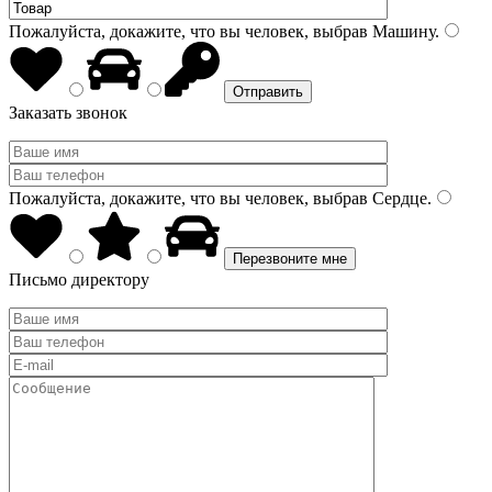
Пожалуйста, докажите, что вы человек, выбрав
Машину
.
Заказать звонок
Пожалуйста, докажите, что вы человек, выбрав
Сердце
.
Письмо директору