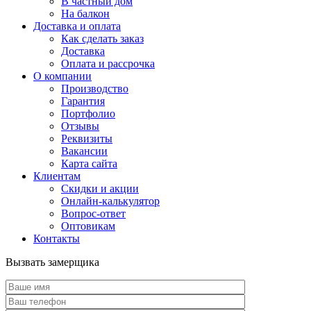
В частный дом
На балкон
Доставка и оплата
Как сделать заказ
Доставка
Оплата и рассрочка
О компании
Производство
Гарантия
Портфолио
Отзывы
Реквизиты
Вакансии
Карта сайта
Клиентам
Скидки и акции
Онлайн-калькулятор
Вопрос-ответ
Оптовикам
Контакты
Вызвать замерщика