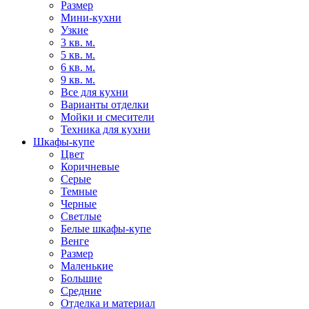
Размер
Мини-кухни
Узкие
3 кв. м.
5 кв. м.
6 кв. м.
9 кв. м.
Все для кухни
Варианты отделки
Мойки и смесители
Техника для кухни
Шкафы-купе
Цвет
Коричневые
Серые
Темные
Черные
Светлые
Белые шкафы-купе
Венге
Размер
Маленькие
Большие
Средние
Отделка и материал