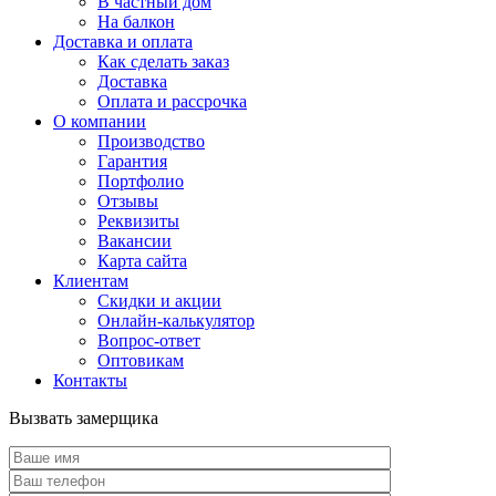
В частный дом
На балкон
Доставка и оплата
Как сделать заказ
Доставка
Оплата и рассрочка
О компании
Производство
Гарантия
Портфолио
Отзывы
Реквизиты
Вакансии
Карта сайта
Клиентам
Скидки и акции
Онлайн-калькулятор
Вопрос-ответ
Оптовикам
Контакты
Вызвать замерщика