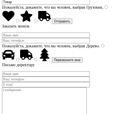
Пожалуйста, докажите, что вы человек, выбрав
Грузовик
.
Заказать звонок
Пожалуйста, докажите, что вы человек, выбрав
Дерево
.
Письмо директору