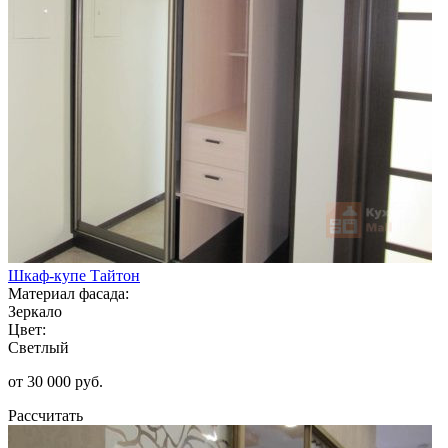
Шкаф-купе Тайтон
Материал фасада:
Зеркало
Цвет:
Светлый
от 30 000 руб.
Рассчитать