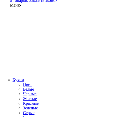
0 товаров.
Заказать звонок
Меню
Кухни
Цвет
Белые
Черные
Желтые
Красные
Зеленые
Серые