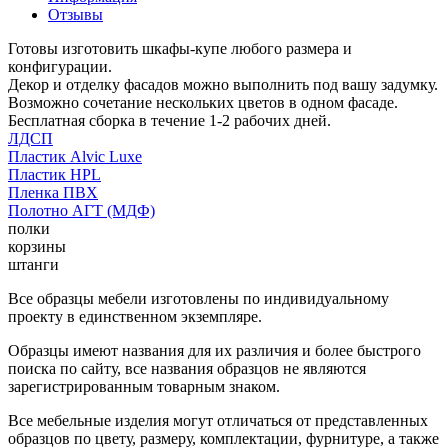
Отзывы
Готовы изготовить шкафы-купе любого размера и
конфигурации.
Декор и отделку фасадов можно выполнить под вашу задумку.
Возможно сочетание нескольких цветов в одном фасаде.
Бесплатная сборка в течение 1-2 рабочих дней.
ЛДСП
Пластик Alvic Luxe
Пластик HPL
Пленка ПВХ
Полотно АГТ (МДФ)
полки
корзины
штанги
Все образцы мебели изготовлены по индивидуальному
проекту в единственном экземпляре.
Образцы имеют названия для их различия и более быстрого
поиска по сайту, все названия образцов не являются
зарегистрированным товарным знаком.
Все мебельные изделия могут отличаться от представленных
образцов по цвету, размеру, комплектации, фурнитуре, а также