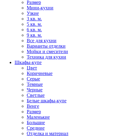
Размер
Мини-кухни
Узкие
3 кв. м.
5 кв. м.
6 кв. м.
9 кв. м.
Все для кухни
Варианты отделки
Мойки и смесители
Техника для кухни
Шкафы-купе
Цвет
Коричневые
Серые
Темные
Черные
Светлые
Белые шкафы-купе
Венге
Размер
Маленькие
Большие
Средние
Отделка и материал