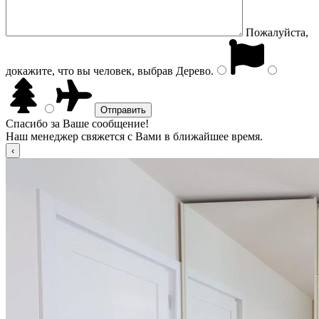
Пожалуйста,
докажите, что вы человек, выбрав
Дерево
.
Спасибо за Ваше сообщение!
Наш менеджер свяжется с Вами в ближайшее время.