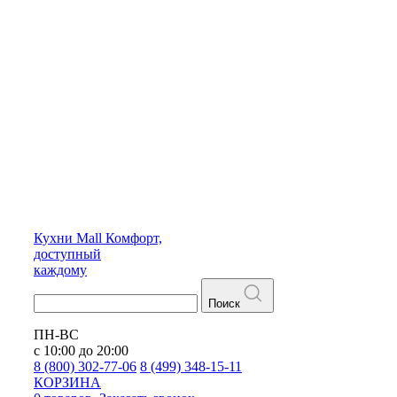
Кухни
Mall
Комфорт,
доступный
каждому
Поиск
ПН-ВС
с 10:00 до 20:00
8 (800) 302-77-06
8 (499) 348-15-11
КОРЗИНА