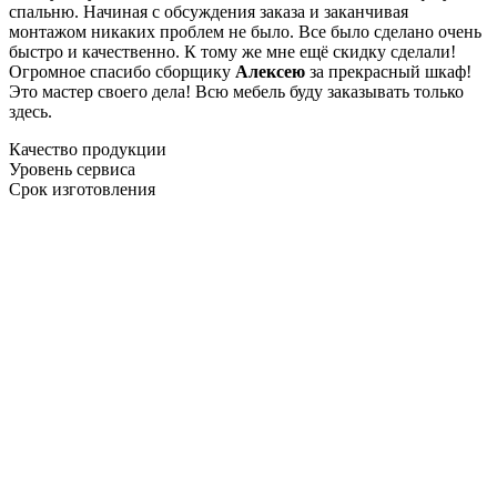
спальню. Начиная с обсуждения заказа и заканчивая
монтажом никаких проблем не было. Все было сделано очень
быстро и качественно. К тому же мне ещё скидку сделали!
Огромное спасибо сборщику
Алексею
за прекрасный шкаф!
Это мастер своего дела! Всю мебель буду заказывать только
здесь.
Качество продукции
Уровень сервиса
Срок изготовления