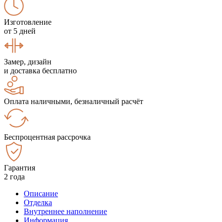
Изготовление
от 5 дней
Замер, дизайн
и доставка бесплатно
Оплата наличными, безналичный расчёт
Беспроцентная рассрочка
Гарантия
2 года
Описание
Отделка
Внутреннее наполнение
Информация