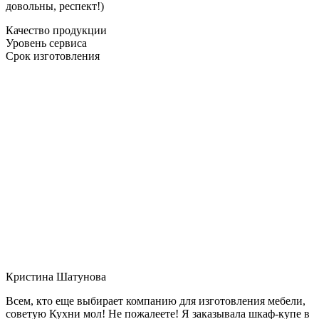
довольны, респект!)
Качество продукции
Уровень сервиса
Срок изготовления
Кристина Шатунова
Всем, кто еще выбирает компанию для изготовления мебели,
советую Кухни мол! Не пожалеете! Я заказывала шкаф-купе в