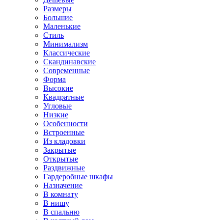
Размеры
Большие
Маленькие
Стиль
Минимализм
Классические
Скандинавские
Современные
Форма
Высокие
Квадратные
Угловые
Низкие
Особенности
Встроенные
Из кладовки
Закрытые
Открытые
Раздвижные
Гардеробные шкафы
Назначение
В комнату
В нишу
В спальню