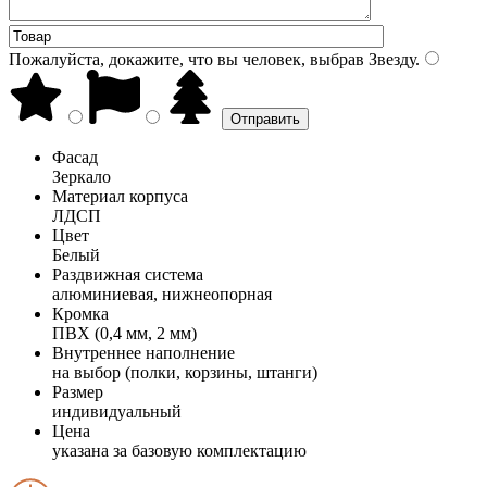
Пожалуйста, докажите, что вы человек, выбрав
Звезду
.
Фасад
Зеркало
Материал корпуса
ЛДСП
Цвет
Белый
Раздвижная система
алюминиевая, нижнеопорная
Кромка
ПВХ (0,4 мм, 2 мм)
Внутреннее наполнение
на выбор (полки, корзины, штанги)
Размер
индивидуальный
Цена
указана за базовую комплектацию