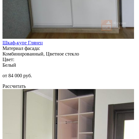
Шкаф-купе Глянец
Материал фасада:
Комбинированный, Цветное стекло
Цвет:
Белый
от 84 000 руб.
Рассчитать