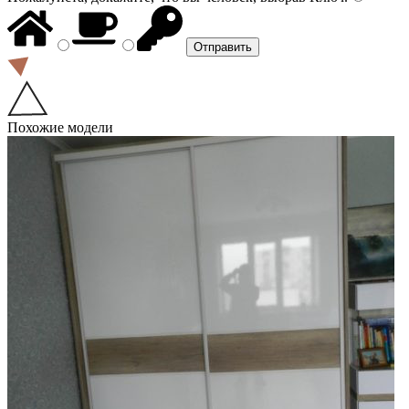
Похожие модели