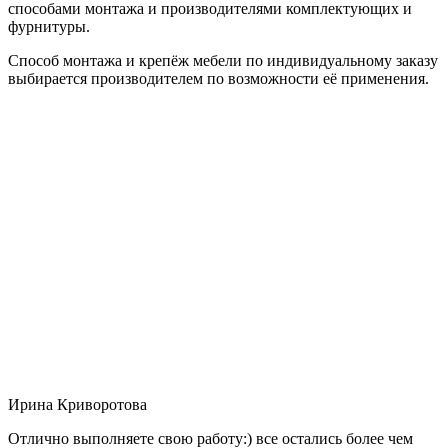
способами монтажа и производителями комплектующих и
фурнитуры.
Способ монтажа и крепёж мебели по индивидуальному заказу
выбирается производителем по возможности её применения.
Ирина Криворотова
Отлично выполняете свою работу:) все остались более чем