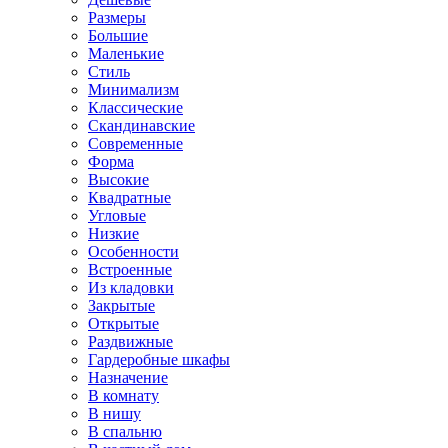
Размеры
Большие
Маленькие
Стиль
Минимализм
Классические
Скандинавские
Современные
Форма
Высокие
Квадратные
Угловые
Низкие
Особенности
Встроенные
Из кладовки
Закрытые
Открытые
Раздвижные
Гардеробные шкафы
Назначение
В комнату
В нишу
В спальню