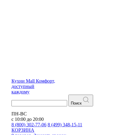
Кухни
Mall
Комфорт,
доступный
каждому
Поиск
ПН-ВС
с 10:00 до 20:00
8 (800) 302-77-06
8 (499) 348-15-11
КОРЗИНА