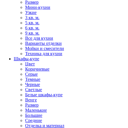
Размер
Мини-кухни
Узкие
3 кв. м.
5 кв. м.
6 кв. м.
9 кв. м.
Все для кухни
Варианты отделки
Мойки и смесители
Техника для кухни
Шкафы-купе
Цвет
Коричневые
Серые
Темные
Черные
Светлые
Белые шкафы-купе
Венге
Размер
Маленькие
Большие
Средние
Отделка и материал