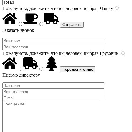
Пожалуйста, докажите, что вы человек, выбрав
Чашку
.
Заказать звонок
Пожалуйста, докажите, что вы человек, выбрав
Грузовик
.
Письмо директору