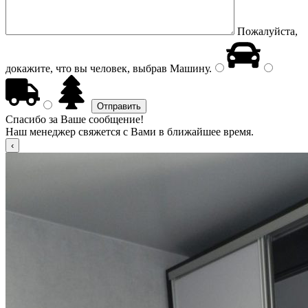
Пожалуйста,
докажите, что вы человек, выбрав
Машину
.
Спасибо за Ваше сообщение!
Наш менеджер свяжется с Вами в ближайшее время.