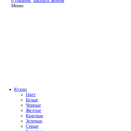
0 товаров.
Заказать звонок
Меню
Кухни
Цвет
Белые
Черные
Желтые
Красные
Зеленые
Серые