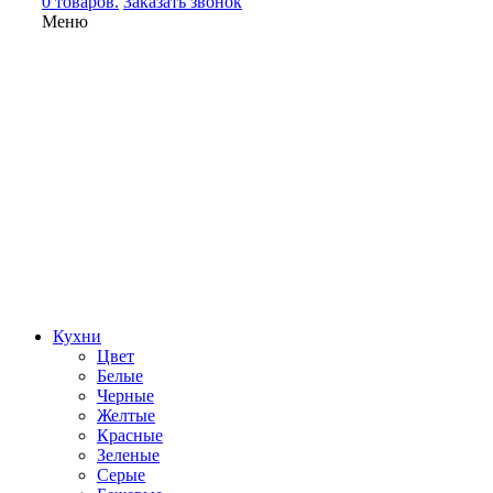
0 товаров.
Заказать звонок
Меню
Кухни
Цвет
Белые
Черные
Желтые
Красные
Зеленые
Серые