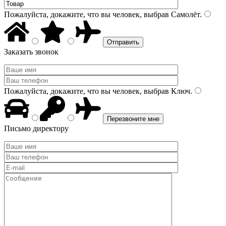
Пожалуйста, докажите, что вы человек, выбрав
Самолёт
.
Заказать звонок
Пожалуйста, докажите, что вы человек, выбрав
Ключ
.
Письмо директору