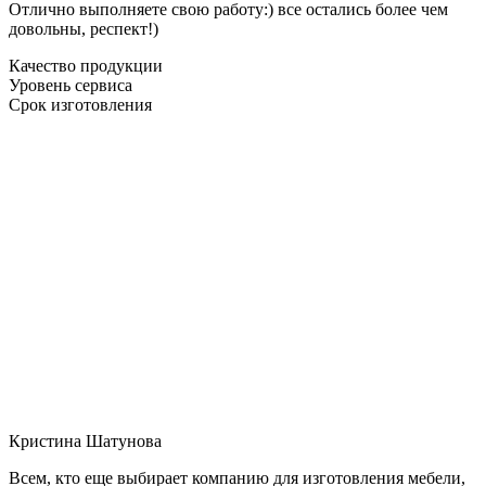
Отлично выполняете свою работу:) все остались более чем
довольны, респект!)
Качество продукции
Уровень сервиса
Срок изготовления
Кристина Шатунова
Всем, кто еще выбирает компанию для изготовления мебели,