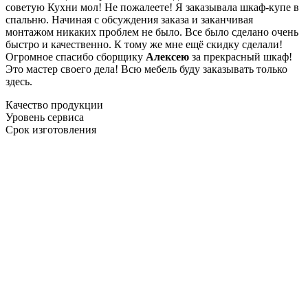
советую Кухни мол! Не пожалеете! Я заказывала шкаф-купе в
спальню. Начиная с обсуждения заказа и заканчивая
монтажом никаких проблем не было. Все было сделано очень
быстро и качественно. К тому же мне ещё скидку сделали!
Огромное спасибо сборщику
Алексею
за прекрасный шкаф!
Это мастер своего дела! Всю мебель буду заказывать только
здесь.
Качество продукции
Уровень сервиса
Срок изготовления