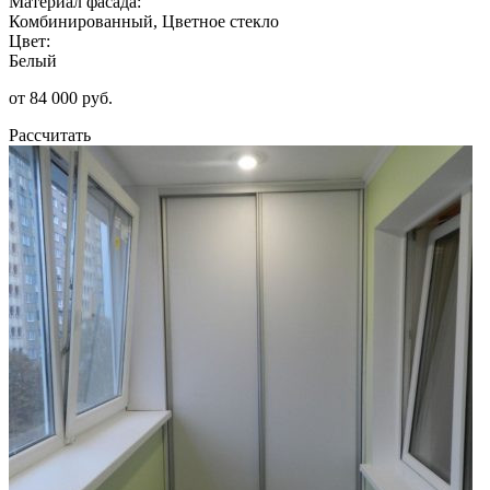
Материал фасада:
Комбинированный, Цветное стекло
Цвет:
Белый
от 84 000 руб.
Рассчитать