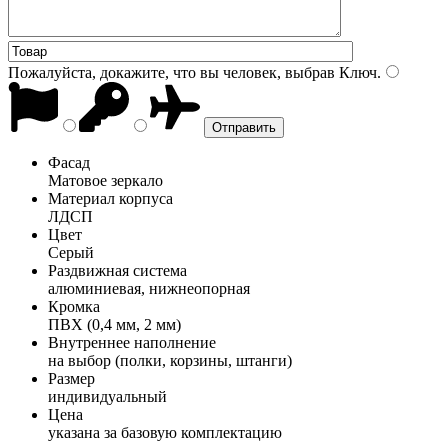
Пожалуйста, докажите, что вы человек, выбрав
Ключ
.
Фасад
Матовое зеркало
Материал корпуса
ЛДСП
Цвет
Серый
Раздвижная система
алюминиевая, нижнеопорная
Кромка
ПВХ (0,4 мм, 2 мм)
Внутреннее наполнение
на выбор (полки, корзины, штанги)
Размер
индивидуальный
Цена
указана за базовую комплектацию