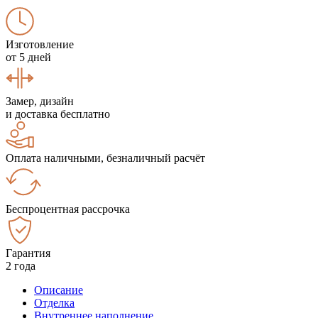
Изготовление
от 5 дней
Замер, дизайн
и доставка бесплатно
Оплата наличными, безналичный расчёт
Беспроцентная рассрочка
Гарантия
2 года
Описание
Отделка
Внутреннее наполнение