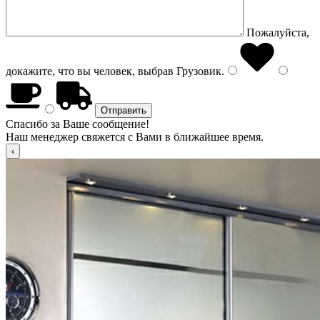
Пожалуйста,
докажите, что вы человек, выбрав
Грузовик
.
Спасибо за Ваше сообщение!
Наш менеджер свяжется с Вами в ближайшее время.