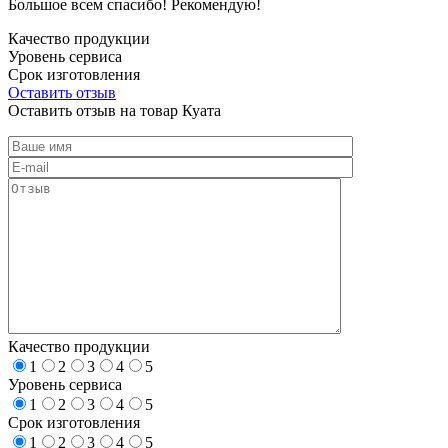
Большое всем спасибо! Рекомендую!
Качество продукции
Уровень сервиса
Срок изготовления
Оставить отзыв
Оставить отзыв на товар Куата
Качество продукции
1
2
3
4
5
Уровень сервиса
1
2
3
4
5
Срок изготовления
1
2
3
4
5