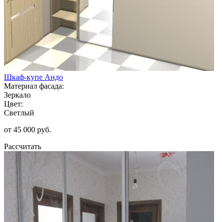
Шкаф-купе Андо
Материал фасада:
Зеркало
Цвет:
Светлый
от 45 000 руб.
Рассчитать