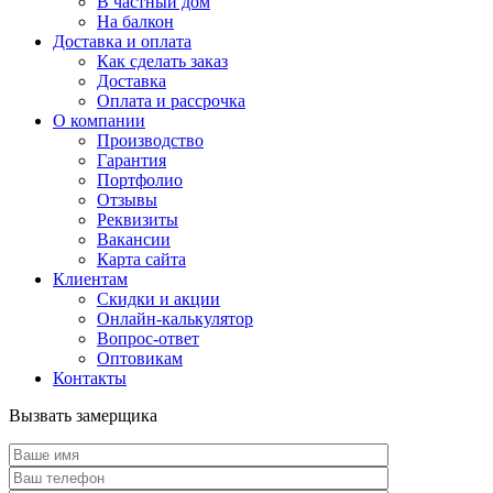
В частный дом
На балкон
Доставка и оплата
Как сделать заказ
Доставка
Оплата и рассрочка
О компании
Производство
Гарантия
Портфолио
Отзывы
Реквизиты
Вакансии
Карта сайта
Клиентам
Скидки и акции
Онлайн-калькулятор
Вопрос-ответ
Оптовикам
Контакты
Вызвать замерщика