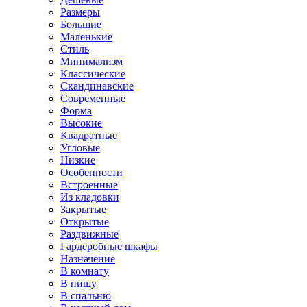
Размеры
Большие
Маленькие
Стиль
Минимализм
Классические
Скандинавские
Современные
Форма
Высокие
Квадратные
Угловые
Низкие
Особенности
Встроенные
Из кладовки
Закрытые
Открытые
Раздвижные
Гардеробные шкафы
Назначение
В комнату
В нишу
В спальню