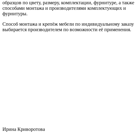
образцов по цвету, размеру, комплектации, фурнитуре, а также
способами монтажа и производителями комплектующих и
фурнитуры.
Способ монтажа и крепёж мебели по индивидуальному заказу
выбирается производителем по возможности её применения.
Ирина Криворотова