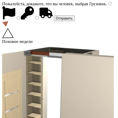
Пожалуйста, докажите, что вы человек, выбрав
Грузовик
.
Похожие модели