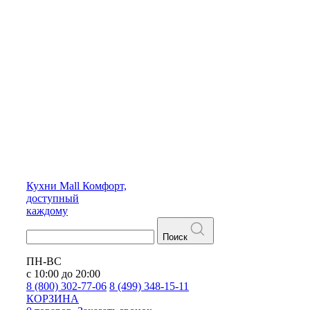
Кухни
Mall
Комфорт,
доступный
каждому
Поиск
ПН-ВС
с 10:00 до 20:00
8 (800) 302-77-06
8 (499) 348-15-11
КОРЗИНА