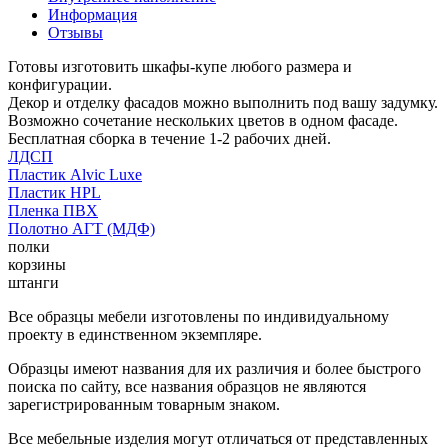
Информация
Отзывы
Готовы изготовить шкафы-купе любого размера и
конфигурации.
Декор и отделку фасадов можно выполнить под вашу задумку.
Возможно сочетание нескольких цветов в одном фасаде.
Бесплатная сборка в течение 1-2 рабочих дней.
ЛДСП
Пластик Alvic Luxe
Пластик HPL
Пленка ПВХ
Полотно АГТ (МДФ)
полки
корзины
штанги
Все образцы мебели изготовлены по индивидуальному
проекту в единственном экземпляре.
Образцы имеют названия для их различия и более быстрого
поиска по сайту, все названия образцов не являются
зарегистрированным товарным знаком.
Все мебельные изделия могут отличаться от представленных