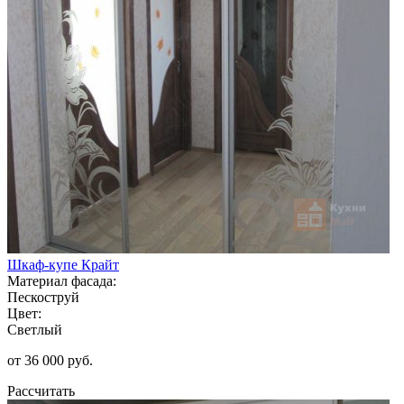
Шкаф-купе Крайт
Материал фасада:
Пескоструй
Цвет:
Светлый
от 36 000 руб.
Рассчитать