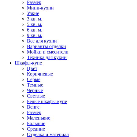
Размер
Мини-кухни
Узкие
3 кв. м.
5 кв. м.
6 кв. м.
9 кв. м.
Все для кухни
Варианты отделки
Мойки и смесители
Техника для кухни
Шкафы-купе
Цвет
Коричневые
Серые
Темные
Черные
Светлые
Белые шкафы-купе
Венге
Размер
Маленькие
Большие
Средние
Отделка и материал