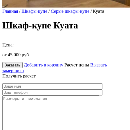
Главная
/
Шкафы-купе
/
Серые шкафы-купе
/ Куата
Шкаф-купе Куата
Цена:
от 45 000
руб.
Добавить в корзину
Расчет цены
Вызвать
Заказать
замерщика
Получить расчет