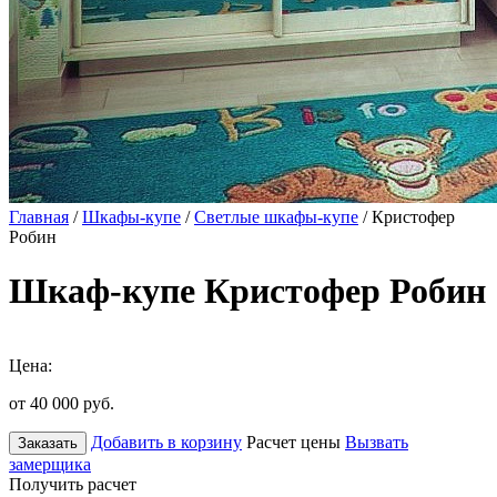
Главная
/
Шкафы-купе
/
Светлые шкафы-купе
/ Кристофер
Робин
Шкаф-купе Кристофер Робин
Цена:
от 40 000
руб.
Добавить в корзину
Расчет цены
Вызвать
Заказать
замерщика
Получить расчет