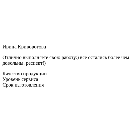
Ирина Криворотова
Отлично выполняете свою работу:) все остались более чем
довольны, респект!)
Качество продукции
Уровень сервиса
Срок изготовления