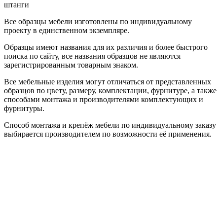
штанги
Все образцы мебели изготовлены по индивидуальному
проекту в единственном экземпляре.
Образцы имеют названия для их различия и более быстрого
поиска по сайту, все названия образцов не являются
зарегистрированным товарным знаком.
Все мебельные изделия могут отличаться от представленных
образцов по цвету, размеру, комплектации, фурнитуре, а также
способами монтажа и производителями комплектующих и
фурнитуры.
Способ монтажа и крепёж мебели по индивидуальному заказу
выбирается производителем по возможности её применения.