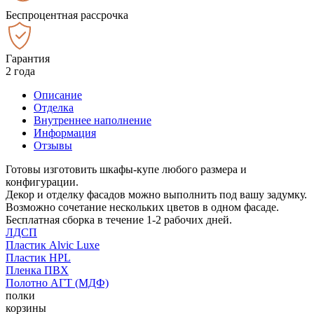
Беспроцентная рассрочка
Гарантия
2 года
Описание
Отделка
Внутреннее наполнение
Информация
Отзывы
Готовы изготовить шкафы-купе любого размера и
конфигурации.
Декор и отделку фасадов можно выполнить под вашу задумку.
Возможно сочетание нескольких цветов в одном фасаде.
Бесплатная сборка в течение 1-2 рабочих дней.
ЛДСП
Пластик Alvic Luxe
Пластик HPL
Пленка ПВХ
Полотно АГТ (МДФ)
полки
корзины