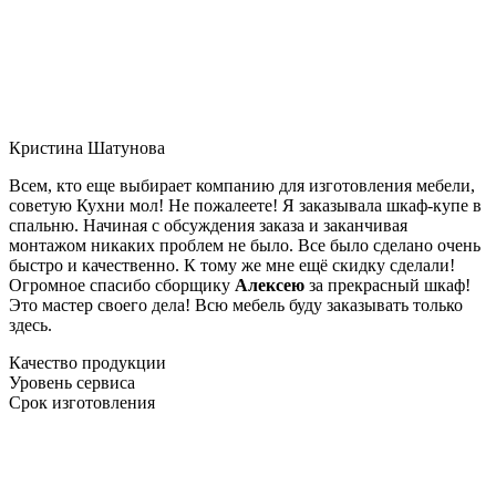
Кристина Шатунова
Всем, кто еще выбирает компанию для изготовления мебели,
советую Кухни мол! Не пожалеете! Я заказывала шкаф-купе в
спальню. Начиная с обсуждения заказа и заканчивая
монтажом никаких проблем не было. Все было сделано очень
быстро и качественно. К тому же мне ещё скидку сделали!
Огромное спасибо сборщику
Алексею
за прекрасный шкаф!
Это мастер своего дела! Всю мебель буду заказывать только
здесь.
Качество продукции
Уровень сервиса
Срок изготовления