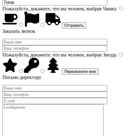
Пожалуйста, докажите, что вы человек, выбрав
Чашку
.
Заказать звонок
Пожалуйста, докажите, что вы человек, выбрав
Звезду
.
Письмо директору