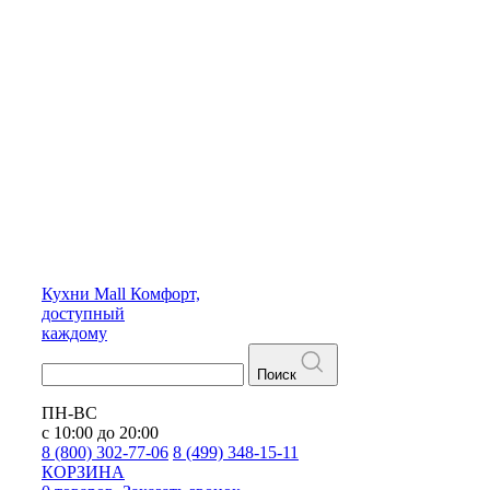
Кухни
Mall
Комфорт,
доступный
каждому
Поиск
ПН-ВС
с 10:00 до 20:00
8 (800) 302-77-06
8 (499) 348-15-11
КОРЗИНА