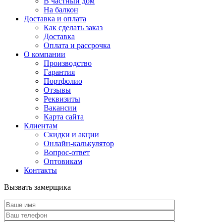
В частный дом
На балкон
Доставка и оплата
Как сделать заказ
Доставка
Оплата и рассрочка
О компании
Производство
Гарантия
Портфолио
Отзывы
Реквизиты
Вакансии
Карта сайта
Клиентам
Скидки и акции
Онлайн-калькулятор
Вопрос-ответ
Оптовикам
Контакты
Вызвать замерщика