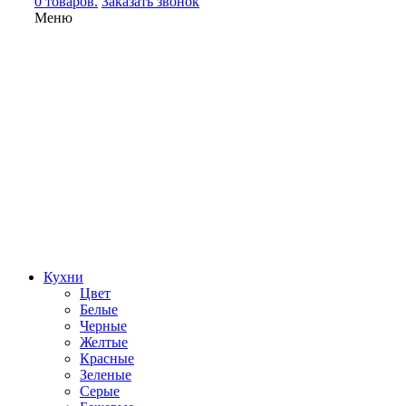
0 товаров.
Заказать звонок
Меню
Кухни
Цвет
Белые
Черные
Желтые
Красные
Зеленые
Серые