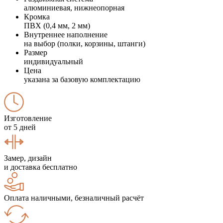
алюминиевая, нижнеопорная
Кромка
ПВХ (0,4 мм, 2 мм)
Внутреннее наполнение
на выбор (полки, корзины, штанги)
Размер
индивидуальный
Цена
указана за базовую комплектацию
Изготовление
от 5 дней
Замер, дизайн
и доставка бесплатно
Оплата наличными, безналичный расчёт