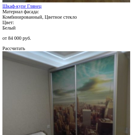
Шкаф-купе Глянец
Материал фасада:
Комбинированный, Цветное стекло
Цвет:
Белый
от 84 000 руб.
Рассчитать