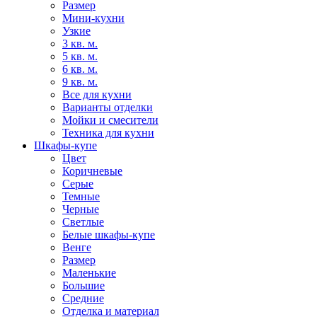
Размер
Мини-кухни
Узкие
3 кв. м.
5 кв. м.
6 кв. м.
9 кв. м.
Все для кухни
Варианты отделки
Мойки и смесители
Техника для кухни
Шкафы-купе
Цвет
Коричневые
Серые
Темные
Черные
Светлые
Белые шкафы-купе
Венге
Размер
Маленькие
Большие
Средние
Отделка и материал