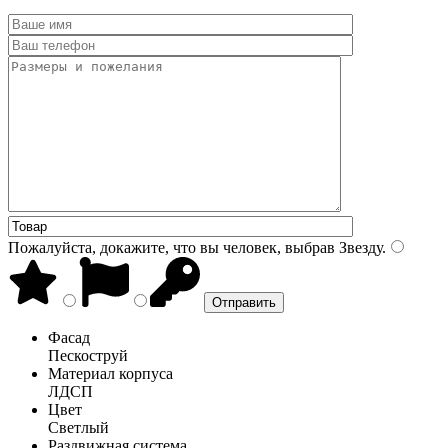
Пожалуйста, докажите, что вы человек, выбрав
Звезду
.
Фасад
Пескоструй
Материал корпуса
ЛДСП
Цвет
Светлый
Раздвижная система