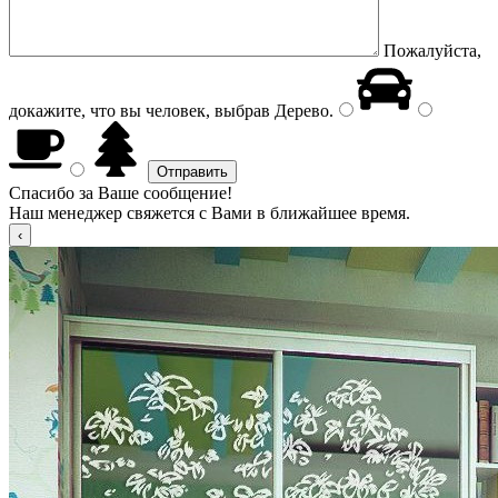
Пожалуйста,
докажите, что вы человек, выбрав
Дерево
.
Спасибо за Ваше сообщение!
Наш менеджер свяжется с Вами в ближайшее время.