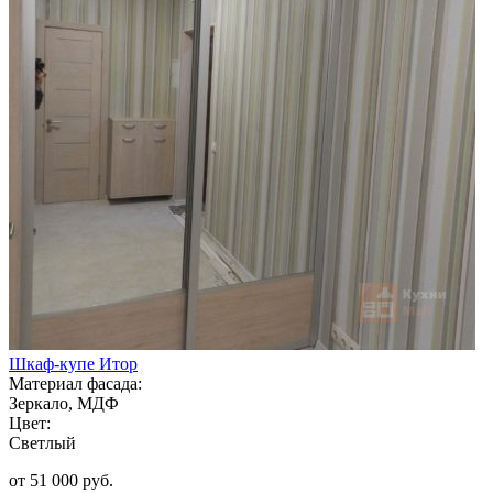
Шкаф-купе Итор
Материал фасада:
Зеркало, МДФ
Цвет:
Светлый
от 51 000 руб.