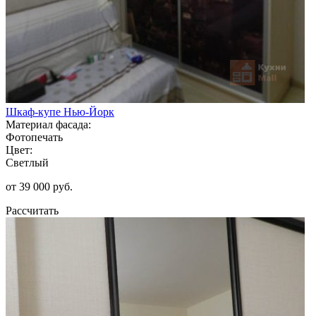
Шкаф-купе Нью-Йорк
Материал фасада:
Фотопечать
Цвет:
Светлый
от 39 000 руб.
Рассчитать