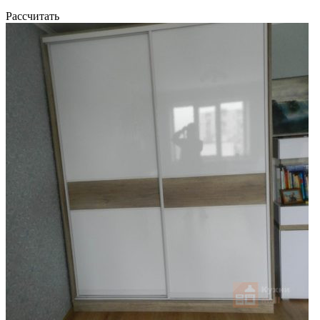
Рассчитать