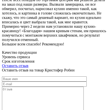
на заказ под наши размеры. Вызвали замерщика, он все
обмерил, посчитал, нарисовал кухню именно такой, как
хотелось, и картинка в голове сложилась окончательно. Не
скажу, что это самый дешевый вариант, но кухня идеально
вписалась и цвет выбрала такой, как мне нравится.
Примерно через 2 недели нам установили нашу кухню-
красавицу! «Благодаря» нашим кривым стенам, им пришлось
помучиться с монтажом верхних шкафчиков, но результат
получился отменный.
Большое всем спасибо! Рекомендую!
Качество продукции
Уровень сервиса
Срок изготовления
Оставить отзыв
Оставить отзыв на товар Кристофер Робин