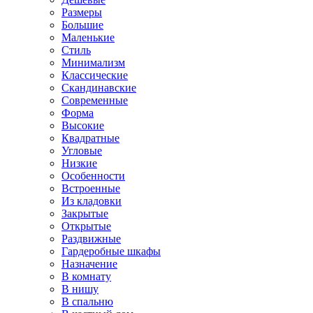
Размеры
Большие
Маленькие
Стиль
Минимализм
Классические
Скандинавские
Современные
Форма
Высокие
Квадратные
Угловые
Низкие
Особенности
Встроенные
Из кладовки
Закрытые
Открытые
Раздвижные
Гардеробные шкафы
Назначение
В комнату
В нишу
В спальню