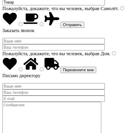
Пожалуйста, докажите, что вы человек, выбрав
Самолёт
.
Заказать звонок
Пожалуйста, докажите, что вы человек, выбрав
Дом
.
Письмо директору