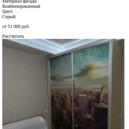
Материал фасада:
Комбинированный
Цвет:
Серый
от 51 000 руб.
Рассчитать