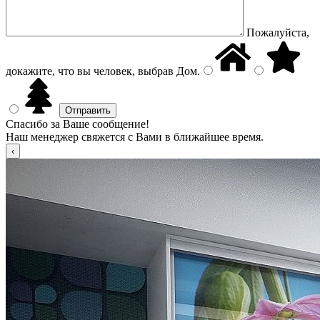
Пожалуйста,
докажите, что вы человек, выбрав
Дом
.
Спасибо за Ваше сообщение!
Наш менеджер свяжется с Вами в ближайшее время.