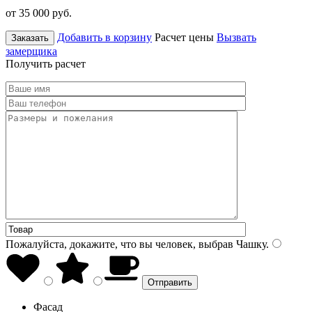
от 35 000
руб.
Добавить в корзину
Расчет цены
Вызвать
Заказать
замерщика
Получить расчет
Пожалуйста, докажите, что вы человек, выбрав
Чашку
.
Фасад