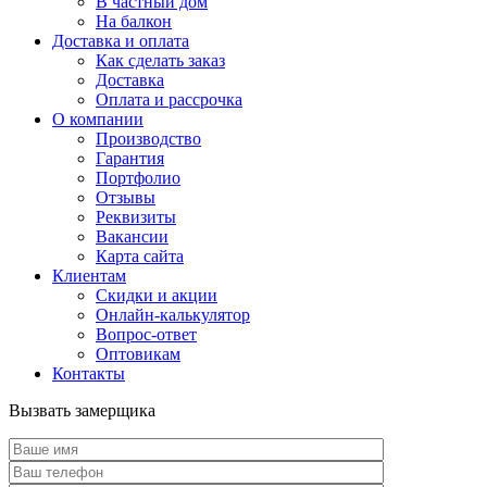
В частный дом
На балкон
Доставка и оплата
Как сделать заказ
Доставка
Оплата и рассрочка
О компании
Производство
Гарантия
Портфолио
Отзывы
Реквизиты
Вакансии
Карта сайта
Клиентам
Скидки и акции
Онлайн-калькулятор
Вопрос-ответ
Оптовикам
Контакты
Вызвать замерщика