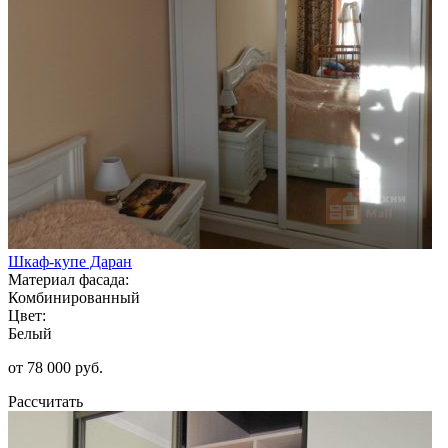
Шкаф-купе Даран
Материал фасада:
Комбинированный
Цвет:
Белый
от 78 000 руб.
Рассчитать