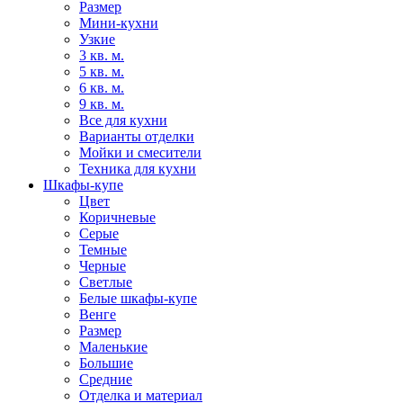
Размер
Мини-кухни
Узкие
3 кв. м.
5 кв. м.
6 кв. м.
9 кв. м.
Все для кухни
Варианты отделки
Мойки и смесители
Техника для кухни
Шкафы-купе
Цвет
Коричневые
Серые
Темные
Черные
Светлые
Белые шкафы-купе
Венге
Размер
Маленькие
Большие
Средние
Отделка и материал