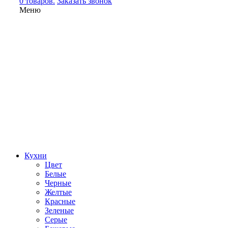
0 товаров.
Заказать звонок
Меню
Кухни
Цвет
Белые
Черные
Желтые
Красные
Зеленые
Серые