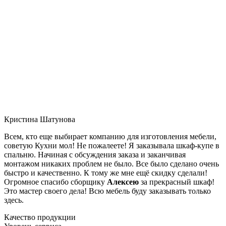
Кристина Шатунова
Всем, кто еще выбирает компанию для изготовления мебели,
советую Кухни мол! Не пожалеете! Я заказывала шкаф-купе в
спальню. Начиная с обсуждения заказа и заканчивая
монтажом никаких проблем не было. Все было сделано очень
быстро и качественно. К тому же мне ещё скидку сделали!
Огромное спасибо сборщику
Алексею
за прекрасный шкаф!
Это мастер своего дела! Всю мебель буду заказывать только
здесь.
Качество продукции