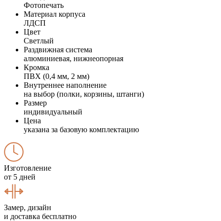
Фотопечать
Материал корпуса
ЛДСП
Цвет
Светлый
Раздвижная система
алюминиевая, нижнеопорная
Кромка
ПВХ (0,4 мм, 2 мм)
Внутреннее наполнение
на выбор (полки, корзины, штанги)
Размер
индивидуальный
Цена
указана за базовую комплектацию
Изготовление
от 5 дней
Замер, дизайн
и доставка бесплатно