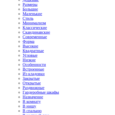
Размеры
Большие
Маленькие
Стиль
Минимализм
Классические
Скандинавские
Современные
Форма
Высокие
Квадратные
Угловые
Низкие
Особенности
Встроенные
Из кладовки
Закрытые
Открытые
Раздвижные
Гардеробные шкафы
Назначение
В комнату
В нишу
В спальню