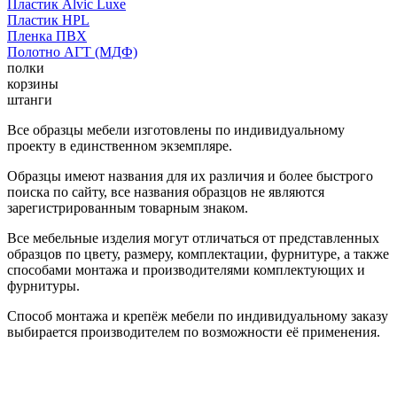
Пластик Alvic Luxe
Пластик HPL
Пленка ПВХ
Полотно АГТ (МДФ)
полки
корзины
штанги
Все образцы мебели изготовлены по индивидуальному
проекту в единственном экземпляре.
Образцы имеют названия для их различия и более быстрого
поиска по сайту, все названия образцов не являются
зарегистрированным товарным знаком.
Все мебельные изделия могут отличаться от представленных
образцов по цвету, размеру, комплектации, фурнитуре, а также
способами монтажа и производителями комплектующих и
фурнитуры.
Способ монтажа и крепёж мебели по индивидуальному заказу
выбирается производителем по возможности её применения.