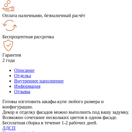
Оплата наличными, безналичный расчёт
Беспроцентная рассрочка
Гарантия
2 года
Описание
Отделка
Внутреннее наполнение
Информация
Отзывы
Готовы изготовить шкафы-купе любого размера и
конфигурации.
Декор и отделку фасадов можно выполнить под вашу задумку.
Возможно сочетание нескольких цветов в одном фасаде.
Бесплатная сборка в течение 1-2 рабочих дней.
ЛДСП