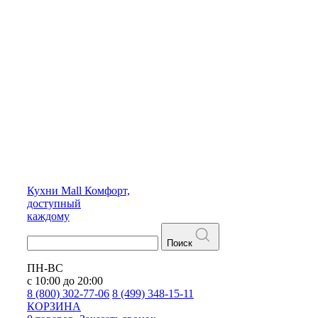
Кухни
Mall
Комфорт,
доступный
каждому
Поиск
ПН-ВС
с 10:00 до 20:00
8 (800) 302-77-06
8 (499) 348-15-11
КОРЗИНА