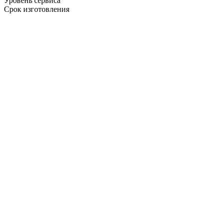
Уровень сервиса
Срок изготовления