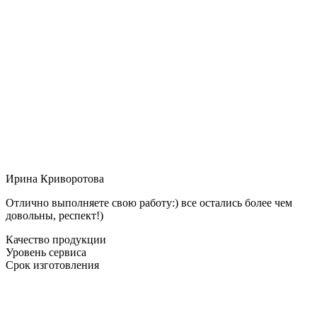
Ирина Криворотова
Отлично выполняете свою работу:) все остались более чем
довольны, респект!)
Качество продукции
Уровень сервиса
Срок изготовления