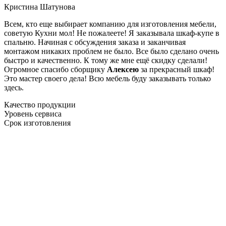
Кристина Шатунова
Всем, кто еще выбирает компанию для изготовления мебели,
советую Кухни мол! Не пожалеете! Я заказывала шкаф-купе в
спальню. Начиная с обсуждения заказа и заканчивая
монтажом никаких проблем не было. Все было сделано очень
быстро и качественно. К тому же мне ещё скидку сделали!
Огромное спасибо сборщику
Алексею
за прекрасный шкаф!
Это мастер своего дела! Всю мебель буду заказывать только
здесь.
Качество продукции
Уровень сервиса
Срок изготовления