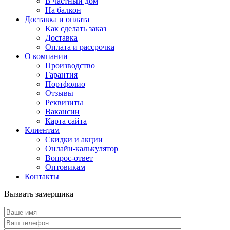
В частный дом
На балкон
Доставка и оплата
Как сделать заказ
Доставка
Оплата и рассрочка
О компании
Производство
Гарантия
Портфолио
Отзывы
Реквизиты
Вакансии
Карта сайта
Клиентам
Скидки и акции
Онлайн-калькулятор
Вопрос-ответ
Оптовикам
Контакты
Вызвать замерщика