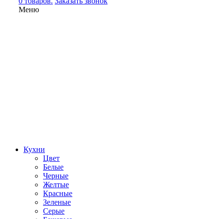
0 товаров.
Заказать звонок
Меню
Кухни
Цвет
Белые
Черные
Желтые
Красные
Зеленые
Серые