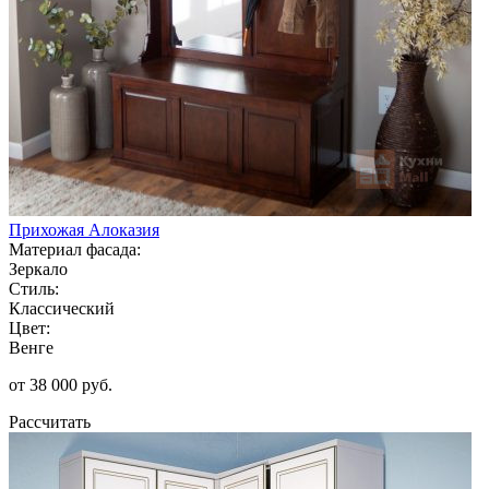
Прихожая Алоказия
Материал фасада:
Зеркало
Стиль:
Классический
Цвет:
Венге
от 38 000 руб.
Рассчитать