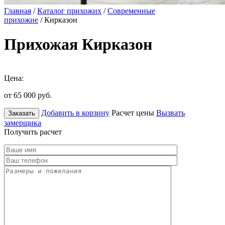
Главная
/
Каталог прихожих
/
Современные
прихожие
/ Кирказон
Прихожая Кирказон
Цена:
от 65 000
руб.
Добавить в корзину
Расчет цены
Вызвать
Заказать
замерщика
Получить расчет