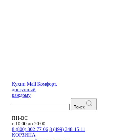
Кухни
Mall
Комфорт,
доступный
каждому
Поиск
ПН-ВС
с 10:00 до 20:00
8 (800) 302-77-06
8 (499) 348-15-11
КОРЗИНА