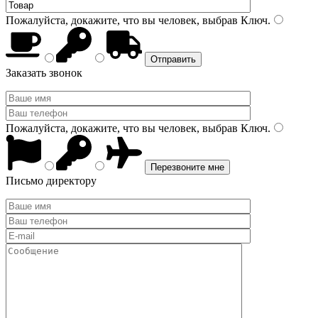
Пожалуйста, докажите, что вы человек, выбрав
Ключ
.
Заказать звонок
Пожалуйста, докажите, что вы человек, выбрав
Ключ
.
Письмо директору