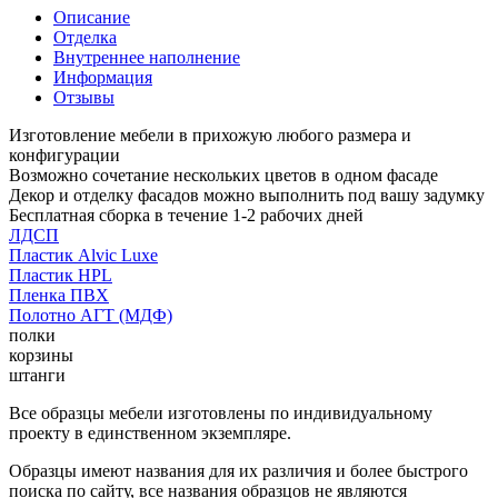
Описание
Отделка
Внутреннее наполнение
Информация
Отзывы
Изготовление мебели в прихожую любого размера и
конфигурации
Возможно сочетание нескольких цветов в одном фасаде
Декор и отделку фасадов можно выполнить под вашу задумку
Бесплатная сборка в течение 1-2 рабочих дней
ЛДСП
Пластик Alvic Luxe
Пластик HPL
Пленка ПВХ
Полотно АГТ (МДФ)
полки
корзины
штанги
Все образцы мебели изготовлены по индивидуальному
проекту в единственном экземпляре.
Образцы имеют названия для их различия и более быстрого
поиска по сайту, все названия образцов не являются