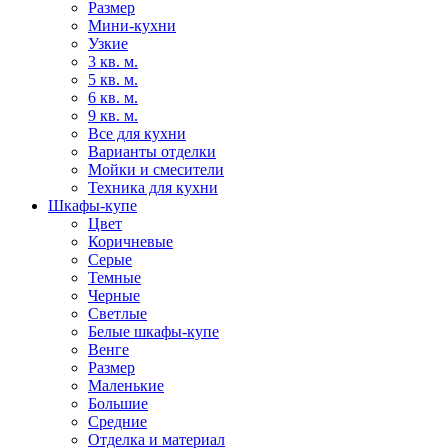
Размер
Мини-кухни
Узкие
3 кв. м.
5 кв. м.
6 кв. м.
9 кв. м.
Все для кухни
Варианты отделки
Мойки и смесители
Техника для кухни
Шкафы-купе
Цвет
Коричневые
Серые
Темные
Черные
Светлые
Белые шкафы-купе
Венге
Размер
Маленькие
Большие
Средние
Отделка и материал