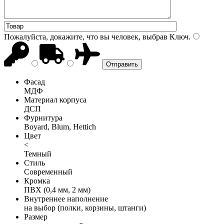
Пожалуйста, докажите, что вы человек, выбрав
Ключ
.
Фасад
МДФ
Материал корпуса
ДСП
Фурнитура
Boyard, Blum, Hettich
Цвет
<
Темный
Стиль
Современный
Кромка
ПВХ (0,4 мм, 2 мм)
Внутреннее наполнение
на выбор (полки, корзины, штанги)
Размер