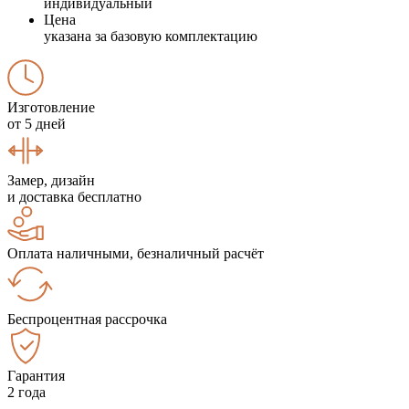
индивидуальный
Цена
указана за базовую комплектацию
Изготовление
от 5 дней
Замер, дизайн
и доставка бесплатно
Оплата наличными, безналичный расчёт
Беспроцентная рассрочка
Гарантия
2 года