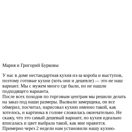
Мария и Григорий Бурковы
У нас в доме нестандартная кухня из-за короба и выступов,
поэтому готовые кухни (хоть они и дешевле) — это не наш
вариант. Мы с мужем много где были, но не нашли
подходящего варианта.
После всех походов по торговым центрам мы решили делать
на заказ под наши размеры. Вызвали замерщика, он все
обмерил, посчитал, нарисовал кухню именно такой, как
хотелось, и картинка в голове сложилась окончательно. Не
скажу, что это самый дешевый вариант, но кухня идеально
вписалась и цвет выбрала такой, как мне нравится.
Примерно через 2 недели нам установили нашу кухню-