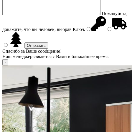
Пожалуйста,
докажите, что вы человек, выбрав
Ключ
.
Спасибо за Ваше сообщение!
Наш менеджер свяжется с Вами в ближайшее время.