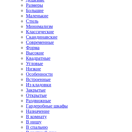
Размеры
Большие
Маленькие
Стиль
Минимализм
Классические
Скандинавские
Современные
Форма
Высокие
Квадратные
Угловые
Низкие
Особенности
Встроенные
Из кладовки
Закрытые
Открытые
Раздвижные
Гардеробные шкафы
Назначение
В комнату
В нишу
В спальню