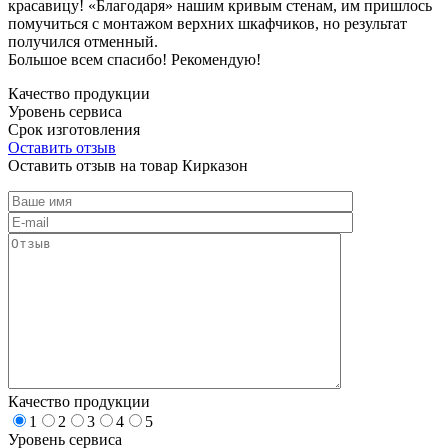
красавицу! «Благодаря» нашим кривым стенам, им пришлось
помучиться с монтажом верхних шкафчиков, но результат
получился отменный.
Большое всем спасибо! Рекомендую!
Качество продукции
Уровень сервиса
Срок изготовления
Оставить отзыв
Оставить отзыв на товар Кирказон
Качество продукции
1
2
3
4
5
Уровень сервиса