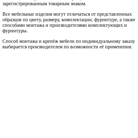
зарегистрированным товарным знаком.
Все мебельные изделия могут отличаться от представленных
образцов по цвету, размеру, комплектации, фурнитуре, а также
способами монтажа и производителями комплектующих и
фурнитуры.
Способ монтажа и крепёж мебели по индивидуальному заказу
выбирается производителем по возможности её применения.