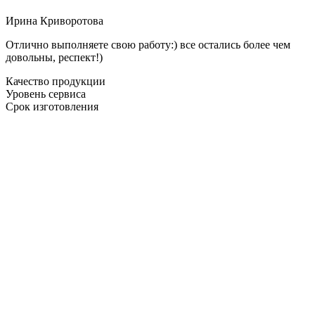
Ирина Криворотова
Отлично выполняете свою работу:) все остались более чем
довольны, респект!)
Качество продукции
Уровень сервиса
Срок изготовления