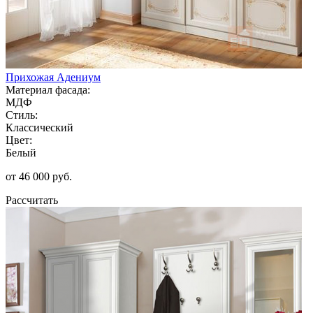
Прихожая Адениум
Материал фасада:
МДФ
Стиль:
Классический
Цвет:
Белый
от 46 000 руб.
Рассчитать