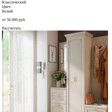
Классический
Цвет:
Белый
от 56 000 руб.
Рассчитать