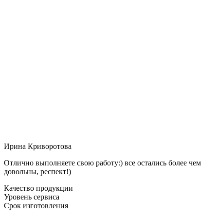
Ирина Криворотова
Отлично выполняете свою работу:) все остались более чем
довольны, респект!)
Качество продукции
Уровень сервиса
Срок изготовления