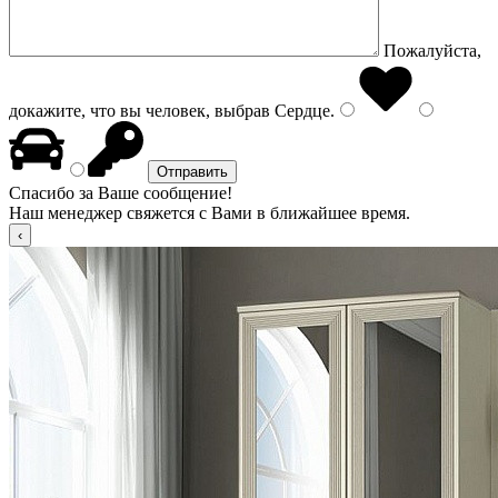
Пожалуйста,
докажите, что вы человек, выбрав
Сердце
.
Спасибо за Ваше сообщение!
Наш менеджер свяжется с Вами в ближайшее время.