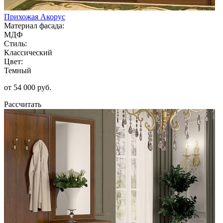
Прихожая Акорус
Материал фасада:
МДФ
Стиль:
Классический
Цвет:
Темный
от 54 000 руб.
Рассчитать