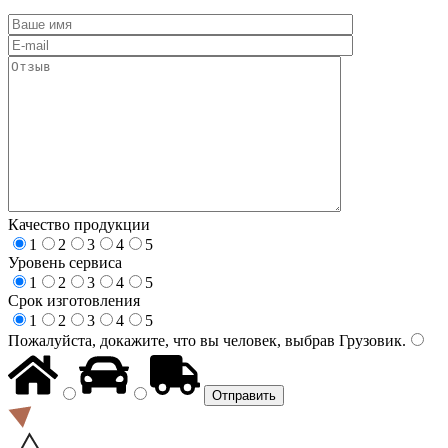
Качество продукции
1
2
3
4
5
Уровень сервиса
1
2
3
4
5
Срок изготовления
1
2
3
4
5
Пожалуйста, докажите, что вы человек, выбрав
Грузовик
.