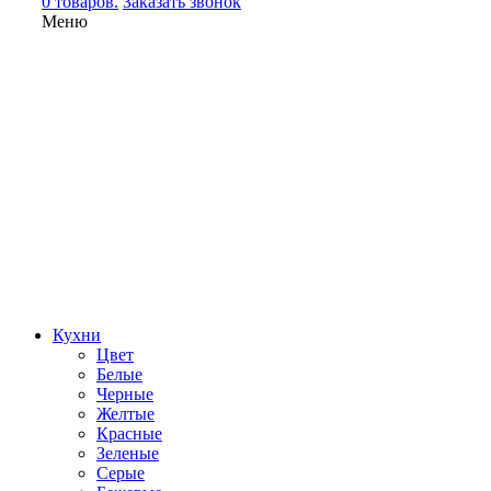
0 товаров.
Заказать звонок
Меню
Кухни
Цвет
Белые
Черные
Желтые
Красные
Зеленые
Серые