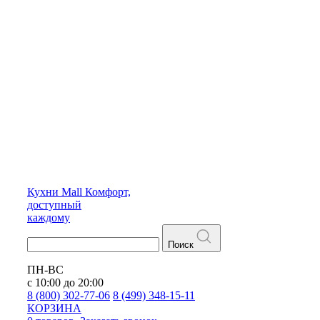
Кухни
Mall
Комфорт,
доступный
каждому
Поиск
ПН-ВС
с 10:00 до 20:00
8 (800) 302-77-06
8 (499) 348-15-11
КОРЗИНА