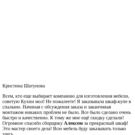
Кристина Шатунова
Всем, кто еще выбирает компанию для изготовления мебели,
советую Кухни мол! Не пожалеете! Я заказывала шкаф-купе в
спальню. Начиная с обсуждения заказа и заканчивая
монтажом никаких проблем не было. Все было сделано очень
быстро и качественно. К тому же мне ещё скидку сделали!
Огромное спасибо сборщику
Алексею
за прекрасный шкаф!
Это мастер своего дела! Всю мебель буду заказывать только
здесь.