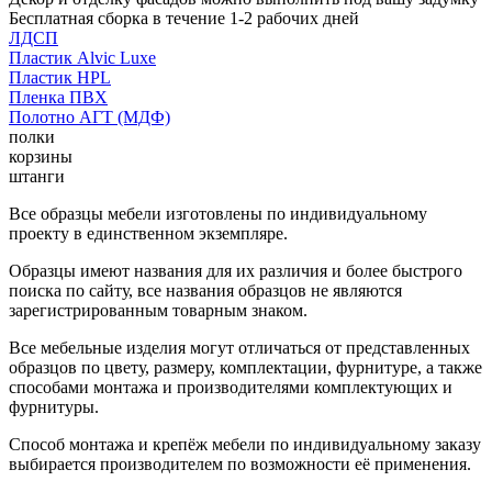
Бесплатная сборка в течение 1-2 рабочих дней
ЛДСП
Пластик Alvic Luxe
Пластик HPL
Пленка ПВХ
Полотно АГТ (МДФ)
полки
корзины
штанги
Все образцы мебели изготовлены по индивидуальному
проекту в единственном экземпляре.
Образцы имеют названия для их различия и более быстрого
поиска по сайту, все названия образцов не являются
зарегистрированным товарным знаком.
Все мебельные изделия могут отличаться от представленных
образцов по цвету, размеру, комплектации, фурнитуре, а также
способами монтажа и производителями комплектующих и
фурнитуры.
Способ монтажа и крепёж мебели по индивидуальному заказу
выбирается производителем по возможности её применения.