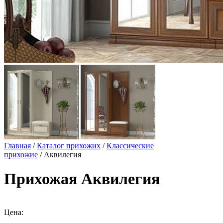
Главная
/
Каталог прихожих
/
Классические
прихожие
/ Аквилегия
Прихожая Аквилегия
Цена: