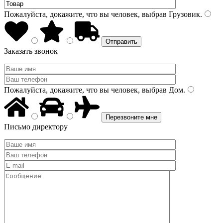
Пожалуйста, докажите, что вы человек, выбрав
Грузовик
.
Заказать звонок
Пожалуйста, докажите, что вы человек, выбрав
Дом
.
Письмо директору