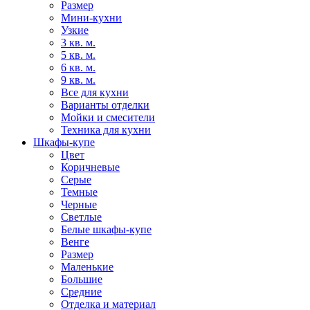
Размер
Мини-кухни
Узкие
3 кв. м.
5 кв. м.
6 кв. м.
9 кв. м.
Все для кухни
Варианты отделки
Мойки и смесители
Техника для кухни
Шкафы-купе
Цвет
Коричневые
Серые
Темные
Черные
Светлые
Белые шкафы-купе
Венге
Размер
Маленькие
Большие
Средние
Отделка и материал