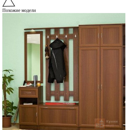
Похожие модели