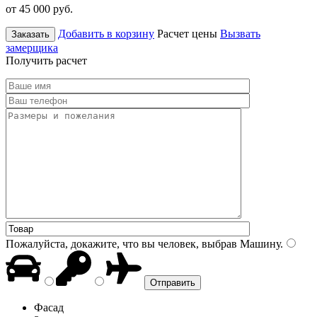
от 45 000
руб.
Добавить в корзину
Расчет цены
Вызвать
Заказать
замерщика
Получить расчет
Пожалуйста, докажите, что вы человек, выбрав
Машину
.
Фасад