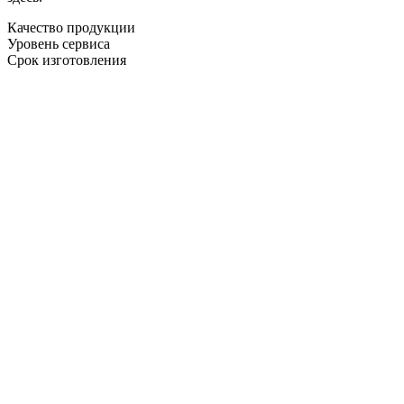
Качество продукции
Уровень сервиса
Срок изготовления