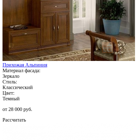
Прихожая Альпиния
Материал фасада:
Зеркало
Стиль:
Классический
Цвет:
Темный
от 28 000 руб.
Рассчитать