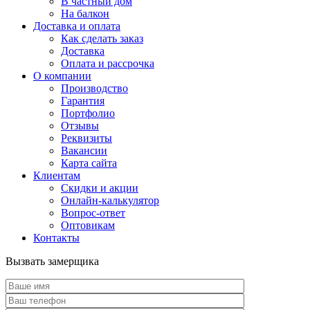
В частный дом
На балкон
Доставка и оплата
Как сделать заказ
Доставка
Оплата и рассрочка
О компании
Производство
Гарантия
Портфолио
Отзывы
Реквизиты
Вакансии
Карта сайта
Клиентам
Скидки и акции
Онлайн-калькулятор
Вопрос-ответ
Оптовикам
Контакты
Вызвать замерщика