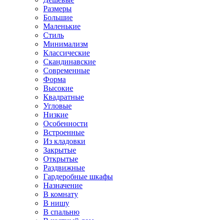
Размеры
Большие
Маленькие
Стиль
Минимализм
Классические
Скандинавские
Современные
Форма
Высокие
Квадратные
Угловые
Низкие
Особенности
Встроенные
Из кладовки
Закрытые
Открытые
Раздвижные
Гардеробные шкафы
Назначение
В комнату
В нишу
В спальню