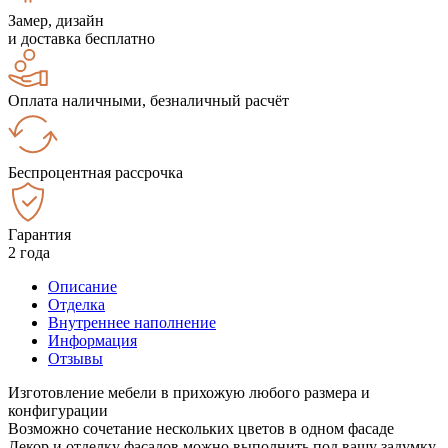
Замер, дизайн
и доставка бесплатно
Оплата наличными, безналичный расчёт
Беспроцентная рассрочка
Гарантия
2 года
Описание
Отделка
Внутреннее наполнение
Информация
Отзывы
Изготовление мебели в прихожую любого размера и
конфигурации
Возможно сочетание нескольких цветов в одном фасаде
Декор и отделку фасадов можно выполнить под вашу задумку