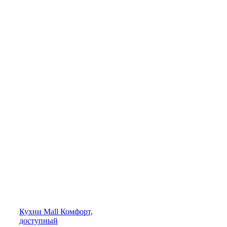
Кухни
Mall
Комфорт,
доступный