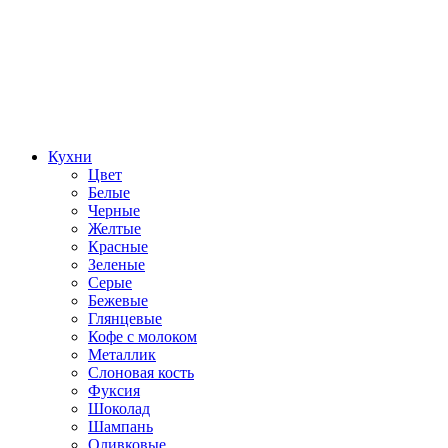
Кухни
Цвет
Белые
Черные
Желтые
Красные
Зеленые
Серые
Бежевые
Глянцевые
Кофе с молоком
Металлик
Слоновая кость
Фуксия
Шоколад
Шампань
Оливковые