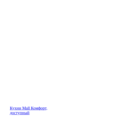
Кухни
Mall
Комфорт,
доступный