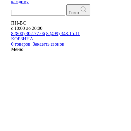
каждому
Поиск
ПН-ВС
с 10:00 до 20:00
8 (800) 302-77-06
8 (499) 348-15-11
КОРЗИНА
0 товаров.
Заказать звонок
Меню