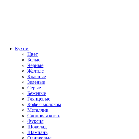
Кухни
Цвет
Белые
Черные
Желтые
Красные
Зеленые
Серые
Бежевые
Глянцевые
Кофе с молоком
Металлик
Слоновая кость
Фуксия
Шоколад
Шампань
Оливковые