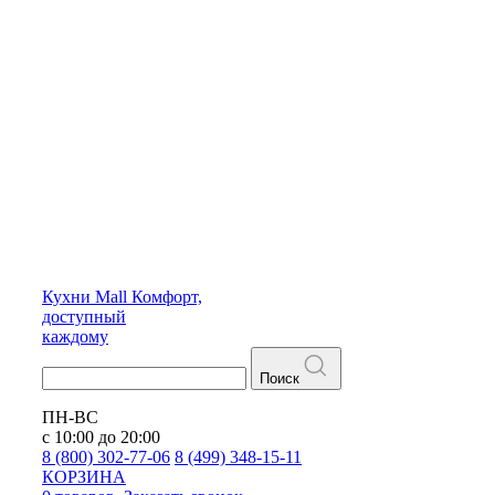
Кухни
Mall
Комфорт,
доступный
каждому
Поиск
ПН-ВС
с 10:00 до 20:00
8 (800) 302-77-06
8 (499) 348-15-11
КОРЗИНА