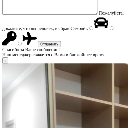
Пожалуйста,
докажите, что вы человек, выбрав
Самолёт
.
Спасибо за Ваше сообщение!
Наш менеджер свяжется с Вами в ближайшее время.