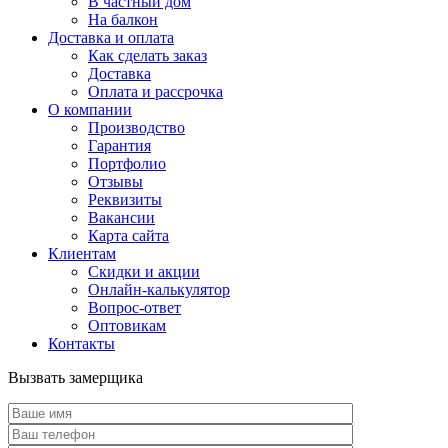
В частный дом
На балкон
Доставка и оплата
Как сделать заказ
Доставка
Оплата и рассрочка
О компании
Производство
Гарантия
Портфолио
Отзывы
Реквизиты
Вакансии
Карта сайта
Клиентам
Скидки и акции
Онлайн-калькулятор
Вопрос-ответ
Оптовикам
Контакты
Вызвать замерщика