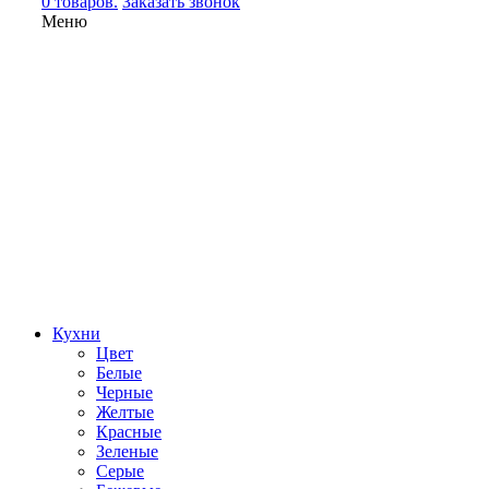
0 товаров.
Заказать звонок
Меню
Кухни
Цвет
Белые
Черные
Желтые
Красные
Зеленые
Серые