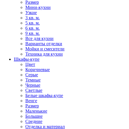
Размер
Мини-кухни
Узкие
3 кв. м.
5 кв. м.
6 кв. м.
9 кв. м.
Все для кухни
Варианты отделки
Мойки и смесители
Техника для кухни
Шкафы-купе
Цвет
Коричневые
Серые
Темные
Черные
Светлые
Белые шкафы-купе
Венге
Размер
Маленькие
Большие
Средние
Отделка и материал