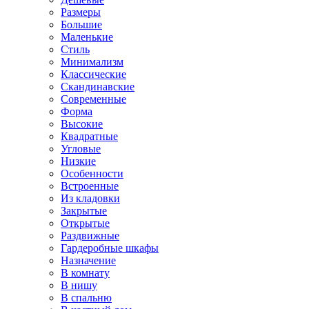
Размеры
Большие
Маленькие
Стиль
Минимализм
Классические
Скандинавские
Современные
Форма
Высокие
Квадратные
Угловые
Низкие
Особенности
Встроенные
Из кладовки
Закрытые
Открытые
Раздвижные
Гардеробные шкафы
Назначение
В комнату
В нишу
В спальню