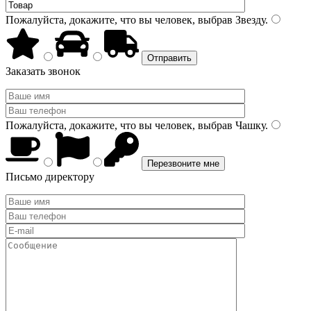
Пожалуйста, докажите, что вы человек, выбрав
Звезду
.
Заказать звонок
Пожалуйста, докажите, что вы человек, выбрав
Чашку
.
Письмо директору