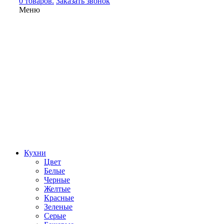
0 товаров.
Заказать звонок
Меню
Кухни
Цвет
Белые
Черные
Желтые
Красные
Зеленые
Серые