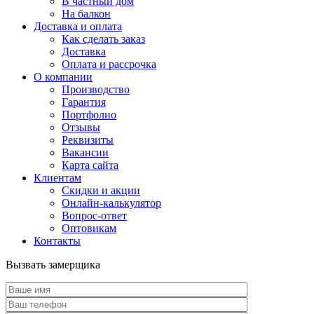
В частный дом
На балкон
Доставка и оплата
Как сделать заказ
Доставка
Оплата и рассрочка
О компании
Производство
Гарантия
Портфолио
Отзывы
Реквизиты
Вакансии
Карта сайта
Клиентам
Скидки и акции
Онлайн-калькулятор
Вопрос-ответ
Оптовикам
Контакты
Вызвать замерщика