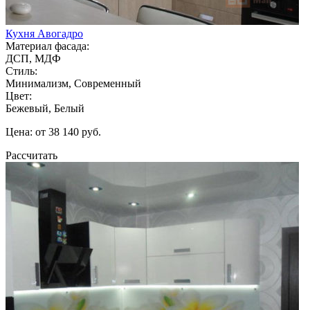
Кухня Авогадро
Материал фасада:
ДСП, МДФ
Стиль:
Минимализм, Современный
Цвет:
Бежевый, Белый
Цена: от 38 140 руб.
Рассчитать