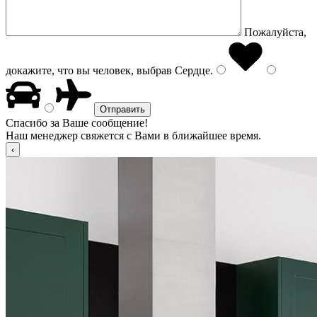
Пожалуйста,
докажите, что вы человек, выбрав
Сердце
.
Спасибо за Ваше сообщение!
Наш менеджер свяжется с Вами в ближайшее время.