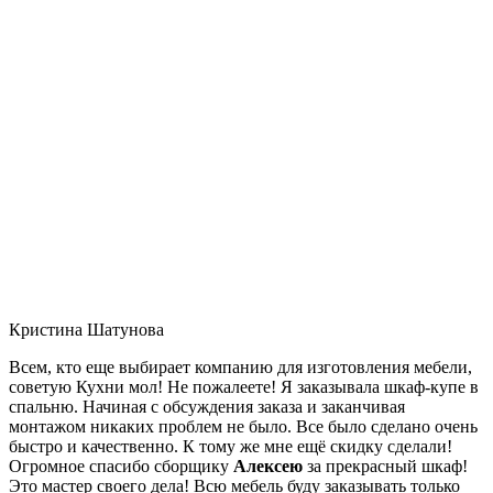
Кристина Шатунова
Всем, кто еще выбирает компанию для изготовления мебели,
советую Кухни мол! Не пожалеете! Я заказывала шкаф-купе в
спальню. Начиная с обсуждения заказа и заканчивая
монтажом никаких проблем не было. Все было сделано очень
быстро и качественно. К тому же мне ещё скидку сделали!
Огромное спасибо сборщику
Алексею
за прекрасный шкаф!
Это мастер своего дела! Всю мебель буду заказывать только