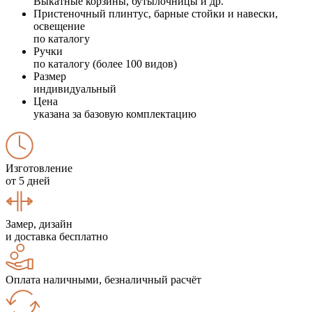
Выкатные корзины, бутылочницы и др.
Пристеночный плинтус, барные стойки и навески,
освещение
по каталогу
Ручки
по каталогу (более 100 видов)
Размер
индивидуальный
Цена
указана за базовую комплектацию
Изготовление
от 5 дней
Замер, дизайн
и доставка бесплатно
Оплата наличными, безналичный расчёт