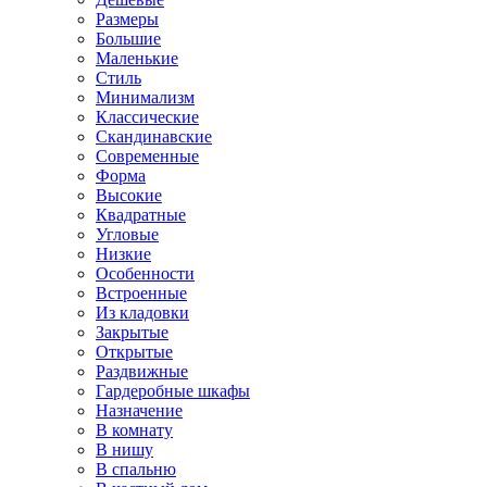
Размеры
Большие
Маленькие
Стиль
Минимализм
Классические
Скандинавские
Современные
Форма
Высокие
Квадратные
Угловые
Низкие
Особенности
Встроенные
Из кладовки
Закрытые
Открытые
Раздвижные
Гардеробные шкафы
Назначение
В комнату
В нишу
В спальню