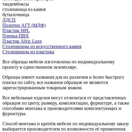
тандембоксы
столешница из камня
бутылочница
ЛДСП
Полотно АГТ (МДФ)
Пластик HPL
Пленка ПВХ
Пластик Alvic Luxe
Столешницы из искусственного камня
Столешницы из пластика
Все образцы мебели изготовлены по индивидуальному
проекту в единственном экземпляре.
Образцы имеют названия для их различия и более быстрого
поиска по сайту, все названия образцов не являются
зарегистрированным товарным знаком.
Все мебельные изделия могут отличаться от представленных
образцов по цвету, размеру, комплектации, фурнитуре, а также
способами монтажа и производителями комплектующих и
фурнитуры.
Способ монтажа и крепёж мебели по индивидуальному заказу
выбирается производителем по возможности её применения.