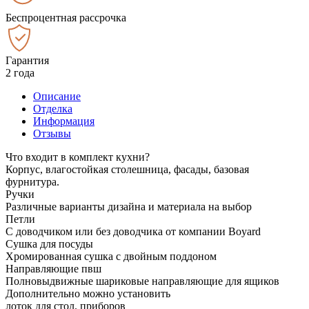
Беспроцентная рассрочка
Гарантия
2 года
Описание
Отделка
Информация
Отзывы
Что входит в комплект кухни?
Корпус, влагостойкая столешница, фасады, базовая
фурнитура.
Ручки
Различные варианты дизайна и материала на выбор
Петли
С доводчиком или без доводчика от компании Boyard
Сушка для посуды
Хромированная сушка с двойным поддоном
Направляющие пвш
Полновыдвижные шариковые направляющие для ящиков
Дополнительно можно установить
лоток для стол. приборов