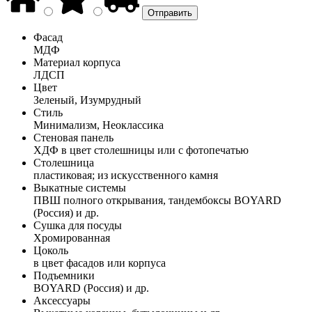
Фасад
МДФ
Материал корпуса
ЛДСП
Цвет
Зеленый, Изумрудный
Стиль
Минимализм, Неоклассика
Стеновая панель
ХДФ в цвет столешницы или с фотопечатью
Столешница
пластиковая; из искусственного камня
Выкатные системы
ПВШ полного открывания, тандембоксы BOYARD
(Россия) и др.
Сушка для посуды
Хромированная
Цоколь
в цвет фасадов или корпуса
Подъемники
BOYARD (Россия) и др.
Аксессуары