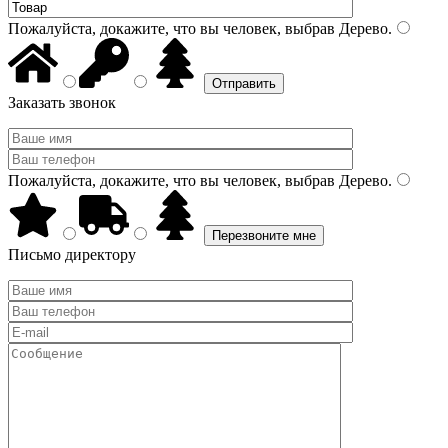
Пожалуйста, докажите, что вы человек, выбрав
Дерево
.
Заказать звонок
Пожалуйста, докажите, что вы человек, выбрав
Дерево
.
Письмо директору