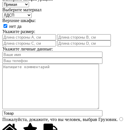
Выберите материал
Верхние шкафы:
нет
да
Укажите размер:
Укажите личные данные:
Пожалуйста, докажите, что вы человек, выбрав
Грузовик
.