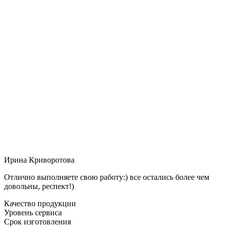
Ирина Криворотова
Отлично выполняете свою работу:) все остались более чем
довольны, респект!)
Качество продукции
Уровень сервиса
Срок изготовления