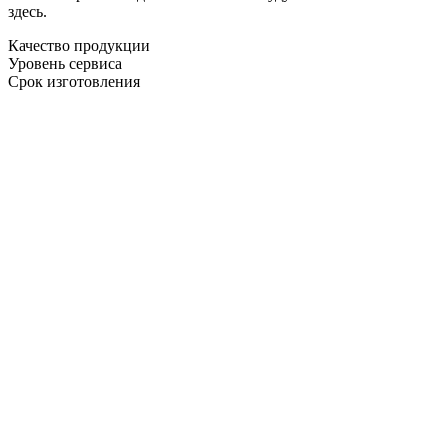
здесь.
Качество продукции
Уровень сервиса
Срок изготовления