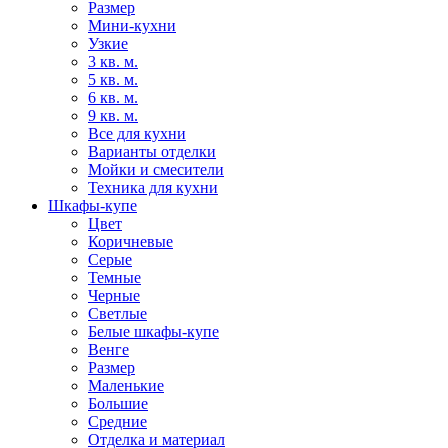
Размер
Мини-кухни
Узкие
3 кв. м.
5 кв. м.
6 кв. м.
9 кв. м.
Все для кухни
Варианты отделки
Мойки и смесители
Техника для кухни
Шкафы-купе
Цвет
Коричневые
Серые
Темные
Черные
Светлые
Белые шкафы-купе
Венге
Размер
Маленькие
Большие
Средние
Отделка и материал