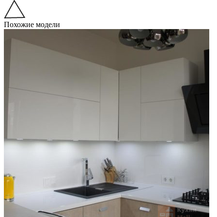
Похожие модели