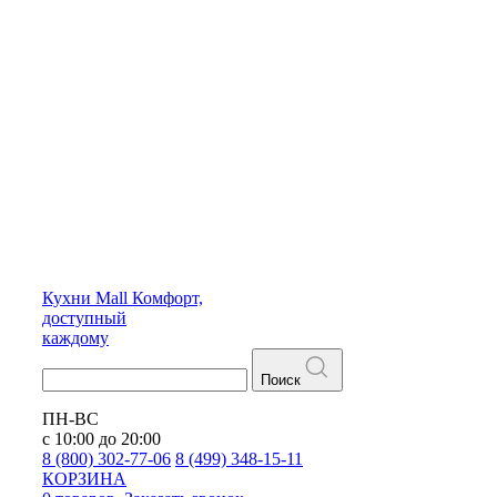
Кухни
Mall
Комфорт,
доступный
каждому
Поиск
ПН-ВС
с 10:00 до 20:00
8 (800) 302-77-06
8 (499) 348-15-11
КОРЗИНА