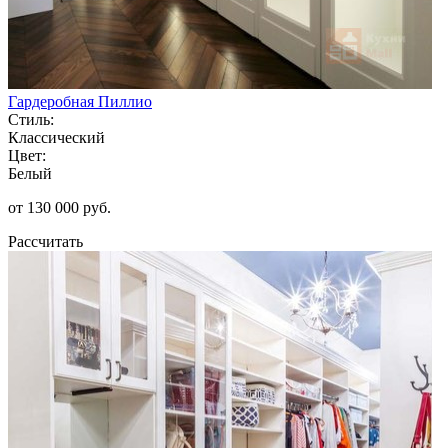
Гардеробная Пиллио
Стиль:
Классический
Цвет:
Белый
от 130 000 руб.
Рассчитать