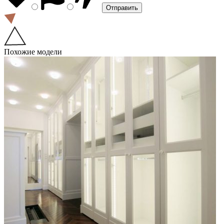
Похожие модели