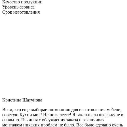
Качество продукции
Уровень сервиса
Срок изготовления
Кристина Шатунова
Всем, кто еще выбирает компанию для изготовления мебели,
советую Кухни мол! Не пожалеете! Я заказывала шкаф-купе в
спальню. Начиная с обсуждения заказа и заканчивая
монтажом никаких проблем не было. Все было сделано очень