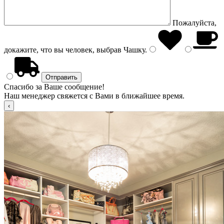
Пожалуйста,
докажите, что вы человек, выбрав
Чашку
.
Спасибо за Ваше сообщение!
Наш менеджер свяжется с Вами в ближайшее время.