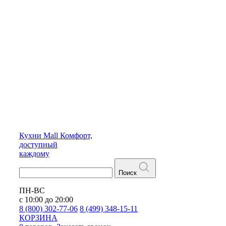
Кухни
Mall
Комфорт,
доступный
каждому
Поиск
ПН-ВС
с 10:00 до 20:00
8 (800) 302-77-06
8 (499) 348-15-11
КОРЗИНА