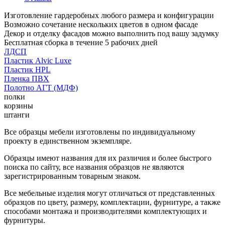
Изготовление гардеробных любого размера и конфигурации
Возможно сочетание нескольких цветов в одном фасаде
Декор и отделку фасадов можно выполнить под вашу задумку
Бесплатная сборка в течение 5 рабочих дней
ЛДСП
Пластик Alvic Luxe
Пластик HPL
Пленка ПВХ
Полотно АГТ (МДФ)
полки
корзины
штанги
Все образцы мебели изготовлены по индивидуальному
проекту в единственном экземпляре.
Образцы имеют названия для их различия и более быстрого
поиска по сайту, все названия образцов не являются
зарегистрированным товарным знаком.
Все мебельные изделия могут отличаться от представленных
образцов по цвету, размеру, комплектации, фурнитуре, а также
способами монтажа и производителями комплектующих и
фурнитуры.