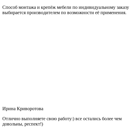
Способ монтажа и крепёж мебели по индивидуальному заказу
выбирается производителем по возможности её применения.
Ирина Криворотова
Отлично выполняете свою работу:) все остались более чем
довольны, респект!)