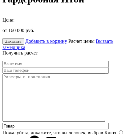
Цена:
от 160 000
руб.
Добавить в корзину
Расчет цены
Вызвать
Заказать
замерщика
Получить расчет
Пожалуйста, докажите, что вы человек, выбрав
Ключ
.