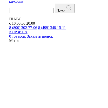
каждому
Поиск
ПН-ВС
с 10:00 до 20:00
8 (800) 302-77-06
8 (499) 348-15-11
КОРЗИНА
0 товаров.
Заказать звонок
Меню