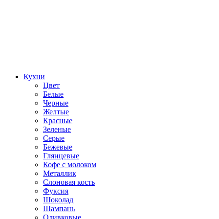
Кухни
Цвет
Белые
Черные
Желтые
Красные
Зеленые
Серые
Бежевые
Глянцевые
Кофе с молоком
Металлик
Слоновая кость
Фуксия
Шоколад
Шампань
Оливковые