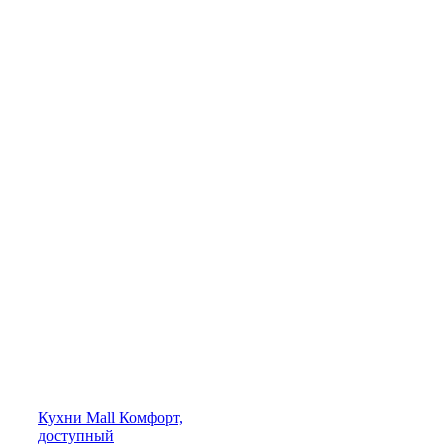
Кухни
Mall
Комфорт,
доступный