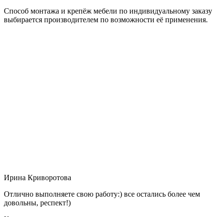
Способ монтажа и крепёж мебели по индивидуальному заказу
выбирается производителем по возможности её применения.
Ирина Криворотова
Отлично выполняете свою работу:) все остались более чем
довольны, респект!)