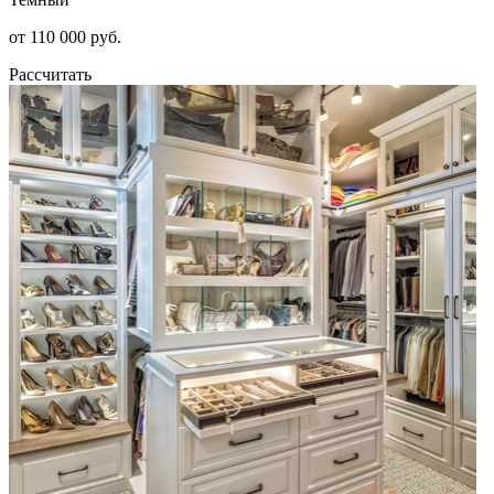
от 110 000 руб.
Рассчитать