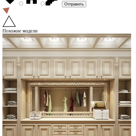
Похожие модели