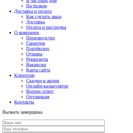
В частный дом
На балкон
Доставка и оплата
Как сделать заказ
Доставка
Оплата и рассрочка
О компании
Производство
Гарантия
Портфолио
Отзывы
Реквизиты
Вакансии
Карта сайта
Клиентам
Скидки и акции
Онлайн-калькулятор
Вопрос-ответ
Оптовикам
Контакты
Вызвать замерщика