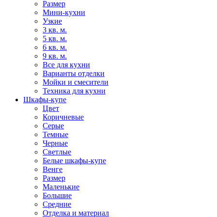
Размер
Мини-кухни
Узкие
3 кв. м.
5 кв. м.
6 кв. м.
9 кв. м.
Все для кухни
Варианты отделки
Мойки и смесители
Техника для кухни
Шкафы-купе
Цвет
Коричневые
Серые
Темные
Черные
Светлые
Белые шкафы-купе
Венге
Размер
Маленькие
Большие
Средние
Отделка и материал