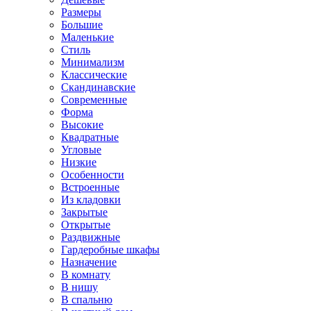
Размеры
Большие
Маленькие
Стиль
Минимализм
Классические
Скандинавские
Современные
Форма
Высокие
Квадратные
Угловые
Низкие
Особенности
Встроенные
Из кладовки
Закрытые
Открытые
Раздвижные
Гардеробные шкафы
Назначение
В комнату
В нишу
В спальню