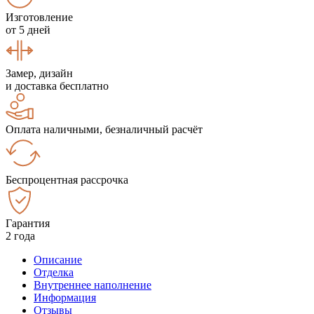
Изготовление
от 5 дней
Замер, дизайн
и доставка бесплатно
Оплата наличными, безналичный расчёт
Беспроцентная рассрочка
Гарантия
2 года
Описание
Отделка
Внутреннее наполнение
Информация
Отзывы