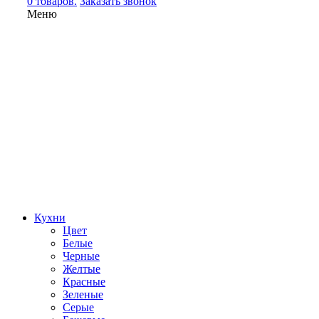
0 товаров.
Заказать звонок
Меню
Кухни
Цвет
Белые
Черные
Желтые
Красные
Зеленые
Серые