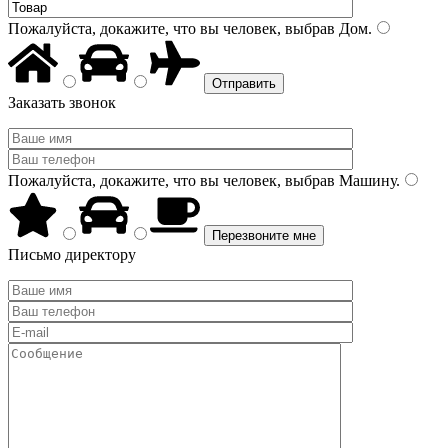
Пожалуйста, докажите, что вы человек, выбрав
Дом
.
Заказать звонок
Пожалуйста, докажите, что вы человек, выбрав
Машину
.
Письмо директору