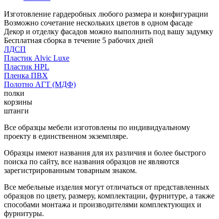
Изготовление гардеробных любого размера и конфигурации
Возможно сочетание нескольких цветов в одном фасаде
Декор и отделку фасадов можно выполнить под вашу задумку
Бесплатная сборка в течение 5 рабочих дней
ЛДСП
Пластик Alvic Luxe
Пластик HPL
Пленка ПВХ
Полотно АГТ (МДФ)
полки
корзины
штанги
Все образцы мебели изготовлены по индивидуальному
проекту в единственном экземпляре.
Образцы имеют названия для их различия и более быстрого
поиска по сайту, все названия образцов не являются
зарегистрированным товарным знаком.
Все мебельные изделия могут отличаться от представленных
образцов по цвету, размеру, комплектации, фурнитуре, а также
способами монтажа и производителями комплектующих и
фурнитуры.