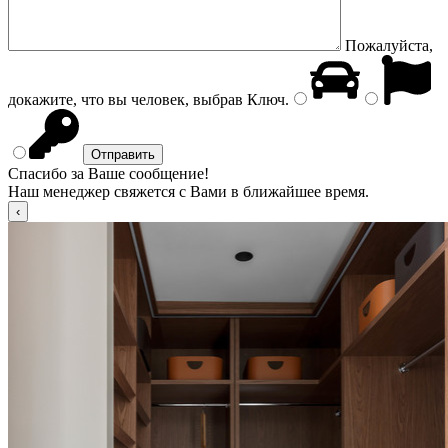
Пожалуйста,
докажите, что вы человек, выбрав
Ключ
.
Спасибо за Ваше сообщение!
Наш менеджер свяжется с Вами в ближайшее время.