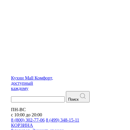
Кухни
Mall
Комфорт,
доступный
каждому
Поиск
ПН-ВС
с 10:00 до 20:00
8 (800) 302-77-06
8 (499) 348-15-11
КОРЗИНА