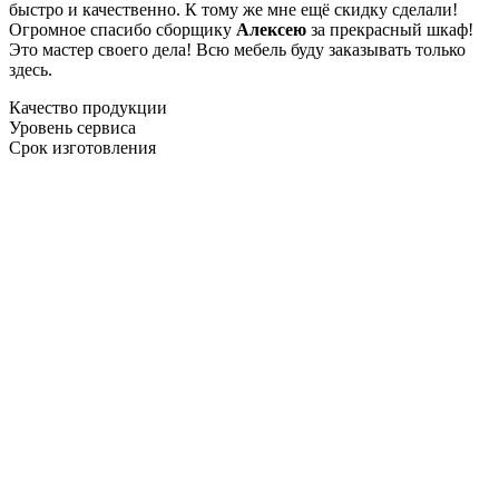
быстро и качественно. К тому же мне ещё скидку сделали!
Огромное спасибо сборщику
Алексею
за прекрасный шкаф!
Это мастер своего дела! Всю мебель буду заказывать только
здесь.
Качество продукции
Уровень сервиса
Срок изготовления