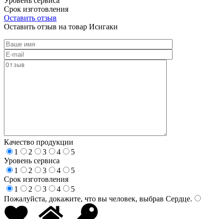
Уровень сервиса
Срок изготовления
Оставить отзыв
Оставить отзыв на товар Исигаки
Качество продукции
1
2
3
4
5
Уровень сервиса
1
2
3
4
5
Срок изготовления
1
2
3
4
5
Пожалуйста, докажите, что вы человек, выбрав
Сердце
.