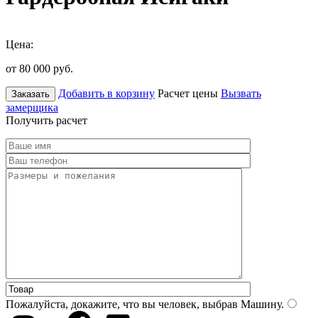
Цена:
от 80 000
руб.
Добавить в корзину
Расчет цены
Вызвать
Заказать
замерщика
Получить расчет
Пожалуйста, докажите, что вы человек, выбрав
Машину
.