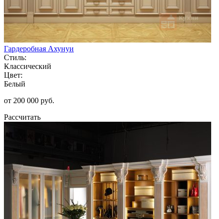
Гардеробная Ахунуи
Стиль:
Классический
Цвет:
Белый
от 200 000 руб.
Рассчитать