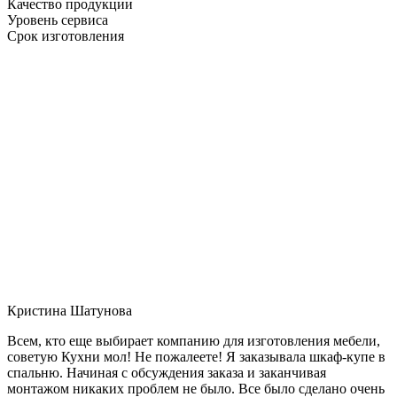
Качество продукции
Уровень сервиса
Срок изготовления
Кристина Шатунова
Всем, кто еще выбирает компанию для изготовления мебели,
советую Кухни мол! Не пожалеете! Я заказывала шкаф-купе в
спальню. Начиная с обсуждения заказа и заканчивая
монтажом никаких проблем не было. Все было сделано очень