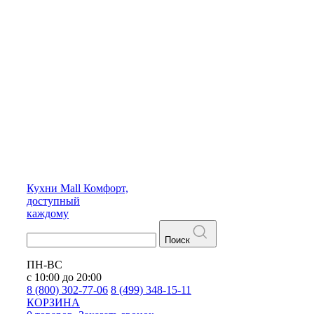
Кухни
Mall
Комфорт,
доступный
каждому
Поиск
ПН-ВС
с 10:00 до 20:00
8 (800) 302-77-06
8 (499) 348-15-11
КОРЗИНА