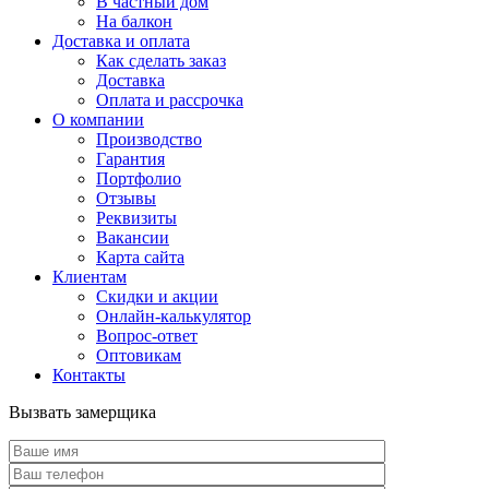
В частный дом
На балкон
Доставка и оплата
Как сделать заказ
Доставка
Оплата и рассрочка
О компании
Производство
Гарантия
Портфолио
Отзывы
Реквизиты
Вакансии
Карта сайта
Клиентам
Скидки и акции
Онлайн-калькулятор
Вопрос-ответ
Оптовикам
Контакты
Вызвать замерщика