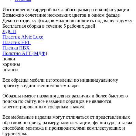
Изготовление гардеробных любого размера и конфигурации
Возможно сочетание нескольких цветов в одном фасаде
Декор и отделку фасадов можно выполнить под вашу задумку
Бесплатная сборка в течение 5 рабочих дней
ЛДСП
Пластик Alvic Luxe
Пластик HPL
Пленка ПВХ
Полотно АГТ (МДФ)
полки
корзины
штанги
Все образцы мебели изготовлены по индивидуальному
проекту в единственном экземпляре.
Образцы имеют названия для их различия и более быстрого
поиска по сайту, все названия образцов не являются
зарегистрированным товарным знаком.
Все мебельные изделия могут отличаться от представленных
образцов по цвету, размеру, комплектации, фурнитуре, а также
способами монтажа и производителями комплектующих и
фурнитуры.