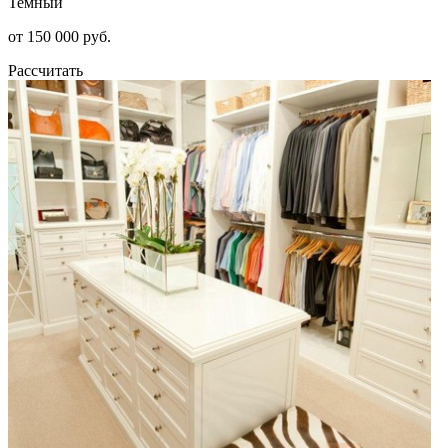
Темный
от 150 000 руб.
Рассчитать