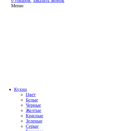
0 товаров.
Заказать звонок
Меню
Кухни
Цвет
Белые
Черные
Желтые
Красные
Зеленые
Серые