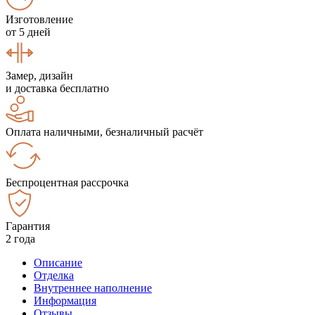
Изготовление
от 5 дней
Замер, дизайн
и доставка бесплатно
Оплата наличными, безналичный расчёт
Беспроцентная рассрочка
Гарантия
2 года
Описание
Отделка
Внутреннее наполнение
Информация
Отзывы