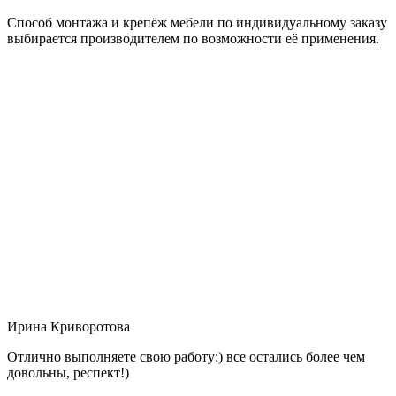
Способ монтажа и крепёж мебели по индивидуальному заказу
выбирается производителем по возможности её применения.
Ирина Криворотова
Отлично выполняете свою работу:) все остались более чем
довольны, респект!)