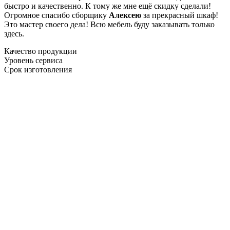
быстро и качественно. К тому же мне ещё скидку сделали!
Огромное спасибо сборщику
Алексею
за прекрасный шкаф!
Это мастер своего дела! Всю мебель буду заказывать только
здесь.
Качество продукции
Уровень сервиса
Срок изготовления