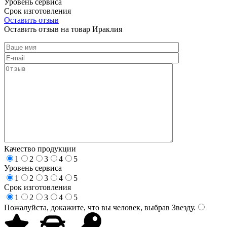
Уровень сервиса
Срок изготовления
Оставить отзыв
Оставить отзыв на товар Ираклия
Качество продукции
1
2
3
4
5
Уровень сервиса
1
2
3
4
5
Срок изготовления
1
2
3
4
5
Пожалуйста, докажите, что вы человек, выбрав
Звезду
.