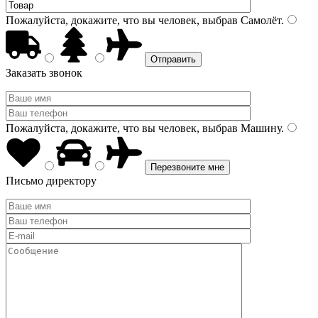
Пожалуйста, докажите, что вы человек, выбрав
Самолёт
.
Заказать звонок
Пожалуйста, докажите, что вы человек, выбрав
Машину
.
Письмо директору