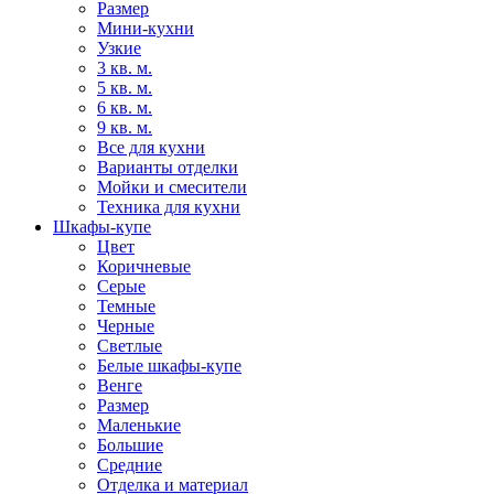
Размер
Мини-кухни
Узкие
3 кв. м.
5 кв. м.
6 кв. м.
9 кв. м.
Все для кухни
Варианты отделки
Мойки и смесители
Техника для кухни
Шкафы-купе
Цвет
Коричневые
Серые
Темные
Черные
Светлые
Белые шкафы-купе
Венге
Размер
Маленькие
Большие
Средние
Отделка и материал