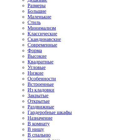
Размеры
Большие
Маленькие
Стиль
Минимализм
Классические
Скандинавские
Современные
Форма
Высокие
Квадратные
Угловые
Низкие
Особенности
Встроенные
Из кладовки
Закрытые
Открытые
Раздвижные
Гардеробные шкафы
Назначение
В комнату
В нишу
В спальню