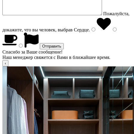
Пожалуйста,
докажите, что вы человек, выбрав
Сердце
.
Спасибо за Ваше сообщение!
Наш менеджер свяжется с Вами в ближайшее время.