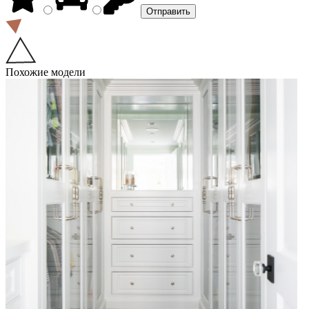
Похожие модели