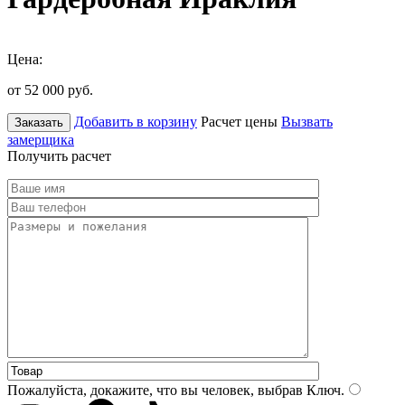
Цена:
от 52 000
руб.
Добавить в корзину
Расчет цены
Вызвать
Заказать
замерщика
Получить расчет
Пожалуйста, докажите, что вы человек, выбрав
Ключ
.