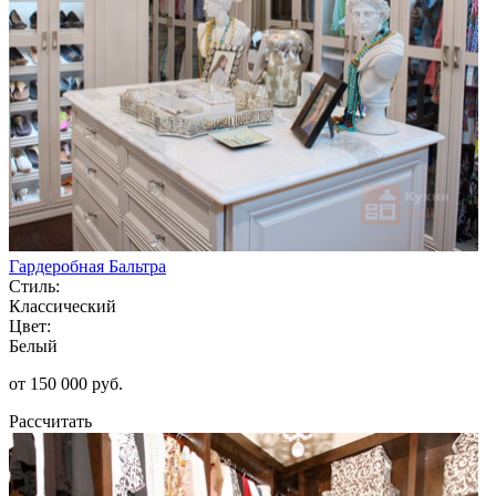
Гардеробная Бальтра
Стиль:
Классический
Цвет:
Белый
от 150 000 руб.
Рассчитать