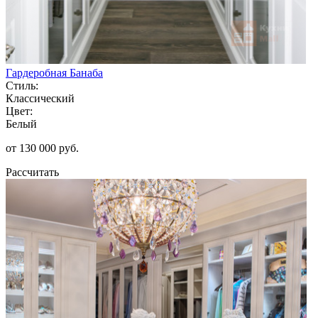
Гардеробная Банаба
Стиль:
Классический
Цвет:
Белый
от 130 000 руб.
Рассчитать