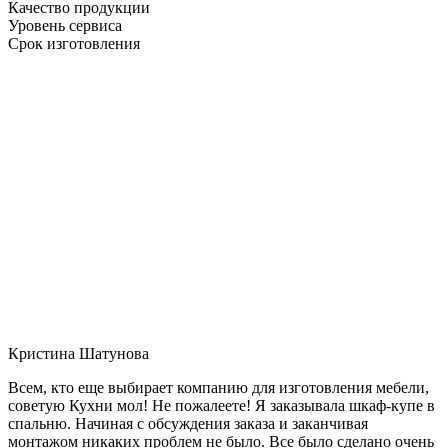
Качество продукции
Уровень сервиса
Срок изготовления
Кристина Шатунова
Всем, кто еще выбирает компанию для изготовления мебели,
советую Кухни мол! Не пожалеете! Я заказывала шкаф-купе в
спальню. Начиная с обсуждения заказа и заканчивая
монтажом никаких проблем не было. Все было сделано очень