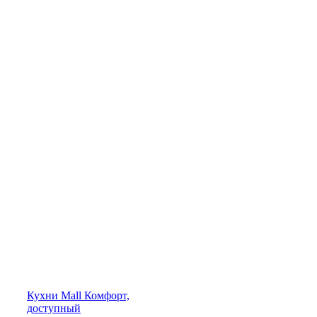
Кухни
Mall
Комфорт,
доступный