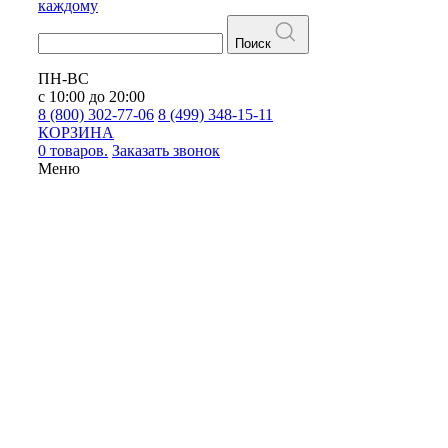
каждому
Поиск
ПН-ВС
с 10:00 до 20:00
8 (800) 302-77-06
8 (499) 348-15-11
КОРЗИНА
0 товаров.
Заказать звонок
Меню