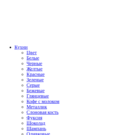
Кухни
Цвет
Белые
Черные
Желтые
Красные
Зеленые
Серые
Бежевые
Глянцевые
Кофе с молоком
Металлик
Слоновая кость
Фуксия
Шоколад
Шампань
Оливковые